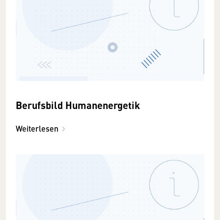
Berufsbild Humanenergetik
Weiterlesen