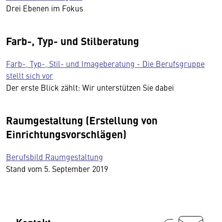
Drei Ebenen im Fokus
Farb-, Typ- und Stilberatung
Farb-, Typ-, Stil- und Imageberatung - Die Berufsgruppe
stellt sich vor
Der erste Blick zählt: Wir unterstützen Sie dabei
Raumgestaltung (Erstellung von
Einrichtungsvorschlägen)
Berufsbild Raumgestaltung
Stand vom 5. September 2019