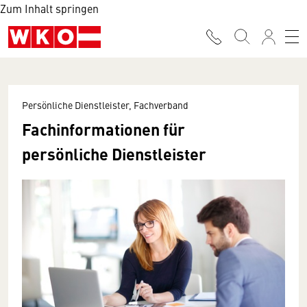
Zum Inhalt springen
Persönliche Dienstleister, Fachverband
Fachinformationen für
persönliche Dienstleister