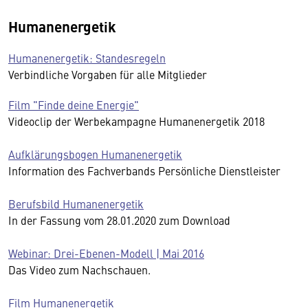
Humanenergetik
Humanenergetik: Standesregeln
Verbindliche Vorgaben für alle Mitglieder
Film "Finde deine Energie"
Videoclip der Werbekampagne Humanenergetik 2018
Aufklärungsbogen Humanenergetik
Information des Fachverbands Persönliche Dienstleister
Berufsbild Humanenergetik
In der Fassung vom 28.01.2020 zum Download
Webinar: Drei-Ebenen-Modell | Mai 2016
Das Video zum Nachschauen.
Film Humanenergetik