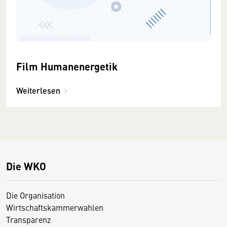
Film Humanenergetik
Weiterlesen
Die WKO
Die Organisation
Wirtschaftskammerwahlen
Transparenz