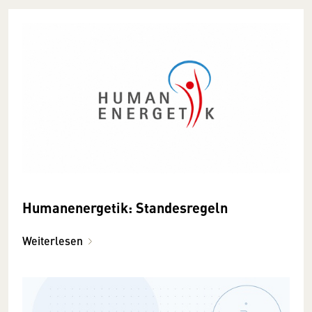
Humanenergetik: Standesregeln
Weiterlesen