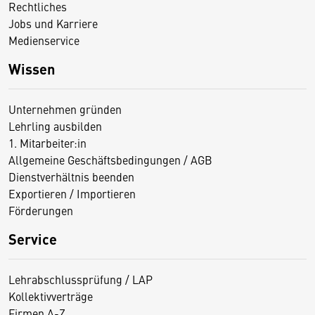
Rechtliches
Jobs und Karriere
Medienservice
Wissen
Unternehmen gründen
Lehrling ausbilden
1. Mitarbeiter:in
Allgemeine Geschäftsbedingungen / AGB
Dienstverhältnis beenden
Exportieren / Importieren
Förderungen
Service
Lehrabschlussprüfung / LAP
Kollektivverträge
Firmen A-Z