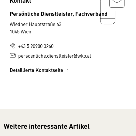
Kontakt
Persönliche Dienstleister, Fachverband
Wiedner Hauptstraße 63
1045 Wien
+43 5 90900 3260
persoenliche.dienstleister@wko.at
Detaillierte Kontaktseite
Weitere interessante Artikel