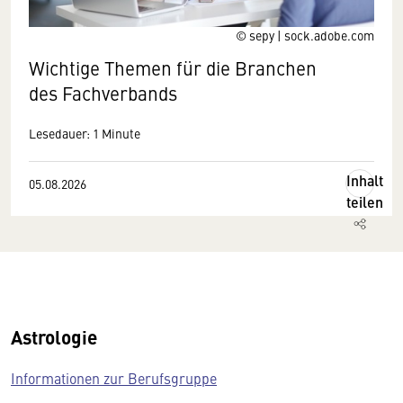
© sepy | sock.adobe.com
Wichtige Themen für die Branchen
des Fachverbands
Lesedauer: 1 Minute
Inhalt
05.08.2026
teilen
Astrologie
Informationen zur Berufsgruppe