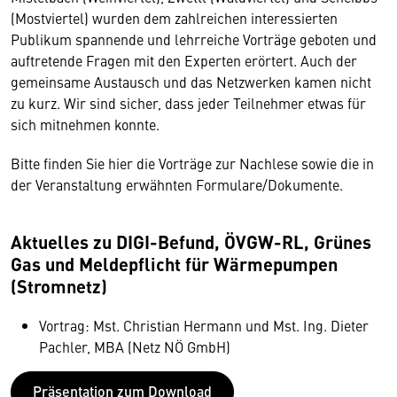
(Mostviertel) wurden dem zahlreichen interessierten
Publikum spannende und lehrreiche Vorträge geboten und
auftretende Fragen mit den Experten erörtert. Auch der
gemeinsame Austausch und das Netzwerken kamen nicht
zu kurz. Wir sind sicher, dass jeder Teilnehmer etwas für
sich mitnehmen konnte.
Bitte finden Sie hier die Vorträge zur Nachlese sowie die in
der Veranstaltung erwähnten Formulare/Dokumente.
Aktuelles zu DIGI-Befund, ÖVGW-RL, Grünes
Gas und Meldepflicht für Wärmepumpen
(Stromnetz)
Vortrag: Mst. Christian Hermann und Mst. Ing. Dieter
Pachler, MBA (Netz NÖ GmbH)
Präsentation zum Download