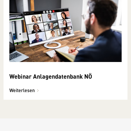
Webinar Anlagendatenbank NÖ
Weiterlesen