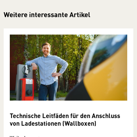
Weitere interessante Artikel
Technische Leitfäden für den Anschluss
von Ladestationen (Wallboxen)