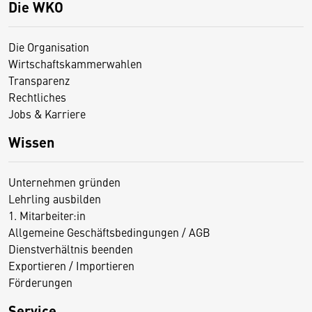
Die WKO
Die Organisation
Wirtschaftskammerwahlen
Transparenz
Rechtliches
Jobs & Karriere
Wissen
Unternehmen gründen
Lehrling ausbilden
1. Mitarbeiter:in
Allgemeine Geschäftsbedingungen / AGB
Dienstverhältnis beenden
Exportieren / Importieren
Förderungen
Service