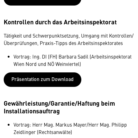
Kontrollen durch das Arbeitsinspektorat
Tätigkeit und Schwerpunktsetzung, Umgang mit Kontrollen/
Überprüfungen, Praxis-Tipps des Arbeitsinspektorates
Vortrag: Ing. DI (FH) Barbara Sadil (Arbeitsinspektorat
Wien Nord und NÖ Weinviertel)
Präsentation zum Download
Gewährleistung/Garantie/Haftung beim
Installationsauftrag
Vortrag: Herr Mag. Markus Mayer/Herr Mag. Philipp
Zeidlinger (Rechtsanwälte)