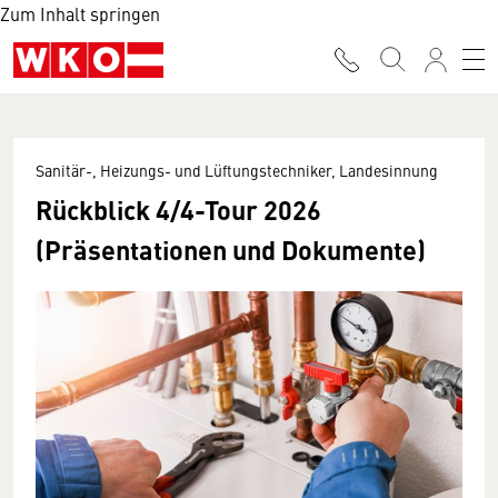
Zum Inhalt springen
Sanitär-, Heizungs- und Lüftungstechniker, Landesinnung
Rückblick 4/4-Tour 2026
(Präsentationen und Dokumente)