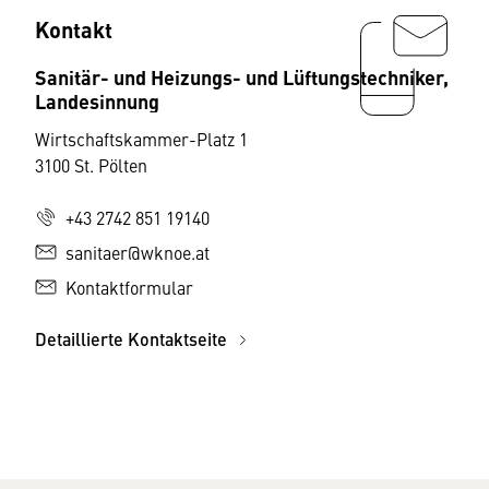
Kontakt
Sanitär- und Heizungs- und Lüftungstechniker,
Landesinnung
Wirtschaftskammer-Platz 1
3100 St. Pölten
+43 2742 851 19140
sanitaer@wknoe.at
Kontaktformular
Detaillierte Kontaktseite