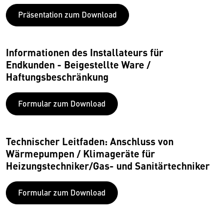
Präsentation zum Download
Informationen des Installateurs für
Endkunden - Beigestellte Ware /
Haftungsbeschränkung
Formular zum Download
Technischer Leitfaden: Anschluss von
Wärmepumpen / Klimageräte für
Heizungstechniker/Gas- und Sanitärtechniker
Formular zum Download