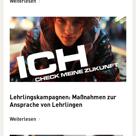
Weiterlesen
Lehrlingskampagnen: Maßnahmen zur
Ansprache von Lehrlingen
Weiterlesen