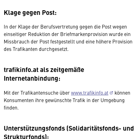
Klage gegen Post:
In der Klage der Berufsvertretung gegen die Post wegen
einseitiger Reduktion der Briefmarkenprovision wurde ein
Missbrauch der Post festgestellt und eine höhere Provision
des Trafikanten durchgesetzt.
trafikinfo.at als zeitgemäße
Internetanbindung:
Mit der Trafikantensuche über
www.trafikinfo.at
können
Konsumenten ihre gewünschte Trafik in der Umgebung
finden.
Unterstützungsfonds (Solidaritätsfonds- und
Strukturfonds):