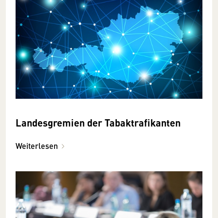
Landesgremien der Tabaktrafikanten
Weiterlesen