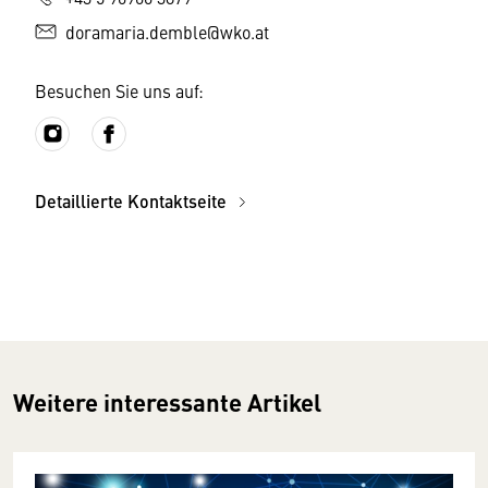
doramaria.demble@wko.at
Besuchen Sie uns auf:
Detaillierte Kontaktseite
Weitere interessante Artikel