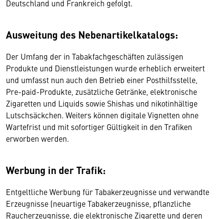
Deutschland und Frankreich gefolgt.
Ausweitung des Nebenartikelkatalogs:
Der Umfang der in Tabakfachgeschäften zulässigen
Produkte und Dienstleistungen wurde erheblich erweitert
und umfasst nun auch den Betrieb einer Posthilfsstelle,
Pre-paid-Produkte, zusätzliche Getränke, elektronische
Zigaretten und Liquids sowie Shishas und nikotinhältige
Lutschsäckchen. Weiters können digitale Vignetten ohne
Wartefrist und mit sofortiger Gültigkeit in den Trafiken
erworben werden.
Werbung in der Trafik:
Entgeltliche Werbung für Tabakerzeugnisse und verwandte
Erzeugnisse (neuartige Tabakerzeugnisse, pflanzliche
Raucherzeugnisse, die elektronische Zigarette und deren