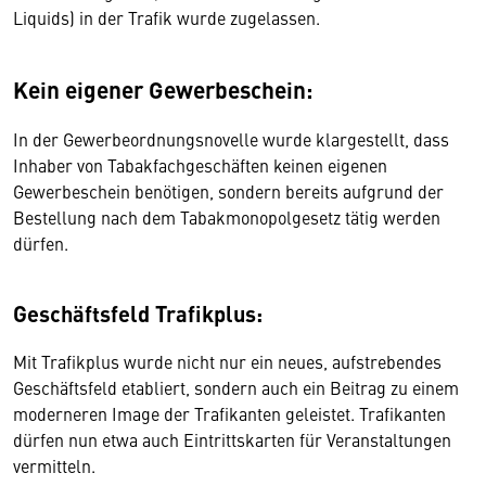
Liquids) in der Trafik wurde zugelassen.
Kein eigener Gewerbeschein:
In der Gewerbeordnungsnovelle wurde klargestellt, dass
Inhaber von Tabakfachgeschäften keinen eigenen
Gewerbeschein benötigen, sondern bereits aufgrund der
Bestellung nach dem Tabakmonopolgesetz tätig werden
dürfen.
Geschäftsfeld Trafikplus:
Mit Trafikplus wurde nicht nur ein neues, aufstrebendes
Geschäftsfeld etabliert, sondern auch ein Beitrag zu einem
moderneren Image der Trafikanten geleistet. Trafikanten
dürfen nun etwa auch Eintrittskarten für Veranstaltungen
vermitteln.