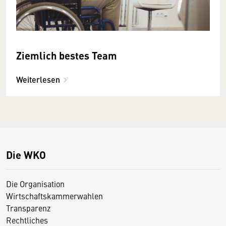
Ziemlich bestes Team
Weiterlesen
Die WKO
Die Organisation
Wirtschaftskammerwahlen
Transparenz
Rechtliches