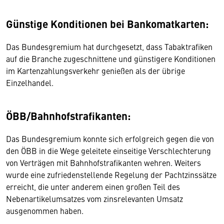
Günstige Konditionen bei Bankomatkarten:
Das Bundesgremium hat durchgesetzt, dass Tabaktrafiken
auf die Branche zugeschnittene und günstigere Konditionen
im Kartenzahlungsverkehr genießen als der übrige
Einzelhandel.
ÖBB/Bahnhofstrafikanten:
Das Bundesgremium konnte sich erfolgreich gegen die von
den ÖBB in die Wege geleitete einseitige Verschlechterung
von Verträgen mit Bahnhofstrafikanten wehren. Weiters
wurde eine zufriedenstellende Regelung der Pachtzinssätze
erreicht, die unter anderem einen großen Teil des
Nebenartikelumsatzes vom zinsrelevanten Umsatz
ausgenommen haben.