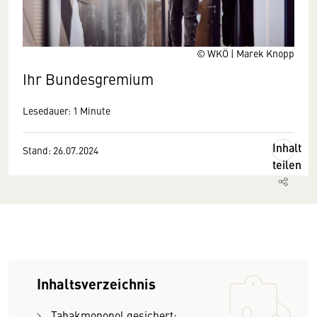
© WKÖ | Marek Knopp
Ihr Bundesgremium
Lesedauer: 1 Minute
Inhalt
Stand: 26.07.2024
teilen
Inhaltsverzeichnis
Tabakmonopol gesichert: