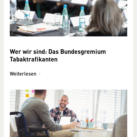
Wer wir sind: Das Bundesgremium
Tabaktrafikanten
Weiterlesen