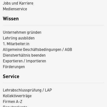
Jobs und Karriere
Medienservice
Wissen
Unternehmen gründen
Lehrling ausbilden
1. Mitarbeiter:in
Allgemeine Geschäftsbedingungen / AGB
Dienstverhältnis beenden
Exportieren / Importieren
Förderungen
Service
Lehrabschlussprüfung / LAP
Kollektivverträge
Firmen A-Z
Benutzerkonto