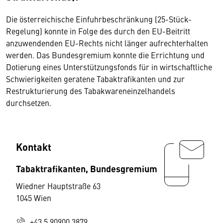
Die österreichische Einfuhrbeschränkung (25-Stück-
Regelung) konnte in Folge des durch den EU-Beitritt
anzuwendenden EU-Rechts nicht länger aufrechterhalten
werden. Das Bundesgremium konnte die Errichtung und
Dotierung eines Unterstützungsfonds für in wirtschaftliche
Schwierigkeiten geratene Tabaktrafikanten und zur
Restrukturierung des Tabakwareneinzelhandels
durchsetzen.
Kontakt
Tabaktrafikanten, Bundesgremium
Wiedner Hauptstraße 63
1045 Wien
+43 5 90900 3879