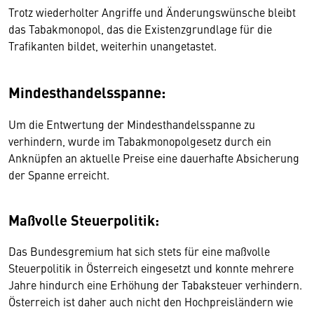
Trotz wiederholter Angriffe und Änderungswünsche bleibt
das Tabakmonopol, das die Existenzgrundlage für die
Trafikanten bildet, weiterhin unangetastet.
Mindesthandelsspanne:
Um die Entwertung der Mindesthandelsspanne zu
verhindern, wurde im Tabakmonopolgesetz durch ein
Anknüpfen an aktuelle Preise eine dauerhafte Absicherung
der Spanne erreicht.
Maßvolle Steuerpolitik:
Das Bundesgremium hat sich stets für eine maßvolle
Steuerpolitik in Österreich eingesetzt und konnte mehrere
Jahre hindurch eine Erhöhung der Tabaksteuer verhindern.
Österreich ist daher auch nicht den Hochpreisländern wie