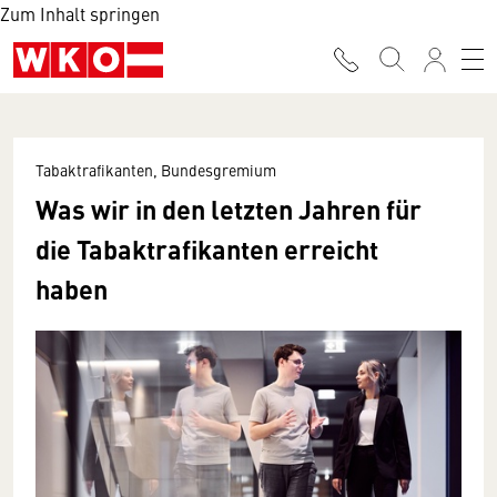
Zum Inhalt springen
Tabaktrafikanten, Bundesgremium
Was wir in den letzten Jahren für
die Tabaktrafikanten erreicht
haben