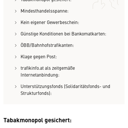
Mindesthandelsspanne:
Kein eigener Gewerbeschein:
Günstige Konditionen bei Bankomatkarten:
ÖBB/Bahnhofstrafikanten:
Klage gegen Post:
trafikinfo.at als zeitgemäße
Internetanbindung:
Unterstützungsfonds (Solidaritätsfonds- und
Strukturfonds):
Tabakmonopol gesichert: