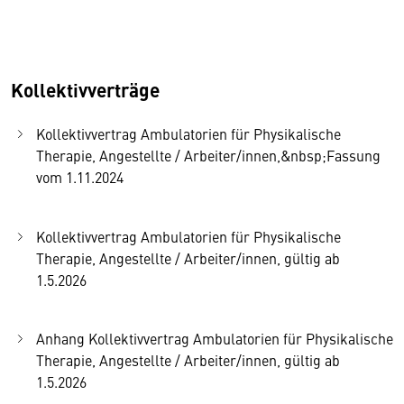
Kollektivverträge
Kollektivvertrag Ambulatorien für Physikalische
Therapie, Angestellte / Arbeiter/innen,&nbsp;Fassung
vom 1.11.2024
Kollektivvertrag Ambulatorien für Physikalische
Therapie, Angestellte / Arbeiter/innen, gültig ab
1.5.2026
Anhang Kollektivvertrag Ambulatorien für Physikalische
Therapie, Angestellte / Arbeiter/innen, gültig ab
1.5.2026