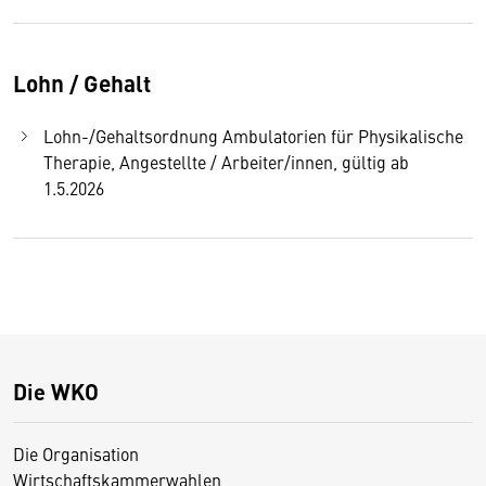
Lohn / Gehalt
Lohn-/Gehaltsordnung Ambulatorien für Physikalische
Therapie, Angestellte / Arbeiter/innen, gültig ab
1.5.2026
Die WKO
Die Organisation
Wirtschaftskammerwahlen