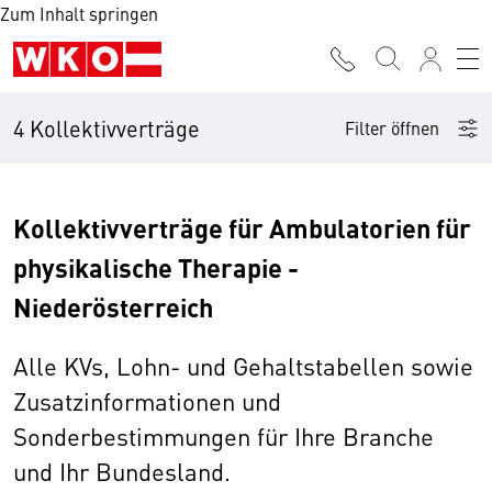
Zum Inhalt springen
4 Kollektivverträge
Filter öffnen
Kollektivverträge für Ambulatorien für
physikalische Therapie -
Niederösterreich
Alle KVs, Lohn- und Gehaltstabellen sowie
Zusatzinformationen und
Sonderbestimmungen für Ihre Branche
und Ihr Bundesland.