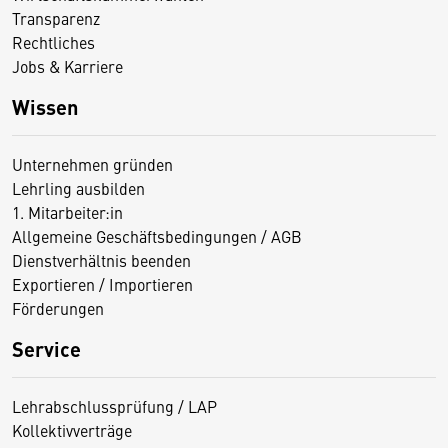
Transparenz
Rechtliches
Jobs & Karriere
Wissen
Unternehmen gründen
Lehrling ausbilden
1. Mitarbeiter:in
Allgemeine Geschäftsbedingungen / AGB
Dienstverhältnis beenden
Exportieren / Importieren
Förderungen
Service
Lehrabschlussprüfung / LAP
Kollektivverträge