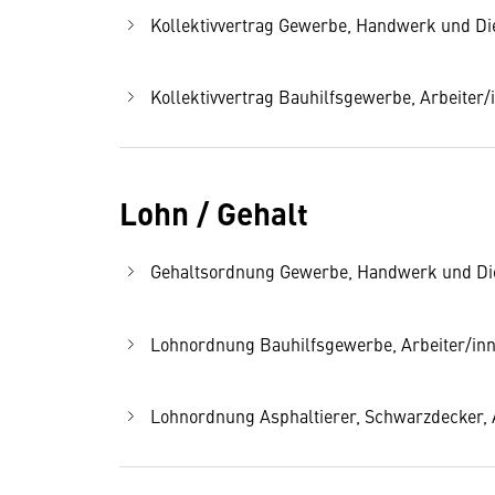
Kollektivvertrag Gewerbe, Handwerk und Dien
Kollektivvertrag Bauhilfsgewerbe, Arbeiter/i
Lohn / Gehalt
Gehaltsordnung Gewerbe, Handwerk und Diens
Lohnordnung Bauhilfsgewerbe, Arbeiter/inne
Lohnordnung Asphaltierer, Schwarzdecker, Ab