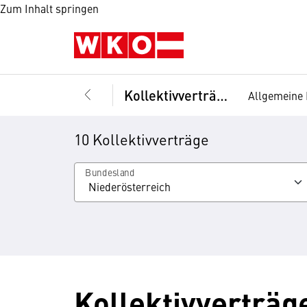
Zum Inhalt springen
Kollektivverträge
Allgemeine 
10 Kollektivverträge
Bundesland
Kollektivverträg