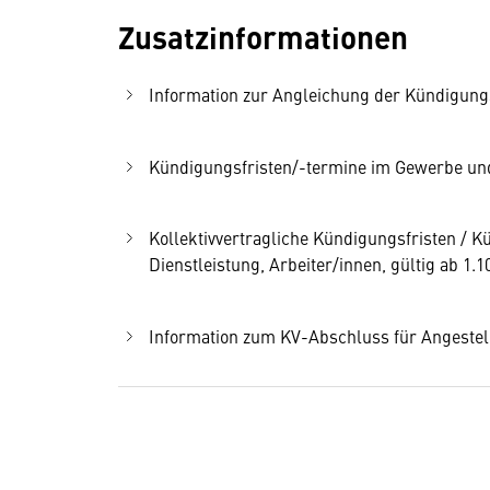
Zusatzinformationen
Information zur Angleichung der Kündigung
Kündigungsfristen/-termine im Gewerbe und 
Kollektivvertragliche Kündigungsfristen /
Dienstleistung, Arbeiter/innen, gültig ab 1.1
Information zum KV-Abschluss für Angestel