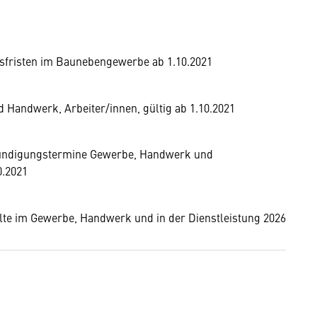
sfristen im Baunebengewerbe ab 1.10.2021
Handwerk, Arbeiter/innen, gültig ab 1.10.2021
 Kündigungstermine Gewerbe, Handwerk und
0.2021
lte im Gewerbe, Handwerk und in der Dienstleistung 2026