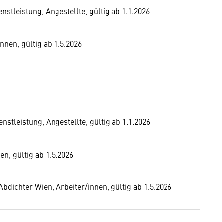
stleistung, Angestellte, gültig ab 1.1.2026
nnen, gültig ab 1.5.2026
tleistung, Angestellte, gültig ab 1.1.2026
n, gültig ab 1.5.2026
dichter Wien, Arbeiter/innen, gültig ab 1.5.2026