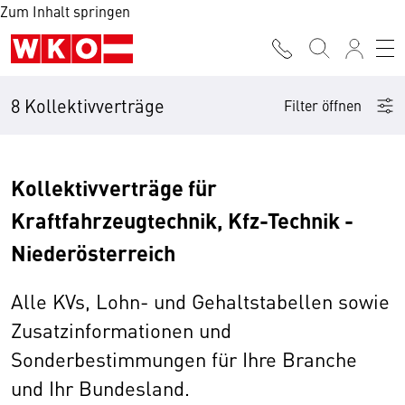
Zum Inhalt springen
8 Kollektivverträge
Filter öffnen
Kollektivverträge für
Kraftfahrzeugtechnik, Kfz-Technik -
Niederösterreich
Alle KVs, Lohn- und Gehaltstabellen sowie
Zusatzinformationen und
Sonderbestimmungen für Ihre Branche
und Ihr Bundesland.