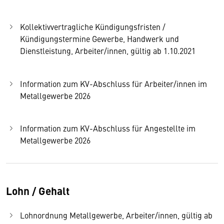
Kollektivvertragliche Kündigungsfristen /
Kündigungstermine Gewerbe, Handwerk und
Dienstleistung, Arbeiter/innen, gültig ab 1.10.2021
Information zum KV-Abschluss für Arbeiter/innen im
Metallgewerbe 2026
Information zum KV-Abschluss für Angestellte im
Metallgewerbe 2026
Lohn / Gehalt
Lohnordnung Metallgewerbe, Arbeiter/innen, gültig ab