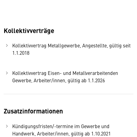
Kollektivverträge
Kollektivvertrag Metallgewerbe, Angestellte, gültig seit
1.1.2018
Kollektivvertrag Eisen- und Metallverarbeitenden
Gewerbe, Arbeiter/innen, gültig ab 1.1.2026
Zusatzinformationen
Kündigungsfristen/-termine im Gewerbe und
Handwerk, Arbeiter/innen, gültig ab 1.10.2021