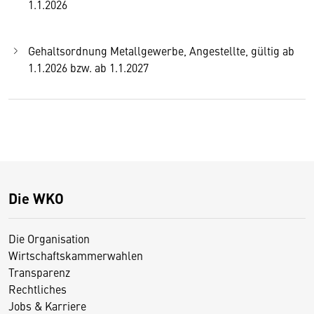
1.1.2026
Gehaltsordnung Metallgewerbe, Angestellte, gültig ab
1.1.2026 bzw. ab 1.1.2027
Die WKO
Die Organisation
Wirtschaftskammerwahlen
Transparenz
Rechtliches
Jobs & Karriere