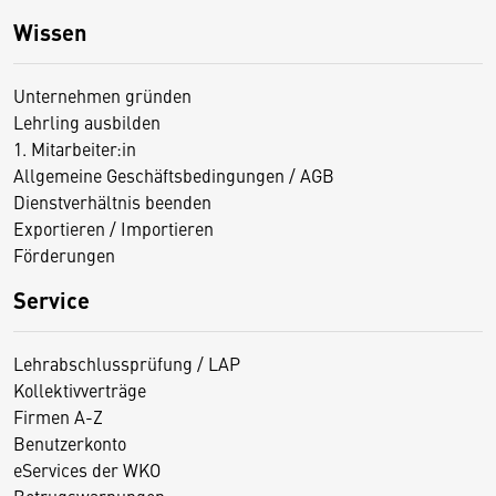
Wissen
Unternehmen gründen
Lehrling ausbilden
1. Mitarbeiter:in
Allgemeine Geschäftsbedingungen / AGB
Dienstverhältnis beenden
Exportieren / Importieren
Förderungen
Service
Lehrabschlussprüfung / LAP
Kollektivverträge
Firmen A-Z
Benutzerkonto
eServices der WKO