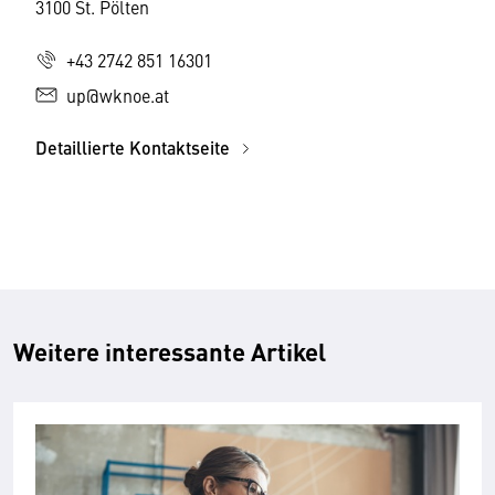
3100 St. Pölten
+43 2742 851 16301
up@wknoe.at
Detaillierte Kontaktseite
Weitere interessante Artikel