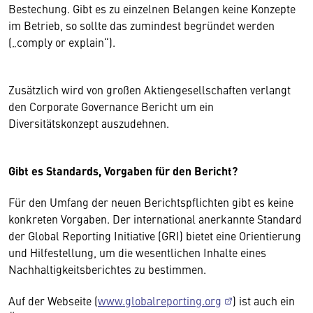
Bestechung. Gibt es zu einzelnen Belangen keine Konzepte
im Betrieb, so sollte das zumindest begründet werden
(„comply or explain“).
Zusätzlich wird von großen Aktiengesellschaften verlangt
den Corporate Governance Bericht um ein
Diversitätskonzept auszudehnen.
Gibt es Standards, Vorgaben für den Bericht?
Für den Umfang der neuen Berichtspflichten gibt es keine
konkreten Vorgaben. Der international anerkannte Standard
der Global Reporting Initiative (GRI) bietet eine Orientierung
und Hilfestellung, um die wesentlichen Inhalte eines
Nachhaltigkeitsberichtes zu bestimmen.
Auf der Webseite (
www.globalreporting.org
) ist auch ein