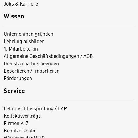
Jobs & Karriere
Wissen
Unternehmen gründen
Lehrling ausbilden
1. Mitarbeiter:in
Allgemeine Geschäftsbedingungen / AGB
Dienstverhältnis beenden
Exportieren / Importieren
Förderungen
Service
Lehrabschlussprüfung / LAP
Kollektivverträge
Firmen A-Z
Benutzerkonto
eServices der WKO