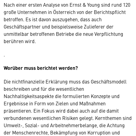
Nach einer ersten Analyse von Ernst & Young sind rund 120
große Unternehmen in Österreich von der Berichtspflicht
betroffen. Es ist davon auszugehen, dass auch
Geschäftspartner und beispielsweise Zulieferer der
unmittelbar betroffenen Betriebe die neue Verpflichtung
berühren wird.
.
Worüber muss berichtet werden?
Die nichtfinanzielle Erklärung muss das Geschäftsmodell
beschreiben und für die wesentlichen
Nachhaltigkeitsaspekte die formulierten Konzepte und
Ergebnisse in Form von Zielen und Maßnahmen
präsentieren. Ein Fokus wird dabei auch auf die damit
verbundenen wesentlichen Risiken gelegt. Kernthemen sind
Umwelt-, Sozial- und Arbeitnehmerbelange, die Achtung
der Menschenrechte, Bekämpfung von Korruption und