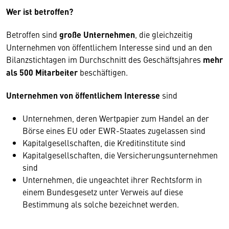
Wer ist betroffen?
Betroffen sind
große Unternehmen
, die gleichzeitig
Unternehmen von öffentlichem Interesse sind und an den
Bilanzstichtagen im Durchschnitt des Geschäftsjahres
mehr
als 500 Mitarbeiter
beschäftigen.
Unternehmen von öffentlichem Interesse
sind
Unternehmen, deren Wertpapier zum Handel an der
Börse eines EU oder EWR-Staates zugelassen sind
Kapitalgesellschaften, die Kreditinstitute sind
Kapitalgesellschaften, die Versicherungsunternehmen
sind
Unternehmen, die ungeachtet ihrer Rechtsform in
einem Bundesgesetz unter Verweis auf diese
Bestimmung als solche bezeichnet werden.