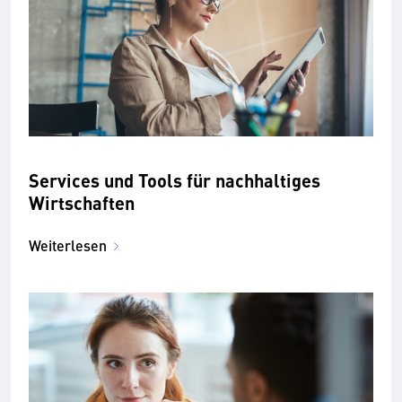
Services und Tools für nachhaltiges
Wirtschaften
Weiterlesen