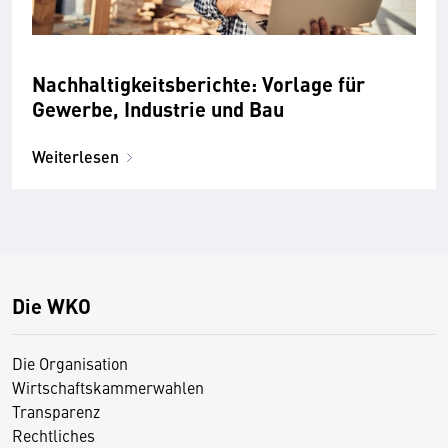
Nachhaltigkeitsberichte: Vorlage für
Gewerbe, Industrie und Bau
Weiterlesen
Die WKO
Die Organisation
Wirtschaftskammerwahlen
Transparenz
Rechtliches