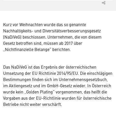
Kurz vor Weihnachten wurde das so genannte
Nachhaltigkeits- und Diversitätsverbesserungsgesetz
(NaDiVeG) beschlossen. Unternehmen, die von diesem
Gesetz betroffen sind, müssen ab 2017 über
„Nichtfinanzielle Belange“ berichten.
Das NaDiVeG ist das Ergebnis der österreichischen
Umsetzung der EU Richtlinie 2014/95/EU. Die einschlägigen
Bestimmungen finden sich im Unternehmensgesetzbuch,
im Aktiengesetz und im GmbH-Gesetz wieder. In Österreich
wurde kein „Golden Plating“ vorgenommen, das heißt die
Vorgaben aus der EU-Richtlinie wurden für österreichische
Betriebe nicht weiter verschärft.