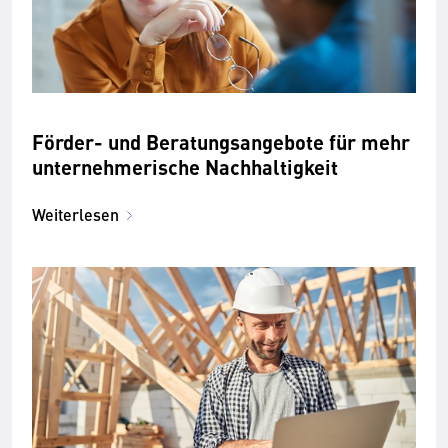
Förder- und Beratungsangebote für mehr
unternehmerische Nachhaltigkeit
Weiterlesen