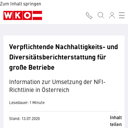
Zum Inhalt springen
Verpflichtende Nachhaltigkeits- und
Diversitätsberichterstattung für
große Betriebe
Information zur Umsetzung der NFI-
Richtlinie in Österreich
Lesedauer: 1 Minute
Inhalt
Stand: 13.07.2020
teilen