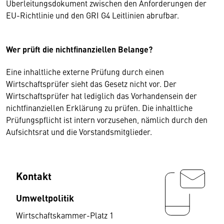
Überleitungsdokument zwischen den Anforderungen der
EU-Richtlinie und den GRI G4 Leitlinien abrufbar.
Wer prüft die nichtfinanziellen Belange?
Eine inhaltliche externe Prüfung durch einen
Wirtschaftsprüfer sieht das Gesetz nicht vor. Der
Wirtschaftsprüfer hat lediglich das Vorhandensein der
nichtfinanziellen Erklärung zu prüfen. Die inhaltliche
Prüfungspflicht ist intern vorzusehen, nämlich durch den
Aufsichtsrat und die Vorstandsmitglieder.
Kontakt
Umweltpolitik
Wirtschaftskammer-Platz 1