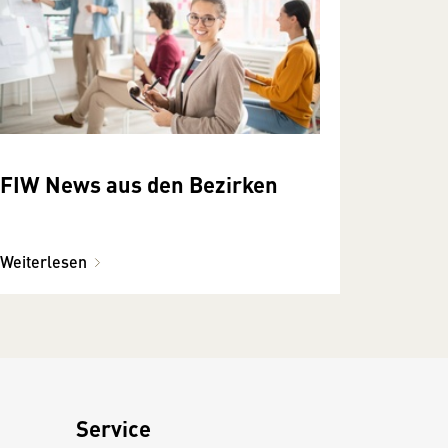
FIW News aus den Bezirken
Weiterlesen
Service