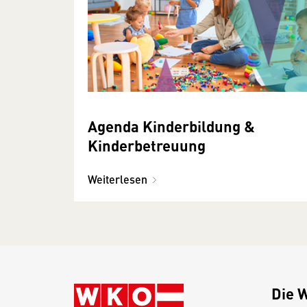
Agenda Kinderbildung &
Kinderbetreuung
Weiterlesen
Die 