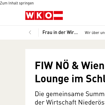
Zum Inhalt springen
Frau in der Wirtschaft
Wir über un
FIW NÖ & Wien
Lounge im Sch
Die gemeinsame Summe
der Wirtschaft Niederös