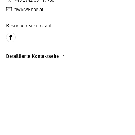
fiw@wknoe.at
Besuchen Sie uns auf:
Detaillierte Kontaktseite