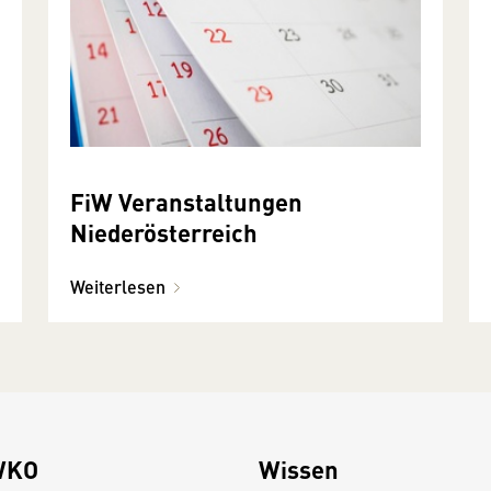
FiW Veranstaltungen
Niederösterreich
Weiterlesen
WKO
Wissen