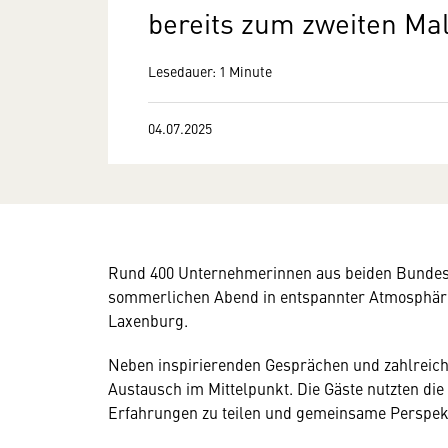
bereits zum zweiten Mal 
Lesedauer: 1 Minute
04.07.2025
Rund 400 Unternehmerinnen aus beiden Bundesl
sommerlichen Abend in entspannter Atmosphäre 
Laxenburg.
Neben inspirierenden Gesprächen und zahlreich
Austausch im Mittelpunkt. Die Gäste nutzten die
Erfahrungen zu teilen und gemeinsame Perspekt