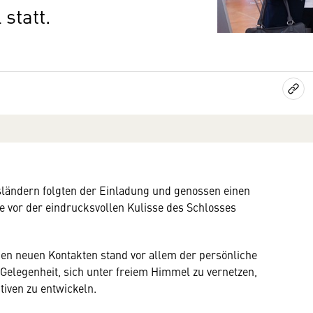
statt.
ändern folgten der Einladung und genossen einen
vor der eindrucksvollen Kulisse des Schlosses
en neuen Kontakten stand vor allem der persönliche
 Gelegenheit, sich unter freiem Himmel zu vernetzen,
iven zu entwickeln.