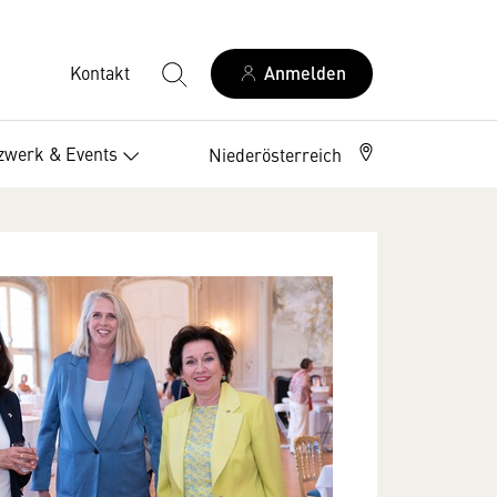
Kontakt
Anmelden
zwerk & Events
Niederösterreich