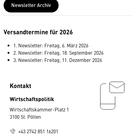
Newsletter Archiv
Versandtermine für 2026
1. Newsletter: Freitag, 6. März 2026
2. Newsletter: Freitag, 18. September 2026
3. Newsletter: Freitag, 11. Dezember 2026
Kontakt
Wirtschaftspolitik
Wirtschaftskammer-Platz 1
3100 St. Pölten
+43 2742 851 16201