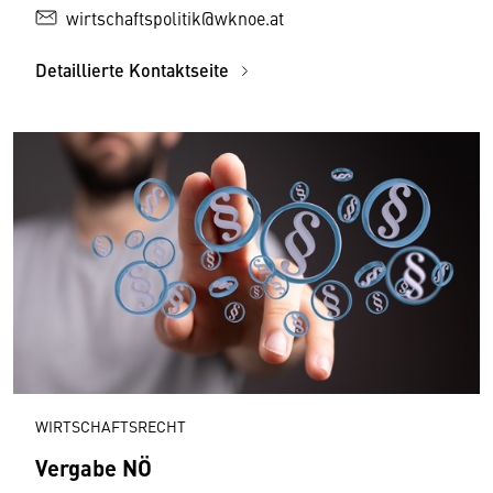
wirtschaftspolitik@wknoe.at
Detaillierte Kontaktseite
WIRTSCHAFTSRECHT
Vergabe NÖ