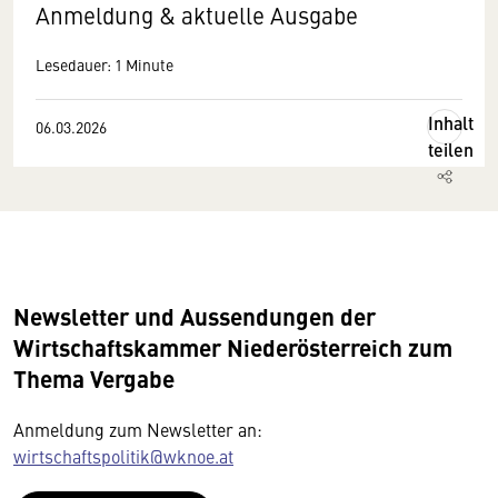
Anmeldung & aktuelle Ausgabe
Lesedauer: 1 Minute
Inhalt
06.03.2026
teilen
Newsletter und Aussendungen der
Wirtschaftskammer Niederösterreich zum
Thema Vergabe
Anmeldung zum Newsletter an:
wirtschaftspolitik@wknoe.at