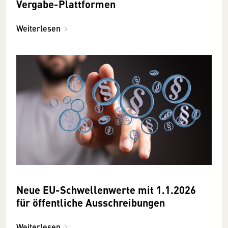
Vergabe-Plattformen
Weiterlesen
Neue EU-Schwellenwerte mit 1.1.2026
für öffentliche Ausschreibungen
Weiterlesen