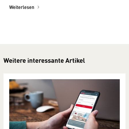
Weiterlesen
Weitere interessante Artikel