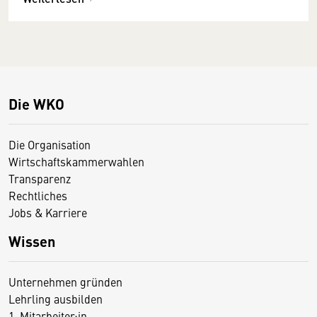
Die WKO
Die Organisation
Wirtschaftskammerwahlen
Transparenz
Rechtliches
Jobs & Karriere
Wissen
Unternehmen gründen
Lehrling ausbilden
1. Mitarbeiter:in