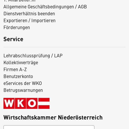
Allgemeine Geschäftsbedingungen / AGB
Dienstverhältnis beenden
Exportieren / Importieren
Förderungen
Service
Lehrabschlussprüfung / LAP
Kollektivverträge
Firmen A-Z
Benutzerkonto
eServices der WKO
Betrugswarnungen
Wirtschaftskammer Niederösterreich