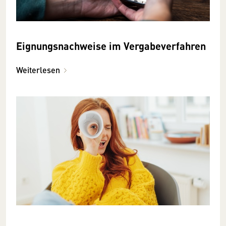
Eignungsnachweise im Vergabeverfahren
Weiterlesen