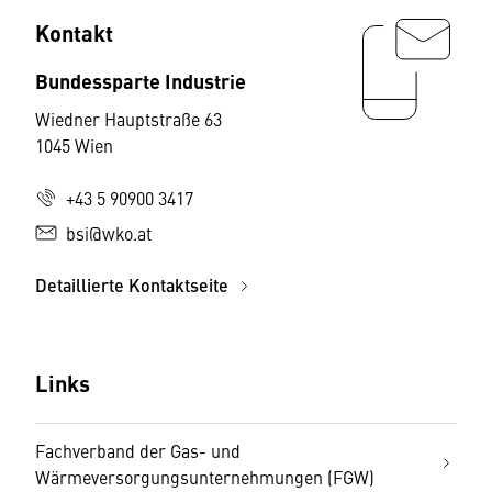
Kontakt
Bundessparte Industrie
Wiedner Hauptstraße 63
1045 Wien
+43 5 90900 3417
bsi@wko.at
Detaillierte Kontaktseite
Links
Fachverband der Gas- und
Wärmeversorgungsunternehmungen (FGW)