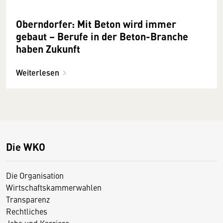
Oberndorfer: Mit Beton wird immer
gebaut – Berufe in der Beton-Branche
haben Zukunft
Weiterlesen
Die WKO
Die Organisation
Wirtschaftskammerwahlen
Transparenz
Rechtliches