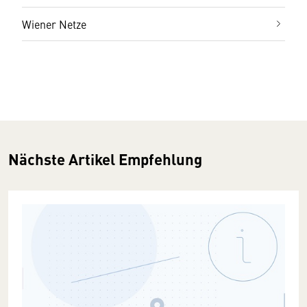
Wiener Netze
Nächste Artikel Empfehlung