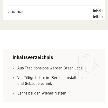
Inhalt
20.02.2023
teilen
Inhaltsverzeichnis
Aus Traditionsjobs werden Green Jobs
Vielfältige Lehre im Bereich Installations-
und Gebäudetechnik
Lehre bei den Wiener Netzen