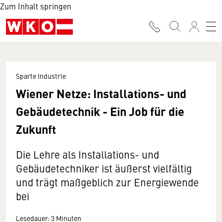
Zum Inhalt springen
Sparte Industrie
Wiener Netze: Installations- und
Gebäudetechnik - Ein Job für die
Zukunft
Die Lehre als Installations- und
Gebäudetechniker ist äußerst vielfältig
und trägt maßgeblich zur Energiewende
bei
Lesedauer: 3 Minuten