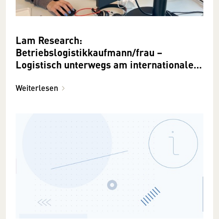
Lam Research:
Betriebslogistikkaufmann/frau –
Logistisch unterwegs am internationalen
Parkett
Weiterlesen