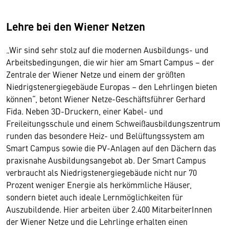
Lehre bei den Wiener Netzen
„Wir sind sehr stolz auf die modernen Ausbildungs- und
Arbeitsbedingungen, die wir hier am Smart Campus – der
Zentrale der Wiener Netze und einem der größten
Niedrigstenergiegebäude Europas – den Lehrlingen bieten
können“, betont Wiener Netze-Geschäftsführer Gerhard
Fida. Neben 3D-Druckern, einer Kabel- und
Freileitungsschule und einem Schweißausbildungszentrum
runden das besondere Heiz- und Belüftungssystem am
Smart Campus sowie die PV-Anlagen auf den Dächern das
praxisnahe Ausbildungsangebot ab. Der Smart Campus
verbraucht als Niedrigstenergiegebäude nicht nur 70
Prozent weniger Energie als herkömmliche Häuser,
sondern bietet auch ideale Lernmöglichkeiten für
Auszubildende. Hier arbeiten über 2.400 MitarbeiterInnen
der Wiener Netze und die Lehrlinge erhalten einen