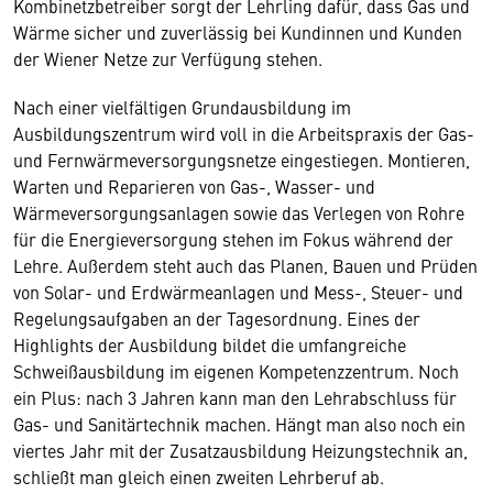
Kombinetzbetreiber sorgt der Lehrling dafür, dass Gas und
Wärme sicher und zuverlässig bei Kundinnen und Kunden
der Wiener Netze zur Verfügung stehen.
Nach einer vielfältigen Grundausbildung im
Ausbildungszentrum wird voll in die Arbeitspraxis der Gas-
und Fernwärmeversorgungsnetze eingestiegen. Montieren,
Warten und Reparieren von Gas-, Wasser- und
Wärmeversorgungsanlagen sowie das Verlegen von Rohre
für die Energieversorgung stehen im Fokus während der
Lehre. Außerdem steht auch das Planen, Bauen und Prüden
von Solar- und Erdwärmeanlagen und Mess-, Steuer- und
Regelungsaufgaben an der Tagesordnung. Eines der
Highlights der Ausbildung bildet die umfangreiche
Schweißausbildung im eigenen Kompetenzzentrum. Noch
ein Plus: nach 3 Jahren kann man den Lehrabschluss für
Gas- und Sanitärtechnik machen. Hängt man also noch ein
viertes Jahr mit der Zusatzausbildung Heizungstechnik an,
schließt man gleich einen zweiten Lehrberuf ab.