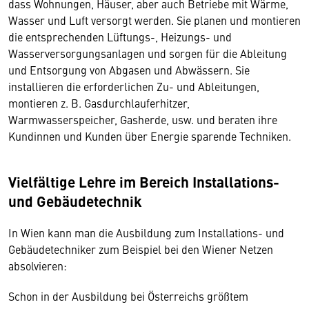
dass Wohnungen, Häuser, aber auch Betriebe mit Wärme,
Wasser und Luft versorgt werden. Sie planen und montieren
die entsprechenden Lüftungs-, Heizungs- und
Wasserversorgungsanlagen und sorgen für die Ableitung
und Entsorgung von Abgasen und Abwässern. Sie
installieren die erforderlichen Zu- und Ableitungen,
montieren z. B. Gasdurchlauferhitzer,
Warmwasserspeicher, Gasherde, usw. und beraten ihre
Kundinnen und Kunden über Energie sparende Techniken.
Vielfältige Lehre im Bereich Installations-
und Gebäudetechnik
In Wien kann man die Ausbildung zum Installations- und
Gebäudetechniker zum Beispiel bei den Wiener Netzen
absolvieren:
Schon in der Ausbildung bei Österreichs größtem