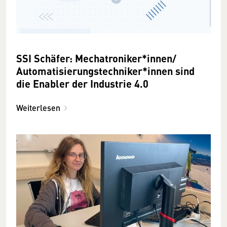
SSI Schäfer: Mechatroniker*innen/
Automatisierungstechniker*innen sind
die Enabler der Industrie 4.0
Weiterlesen