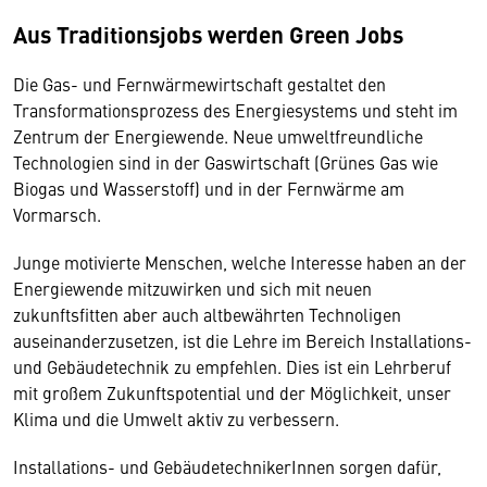
Aus Traditionsjobs werden Green Jobs
Die Gas- und Fernwärmewirtschaft gestaltet den
Transformationsprozess des Energiesystems und steht im
Zentrum der Energiewende. Neue umweltfreundliche
Technologien sind in der Gaswirtschaft (Grünes Gas wie
Biogas und Wasserstoff) und in der Fernwärme am
Vormarsch.
Junge motivierte Menschen, welche Interesse haben an der
Energiewende mitzuwirken und sich mit neuen
zukunftsfitten aber auch altbewährten Technoligen
auseinanderzusetzen, ist die Lehre im Bereich Installations-
und Gebäudetechnik zu empfehlen. Dies ist ein Lehrberuf
mit großem Zukunftspotential und der Möglichkeit, unser
Klima und die Umwelt aktiv zu verbessern.
Installations- und GebäudetechnikerInnen sorgen dafür,