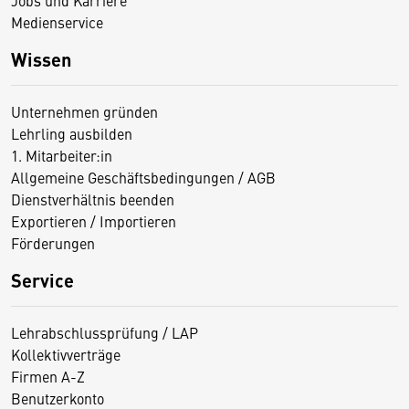
Jobs und Karriere
Medienservice
Wissen
Unternehmen gründen
Lehrling ausbilden
1. Mitarbeiter:in
Allgemeine Geschäftsbedingungen / AGB
Dienstverhältnis beenden
Exportieren / Importieren
Förderungen
Service
Lehrabschlussprüfung / LAP
Kollektivverträge
Firmen A-Z
Benutzerkonto