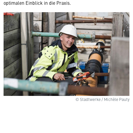
optimalen Einblick in die Praxis.
© Stadtwerke / Michèle Pauty