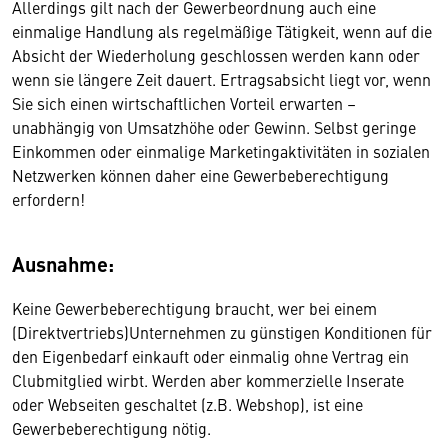
Allerdings gilt nach der Gewerbeordnung auch eine
einmalige Handlung als regelmäßige Tätigkeit, wenn auf die
Absicht der Wiederholung geschlossen werden kann oder
wenn sie längere Zeit dauert. Ertragsabsicht liegt vor, wenn
Sie sich einen wirtschaftlichen Vorteil erwarten –
unabhängig von Umsatzhöhe oder Gewinn. Selbst geringe
Einkommen oder einmalige Marketingaktivitäten in sozialen
Netzwerken können daher eine Gewerbeberechtigung
erfordern!
Ausnahme:
Keine Gewerbeberechtigung braucht, wer bei einem
(Direktvertriebs)Unternehmen zu günstigen Konditionen für
den Eigenbedarf einkauft oder einmalig ohne Vertrag ein
Clubmitglied wirbt. Werden aber kommerzielle Inserate
oder Webseiten geschaltet (z.B. Webshop), ist eine
Gewerbeberechtigung nötig.