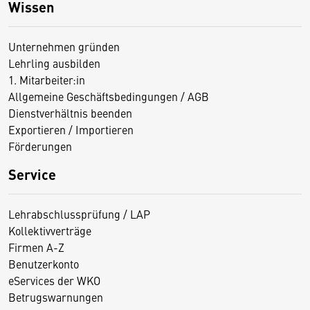
Wissen
Unternehmen gründen
Lehrling ausbilden
1. Mitarbeiter:in
Allgemeine Geschäftsbedingungen / AGB
Dienstverhältnis beenden
Exportieren / Importieren
Förderungen
Service
Lehrabschlussprüfung / LAP
Kollektivverträge
Firmen A-Z
Benutzerkonto
eServices der WKO
Betrugswarnungen