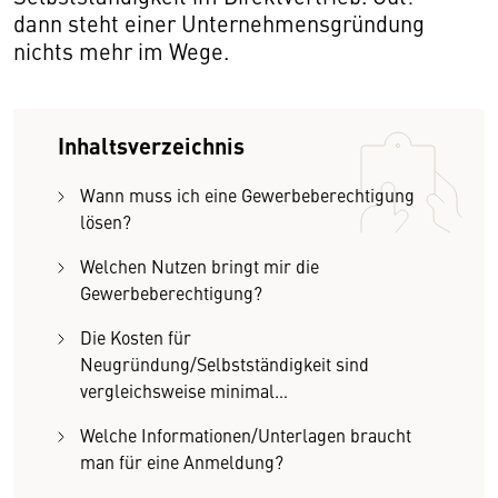
dann steht einer Unternehmensgründung
nichts mehr im Wege.
Inhaltsverzeichnis
Wann muss ich eine Gewerbeberechtigung
lösen?
Welchen Nutzen bringt mir die
Gewerbeberechtigung?
Die Kosten für
Neugründung/Selbstständigkeit sind
vergleichsweise minimal…
Welche Informationen/Unterlagen braucht
man für eine Anmeldung?