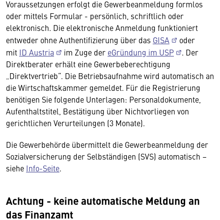
Voraussetzungen erfolgt die Gewerbeanmeldung formlos
oder mittels Formular - persönlich, schriftlich oder
elektronisch. Die elektronische Anmeldung funktioniert
entweder ohne Authentifizierung über das
GISA
oder
mit
ID Austria
im Zuge der
eGründung im USP
. Der
Direktberater erhält eine Gewerbeberechtigung
„Direktvertrieb“. Die Betriebsaufnahme wird automatisch an
die Wirtschaftskammer gemeldet. Für die Registrierung
benötigen Sie folgende Unterlagen: Personaldokumente,
Aufenthaltstitel, Bestätigung über Nichtvorliegen von
gerichtlichen Verurteilungen (3 Monate).
Die Gewerbehörde übermittelt die Gewerbeanmeldung der
Sozialversicherung der Selbständigen (SVS) automatisch –
siehe
Info-Seite
.
Achtung - keine automatische Meldung an
das Finanzamt