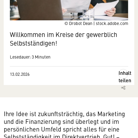
© Drobot Dean | stock.adobe.com
Willkommen im Kreise der gewerblich
Selbstständigen!
Lesedauer: 3 Minuten
Inhalt
13.02.2026
teilen
Ihre Idee ist zukunftsträchtig, das Marketing
und die Finanzierung sind überlegt und im
persönlichen Umfeld spricht alles für eine
Selbstständigkeit im Direktvertrieb. Gut! –