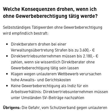
Welche Konsequenzen drohen, wenn ich
ohne Gewerbeberechtigung tätig werde?
Selbstständiges Tätigwerden ohne Gewerbeberechtigung
wird empfindlich bestraft:
Direktberatern drohen bei einer
Verwaltungsübertretung Strafen bis zu 3.600,- €
Direktvertriebsunternehmen müssen bis 2.180,- €
zahlen, wenn sie wissentlich Direktberater ohne
Gewerbeberechtigung tätig sein lassen
Klagen wegen unlauterem Wettbewerb verursachen
hohe Anwalts- und Gerichtskosten
Keine Gewerbeberechtigung als Indiz für ein
Arbeitsverhältnis: Direktvertriebsunternehmen müssen
unter Umständen SV-Beiträge nachzahlen
Übrigens:
Die Gefahr, vom Schutzverband gegen unlauteren