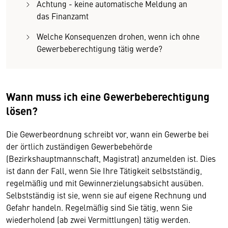
Achtung - keine automatische Meldung an
das Finanzamt
Welche Konsequenzen drohen, wenn ich ohne
Gewerbeberechtigung tätig werde?
Wann muss ich eine Gewerbeberechtigung
lösen?
Die Gewerbeordnung schreibt vor, wann ein Gewerbe bei
der örtlich zuständigen Gewerbebehörde
(Bezirkshauptmannschaft, Magistrat) anzumelden ist. Dies
ist dann der Fall, wenn Sie Ihre Tätigkeit selbstständig,
regelmäßig und mit Gewinnerzielungsabsicht ausüben.
Selbstständig ist sie, wenn sie auf eigene Rechnung und
Gefahr handeln. Regelmäßig sind Sie tätig, wenn Sie
wiederholend (ab zwei Vermittlungen) tätig werden.