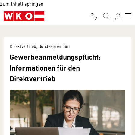
Zum Inhalt springen
Direktvertrieb, Bundesgremium
Gewerbeanmeldungspflicht:
Informationen für den
Direktvertrieb