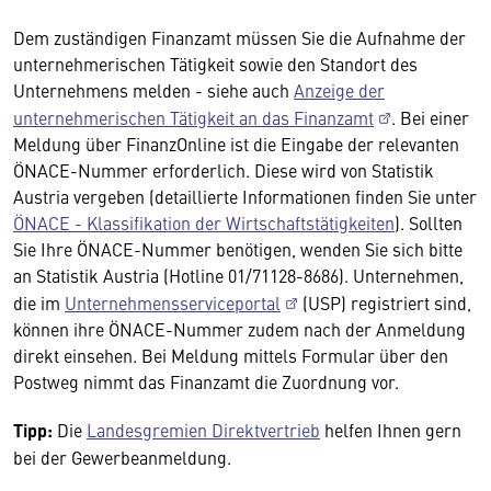
Dem zuständigen Finanzamt müssen Sie die Aufnahme der
unternehmerischen Tätigkeit sowie den Standort des
Unternehmens melden - siehe auch
Anzeige der
unternehmerischen Tätigkeit an das Finanzamt
. Bei einer
Meldung über FinanzOnline ist die Eingabe der relevanten
ÖNACE-Nummer erforderlich. Diese wird von Statistik
Austria vergeben (detaillierte Informationen finden Sie unter
ÖNACE - Klassifikation der Wirtschaftstätigkeiten
). Sollten
Sie Ihre ÖNACE-Nummer benötigen, wenden Sie sich bitte
an Statistik Austria (Hotline 01/71128-8686). Unternehmen,
die im
Unternehmensserviceportal
(USP) registriert sind,
können ihre ÖNACE-Nummer zudem nach der Anmeldung
direkt einsehen. Bei Meldung mittels Formular über den
Postweg nimmt das Finanzamt die Zuordnung vor.
Tipp:
Die
Landesgremien Direktvertrieb
helfen Ihnen gern
bei der Gewerbeanmeldung.