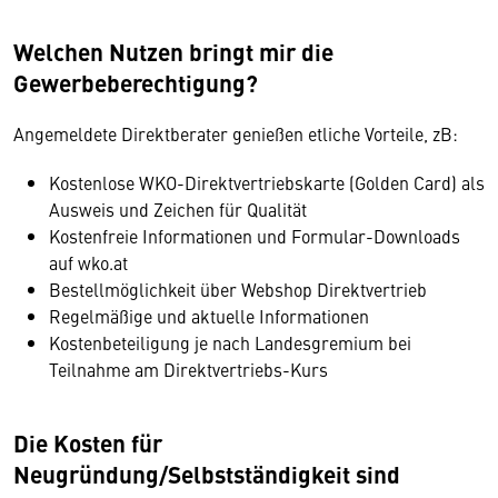
Welchen Nutzen bringt mir die
Gewerbeberechtigung?
Angemeldete Direktberater genießen etliche Vorteile, zB:
Kostenlose WKO-Direktvertriebskarte (Golden Card) als
Ausweis und Zeichen für Qualität
Kostenfreie Informationen und Formular-Downloads
auf wko.at
Bestellmöglichkeit über Webshop Direktvertrieb
Regelmäßige und aktuelle Informationen
Kostenbeteiligung je nach Landesgremium bei
Teilnahme am Direktvertriebs-Kurs
Die Kosten für
Neugründung/Selbstständigkeit sind