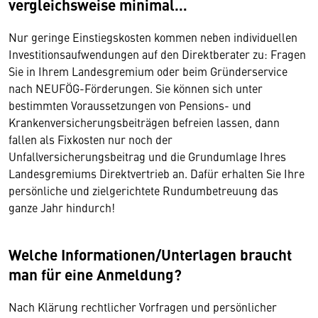
vergleichsweise minimal…
Nur geringe Einstiegskosten kommen neben individuellen
Investitionsaufwendungen auf den Direktberater zu: Fragen
Sie in Ihrem Landesgremium oder beim Gründerservice
nach NEUFÖG-Förderungen. Sie können sich unter
bestimmten Voraussetzungen von Pensions- und
Krankenversicherungsbeiträgen befreien lassen, dann
fallen als Fixkosten nur noch der
Unfallversicherungsbeitrag und die Grundumlage Ihres
Landesgremiums Direktvertrieb an. Dafür erhalten Sie Ihre
persönliche und zielgerichtete Rundumbetreuung das
ganze Jahr hindurch!
Welche Informationen/Unterlagen braucht
man für eine Anmeldung?
Nach Klärung rechtlicher Vorfragen und persönlicher