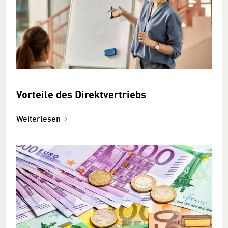
Vorteile des Direktvertriebs
Weiterlesen