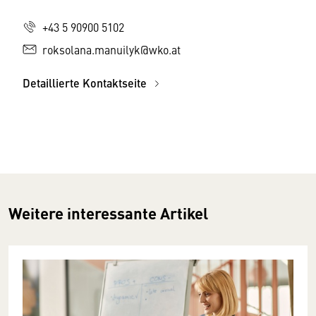
+43 5 90900 5102
roksolana.manuilyk@wko.at
Detaillierte Kontaktseite
Weitere interessante Artikel