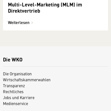
Multi-Level-Marketing (MLM) im
Direktvertrieb
Weiterlesen
Die WKO
Die Organisation
Wirtschaftskammerwahlen
Transparenz
Rechtliches
Jobs und Karriere
Medienservice