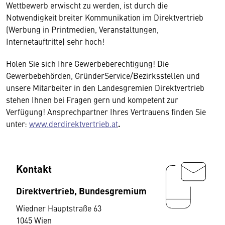
Wettbewerb erwischt zu werden, ist durch die
Notwendigkeit breiter Kommunikation im Direktvertrieb
(Werbung in Printmedien, Veranstaltungen,
Internetauftritte) sehr hoch!
Holen Sie sich Ihre Gewerbeberechtigung! Die
Gewerbebehörden, GründerService/Bezirksstellen und
unsere Mitarbeiter in den Landesgremien Direktvertrieb
stehen Ihnen bei Fragen gern und kompetent zur
Verfügung! Ansprechpartner Ihres Vertrauens finden Sie
unter:
www.derdirektvertrieb.at
.
Kontakt
Direktvertrieb, Bundesgremium
Wiedner Hauptstraße 63
1045 Wien