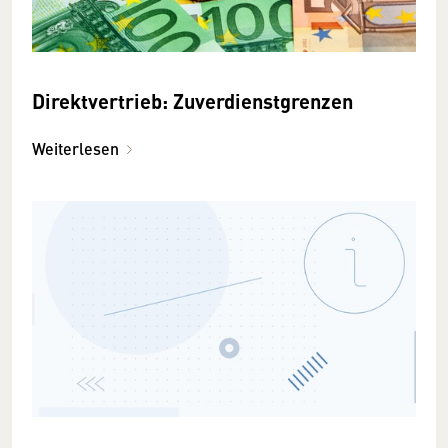
Direktvertrieb: Zuverdienst­grenzen
Weiterlesen