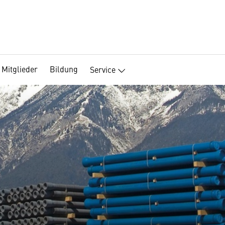
Mitglieder
Bildung
Service