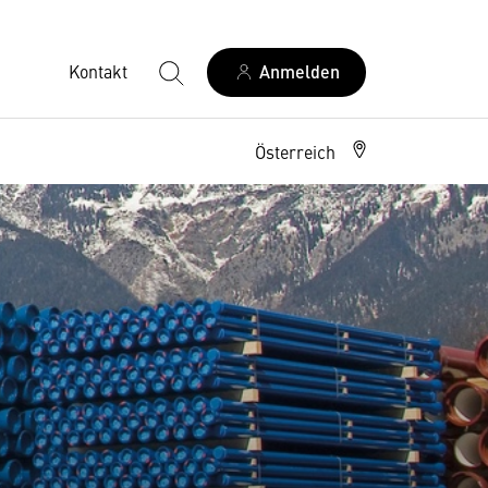
Kontakt
Anmelden
Österreich