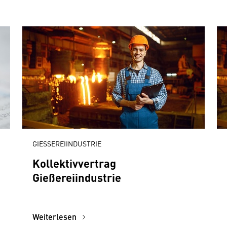
GIESSEREIINDUSTRIE
Kollektivvertrag
Gießereiindustrie
Weiterlesen