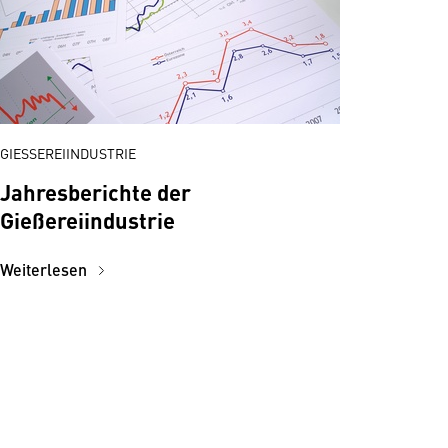
GIESSEREIINDUSTRIE
Jahresberichte der
Gießereiindustrie
Weiterlesen