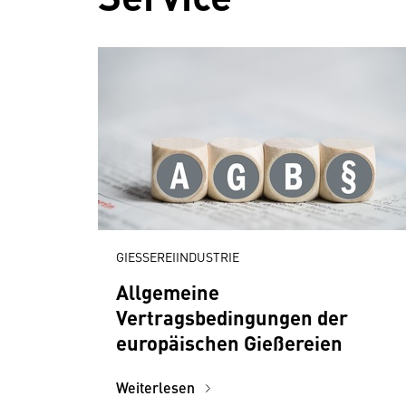
GIESSEREIINDUSTRIE
Allgemeine
Vertragsbedingungen der
europäischen Gießereien
Weiterlesen