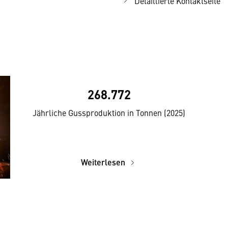
Detaillierte Kontaktseite
268.772
Jährliche Gussproduktion in Tonnen (2025)
Weiterlesen