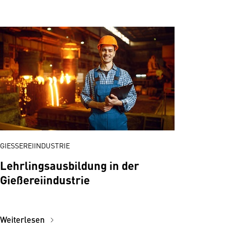
GIESSEREIINDUSTRIE
Lehrlingsausbildung in der
Gießereiindustrie
Weiterlesen