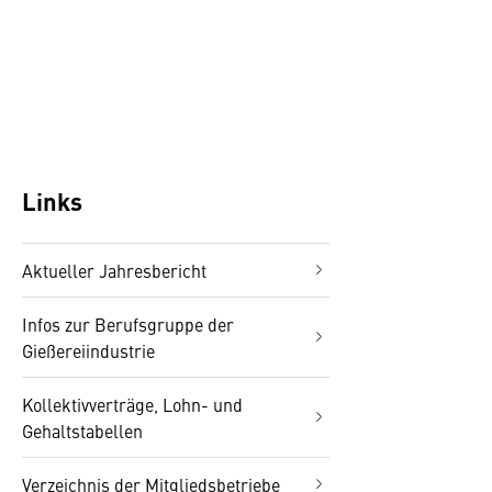
Links
Aktueller Jahresbericht
Infos zur Berufsgruppe der
Gießereiindustrie
Kollektivverträge, Lohn- und
Gehaltstabellen
Verzeichnis der Mitgliedsbetriebe