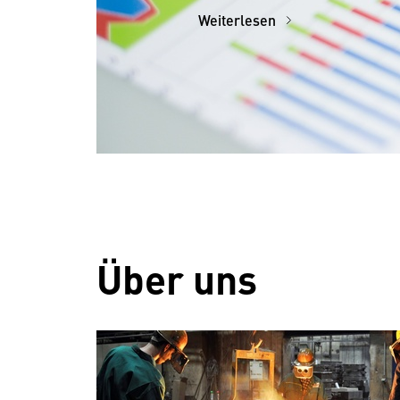
Weiterlesen
Über uns