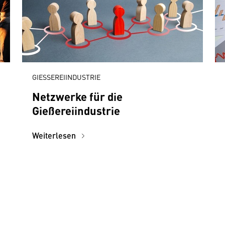
GIESSEREIINDUSTRIE
Netzwerke für die
Gießereiindustrie
Weiterlesen