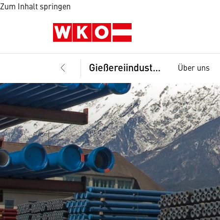
Zum Inhalt springen
Gießereiindustrie
Über uns