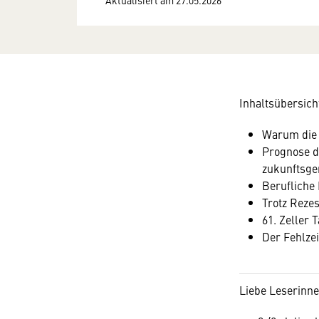
Inhaltsübersich
Warum die 
Prognose d
zukunftsge
Berufliche 
Trotz Rezes
61. Zeller 
Der Fehlzei
Liebe Leserinnen