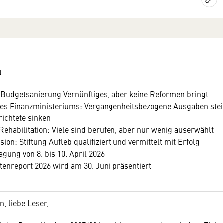
t
Budgetsanierung Vernünftiges, aber keine Reformen bringt
es Finanzministeriums: Vergangenheitsbezogene Ausgaben stei
richtete sinken
Rehabilitation: Viele sind berufen, aber nur wenig auserwählt
sion: Stiftung Aufleb qualifiziert und vermittelt mit Erfolg
Tagung von 8. bis 10. April 2026
tenreport 2026 wird am 30. Juni präsentiert
, liebe Leser,