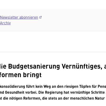
Newsletter abonnieren
Archiv
e Budgetsanierung Vernünftiges, 
formen bringt
konsolidierung führt kein Weg an den riesigen Töpfen für Pen
nd Gesundheit vorbei. Die Regierung hat vernünftige Schritte
ht die nötigen Reformen, die stets an der menschlichen Natur 