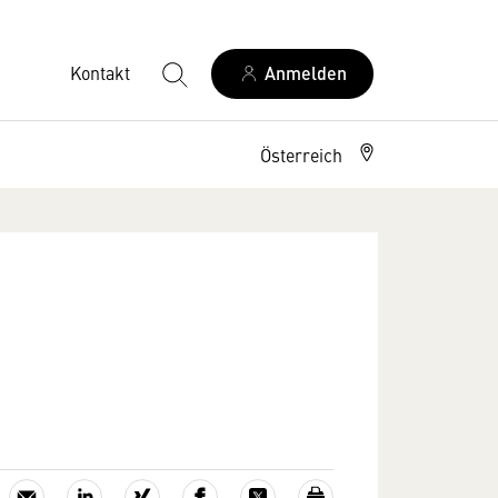
Kontakt
Anmelden
Österreich
6