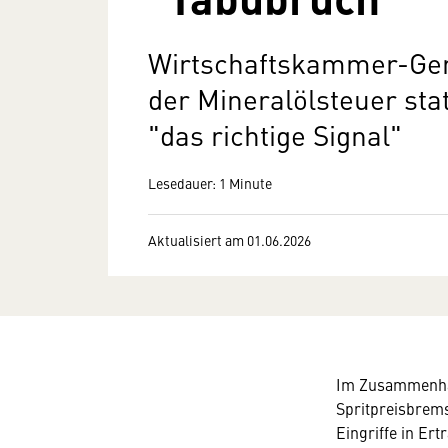
Wirtschaftskammer-Gen
der Mineralölsteuer stat
"das richtige Signal"
Lesedauer: 1 Minute
Aktualisiert am 01.06.2026
Im Zusammenhan
Spritpreisbrem
Eingriffe in Er