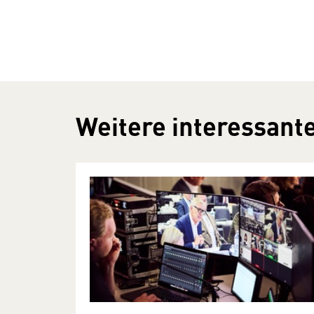
Weitere interessante