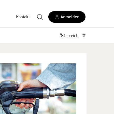
Kontakt
Anmelden
Österreich