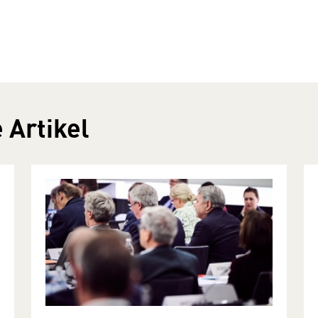
 Artikel