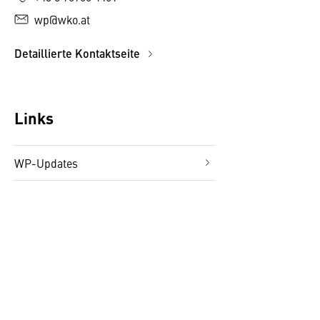
wp@wko.at
Detaillierte Kontaktseite
Links
WP-Updates