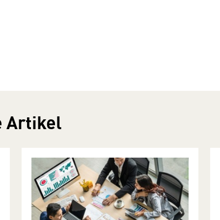
 Artikel