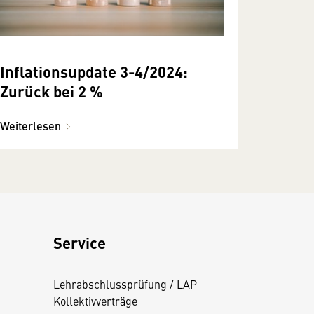
Inflationsupdate 3-4/2024:
Zurück bei 2 %
Weiterlesen
Service
Lehrabschlussprüfung / LAP
Kollektivverträge