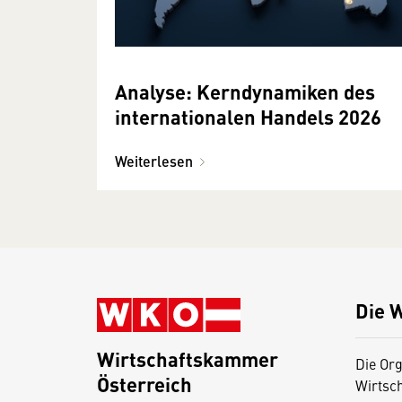
Analyse: Kerndynamiken des
internationalen Handels 2026
Weiterlesen
Die 
Wirtschaftskammer
Die Org
Österreich
Wirtsc