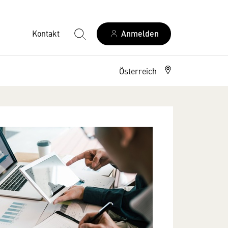
Kontakt
Anmelden
Österreich