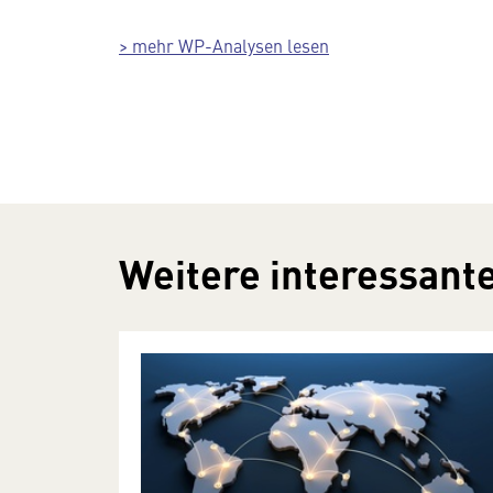
> mehr WP-Analysen lesen
Weitere interessante