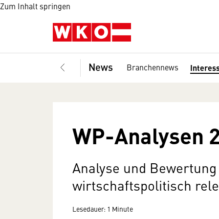
Zum Inhalt springen
News
Branchennews
Interes
WP-Analysen 
Analyse und Bewertung
wirtschaftspolitisch re
Lesedauer: 1 Minute