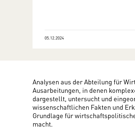
05.12.2024
Analysen aus der Abteilung für Wirt
Ausarbeitungen, in denen komplex
dargestellt, untersucht und eingeo
wissenschaftlichen Fakten und Erk
Grundlage für wirtschaftspolitisc
macht.