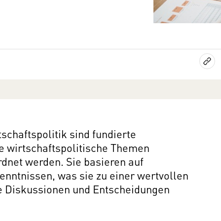
schaftspolitik sind fundierte
e wirtschaftspolitische Themen
rdnet werden. Sie basieren auf
enntnissen, was sie zu einer wertvollen
he Diskussionen und Entscheidungen