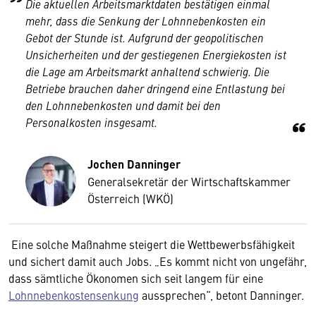
Die aktuellen Arbeitsmarktdaten bestätigen einmal
mehr, dass die Senkung der Lohnnebenkosten ein
Gebot der Stunde ist. Aufgrund der geopolitischen
Unsicherheiten und der gestiegenen Energiekosten ist
die Lage am Arbeitsmarkt anhaltend schwierig. Die
Betriebe brauchen daher dringend eine Entlastung bei
den Lohnnebenkosten und damit bei den
Personalkosten insgesamt.
Jochen Danninger
Generalsekretär der Wirtschaftskammer
Österreich (WKÖ)
Eine solche Maßnahme steigert die Wettbewerbsfähigkeit
und sichert damit auch Jobs. „Es kommt nicht von ungefähr,
dass sämtliche Ökonomen sich seit langem für eine
Lohnnebenkostensenkung
aussprechen“, betont Danninger.