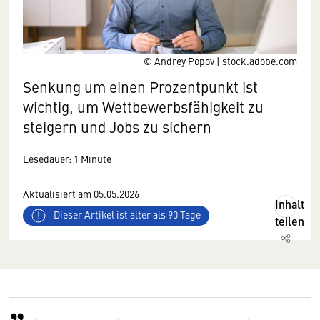
© Andrey Popov | stock.adobe.com
Senkung um einen Prozentpunkt ist
wichtig, um Wettbewerbsfähigkeit zu
steigern und Jobs zu sichern
Lesedauer: 1 Minute
Aktualisiert am 05.05.2026
Inhalt
Dieser Artikel ist älter als 90 Tage
teilen