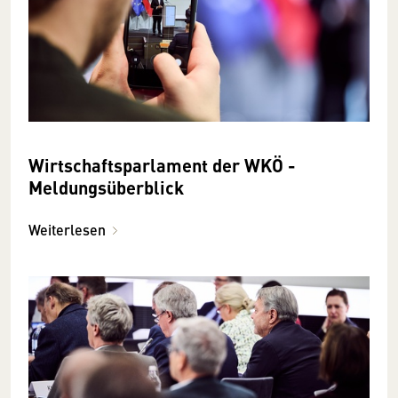
Wirtschaftsparlament der WKÖ -
Meldungsüberblick
Weiterlesen