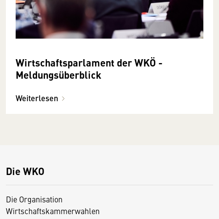
Wirtschaftsparlament der WKÖ -
Meldungsüberblick
Weiterlesen
Die WKO
Die Organisation
Wirtschaftskammerwahlen