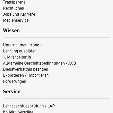
Transparenz
Rechtliches
Jobs und Karriere
Medienservice
Wissen
Unternehmen gründen
Lehrling ausbilden
1. Mitarbeiter:in
Allgemeine Geschäftsbedingungen / AGB
Dienstverhältnis beenden
Exportieren / Importieren
Förderungen
Service
Lehrabschlussprüfung / LAP
Kollektivverträge