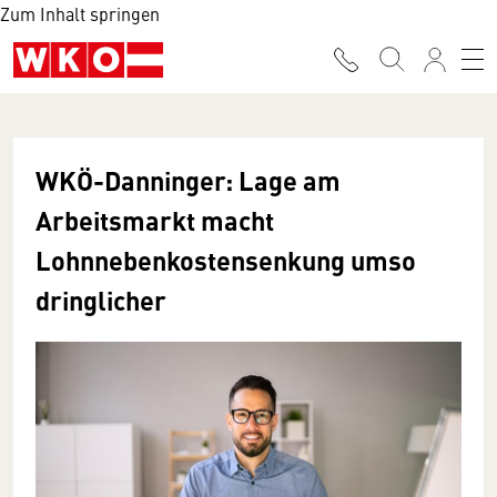
Zum Inhalt springen
WKÖ-Danninger: Lage am
Arbeitsmarkt macht
Lohnnebenkostensenkung umso
dringlicher