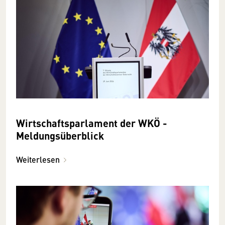
Wirtschaftsparlament der WKÖ -
Meldungsüberblick
Weiterlesen