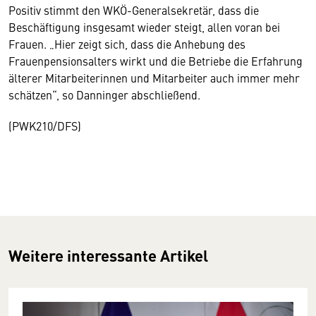
Positiv stimmt den WKÖ-Generalsekretär, dass die
Beschäftigung insgesamt wieder steigt, allen voran bei
Frauen. „Hier zeigt sich, dass die Anhebung des
Frauenpensionsalters wirkt und die Betriebe die Erfahrung
älterer Mitarbeiterinnen und Mitarbeiter auch immer mehr
schätzen“, so Danninger abschließend.
(PWK210/DFS)
Weitere interessante Artikel