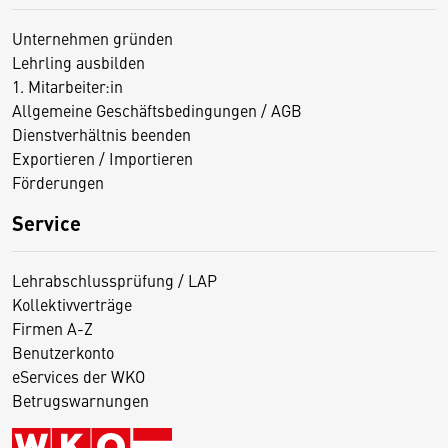
Unternehmen gründen
Lehrling ausbilden
1. Mitarbeiter:in
Allgemeine Geschäftsbedingungen / AGB
Dienstverhältnis beenden
Exportieren / Importieren
Förderungen
Service
Lehrabschlussprüfung / LAP
Kollektivverträge
Firmen A-Z
Benutzerkonto
eServices der WKO
Betrugswarnungen