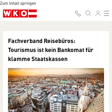
Zum Inhalt springen
Fachverband Reisebüros:
Tourismus ist kein Bankomat für
klamme Staatskassen