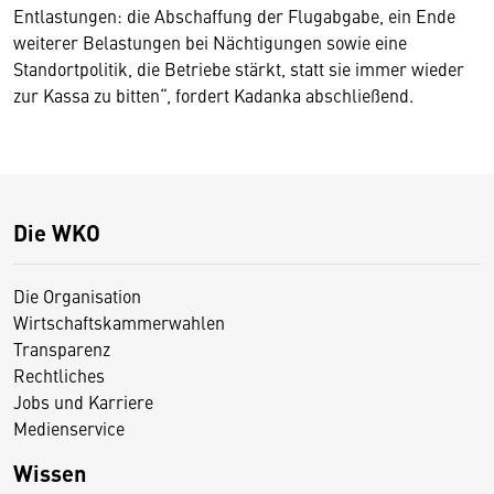
Entlastungen: die Abschaffung der Flugabgabe, ein Ende
weiterer Belastungen bei Nächtigungen sowie eine
Standortpolitik, die Betriebe stärkt, statt sie immer wieder
zur Kassa zu bitten“, fordert Kadanka abschließend.
Die WKO
Die Organisation
Wirtschaftskammerwahlen
Transparenz
Rechtliches
Jobs und Karriere
Medienservice
Wissen