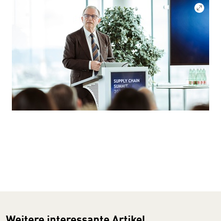
Weitere interessante Artikel