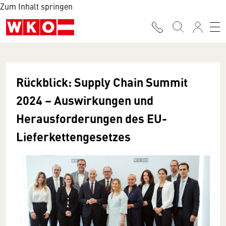
Zum Inhalt springen
Rückblick: Supply Chain Summit
2024 – Auswirkungen und
Herausforderungen des EU-
Lieferkettengesetzes