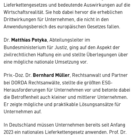
Lieferkettengesetzes und bedeutende Auswirkungen auf die
Wirtschaftsrealität. Sie hob dabei hervor die erheblichen
Drittwirkungen für Unternehmen, die nicht in den
Anwendungsbereich des europäischen Gesetzes fallen.
Dr.
Matthias Potyka
, Abteilungsleiter im
Bundesministerium für Justiz, ging auf den Aspekt der
zivilrechtlichen Haftung ein und stellte Überlegungen über
eine mögliche nationale Umsetzung vor.
Priv.-Doz. Dr.
Bernhard Müller
, Rechtsanwalt und Partner
bei DORDA Rechtsanwälte, stellte die größten ESG-
Herausforderungen für Unternehmen vor und betonte dabei
die Betroffenheit auch kleiner und mittlerer Unternehmen.
Er zeigte mögliche und praktikable Lösungsansätze für
Unternehmen auf.
In Deutschland müssen Unternehmen bereits seit Anfang
2023 ein nationales Lieferkettengesetz anwenden. Prof. Dr.