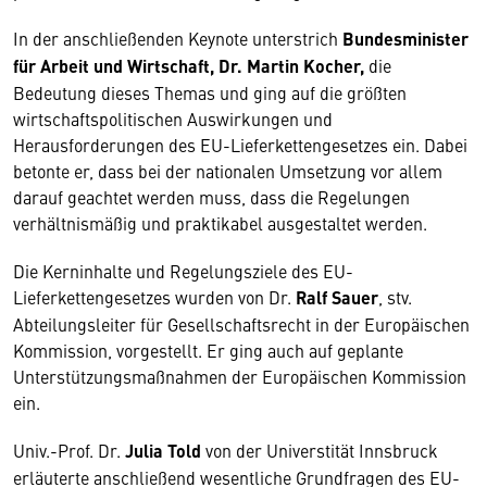
In der anschließenden Keynote unterstrich
Bundesminister
für Arbeit und Wirtschaft, Dr. Martin Kocher,
die
Bedeutung dieses Themas und ging auf die größten
wirtschaftspolitischen Auswirkungen und
Herausforderungen des EU-Lieferkettengesetzes ein. Dabei
betonte er, dass bei der nationalen Umsetzung vor allem
darauf geachtet werden muss, dass die Regelungen
verhältnismäßig und praktikabel ausgestaltet werden.
Die Kerninhalte und Regelungsziele des EU-
Lieferkettengesetzes wurden von Dr.
Ralf Sauer
, stv.
Abteilungsleiter für Gesellschaftsrecht in der Europäischen
Kommission, vorgestellt. Er ging auch auf geplante
Unterstützungsmaßnahmen der Europäischen Kommission
ein.
Univ.-Prof. Dr.
Julia Told
von der Universtität Innsbruck
erläuterte anschließend wesentliche Grundfragen des EU-