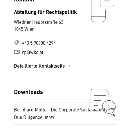
Abteilung für Rechtspolitik
Wiedner Hauptstraße 63
1045 Wien
+43 5 90900 4294
rp@wko.at
Detaillierte Kontaktseite
Downloads
Bernhard Müller: Die Corporate Sustainability
PDF
Due Diligence