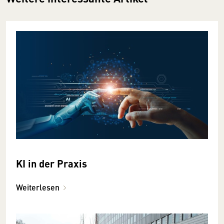
KI in der Praxis
Weiterlesen