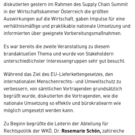
diskutierten gestern im Rahmen des Supply Chain Summit
in der Wirtschaftskammer Österreich die größten
Auswirkungen auf die Wirtschaft, gaben Impulse für eine
verhältnismäßige und praktikable nationale Umsetzung und
informierten über geeignete Vorbereitungsmaßnahmen.
Es war bereits die zweite Veranstaltung zu diesem
brandaktuellen Thema und wurde von Stakeholdern
unterschiedlichster Interessengruppen sehr gut besucht.
Während das Ziel des EU-Lieferkettengesetzes, den
internationalen Menschenrechts- und Umweltschutz zu
verbessern, von sämtlichen Vortragenden grundsätzlich
begrüßt wurde, diskutierten die Vortragenden, wie die
nationale Umsetzung so effektiv und bürokratiearm wie
möglich umgesetzt werden kann.
Zu Beginn begrüßte die Leiterin der Abteilung für
Rechtspolitik der WKÖ, Dr.
Rosemarie Schön,
zahlreiche