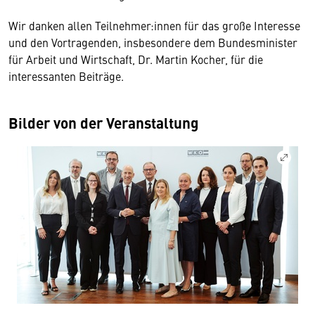
Wir danken allen Teilnehmer:innen für das große Interesse
und den Vortragenden, insbesondere dem Bundesminister
für Arbeit und Wirtschaft, Dr. Martin Kocher, für die
interessanten Beiträge.
Bilder von der Veranstaltung