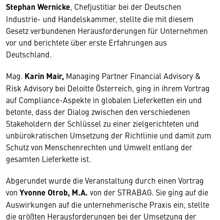
Stephan
Wernicke
, Chefjustitiar bei der Deutschen
Industrie- und Handelskammer, stellte die mit diesem
Gesetz verbundenen Herausforderungen für Unternehmen
vor und berichtete über erste Erfahrungen aus
Deutschland.
Mag.
Karin Mair,
Managing Partner Financial Advisory &
Risk Advisory bei Deloitte Österreich, ging in ihrem Vortrag
auf Compliance-Aspekte in globalen Lieferketten ein und
betonte, dass der Dialog zwischen den verschiedenen
Stakeholdern der Schlüssel zu einer zielgerichteten und
unbürokratischen Umsetzung der Richtlinie und damit zum
Schutz von Menschenrechten und Umwelt entlang der
gesamten Lieferkette ist.
Abgerundet wurde die Veranstaltung durch einen Vortrag
von
Yvonne Otrob, M.A.
von der STRABAG. Sie ging auf die
Auswirkungen auf die unternehmerische Praxis ein, stellte
die größten Herausforderungen bei der Umsetzung der