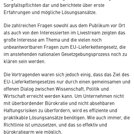
Sorgfaltspflichten dar und berichtete über erste
Erfahrungen und mögliche Lösungsansätze.
Die zahlreichen Fragen sowohl aus dem Publikum vor Ort
als auch von den Interessierten im Livestream zeigten das
große Interesse am Thema und die vielen noch
unbeantwortbaren Fragen zum EU-Lieferkettengesetz, die
im anstehenden nationalen Gesetzgebungsprozess noch zu
klären sein werden.
Die Vortragenden waren sich jedoch einig, dass das Ziel des
EU-Lieferkettengesetzes nur durch einen gemeinsamen und
offenen Dialog zwischen Wissenschaft, Politik und
Wirtschaft erreicht werden kann. Um Unternehmen nicht
mit überbordender Bürokratie und nicht absehbaren
Haftungsrisiken zu überfordern, wird es effiziente und
praktikable Lösungsansätze benötigen. Wie auch immer, die
Richtlinie ist umzusetzen, und das so effektiv und
bürokratiearm wie möglich.