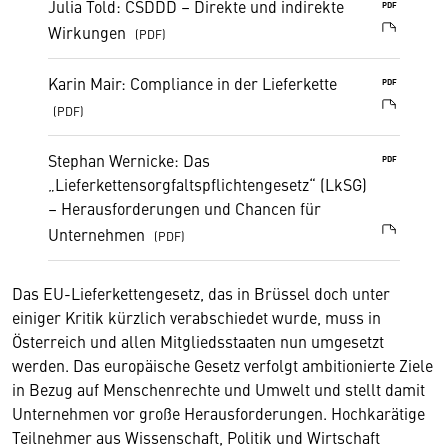
Julia Told: CSDDD – Direkte und indirekte
PDF
Wirkungen
Karin Mair: Compliance in der Lieferkette
PDF
Stephan Wernicke: Das
PDF
„Lieferkettensorgfaltspflichtengesetz“ (LkSG)
– Herausforderungen und Chancen für
Unternehmen
Das EU-Lieferkettengesetz, das in Brüssel doch unter
einiger Kritik kürzlich verabschiedet wurde, muss in
Österreich und allen Mitgliedsstaaten nun umgesetzt
werden. Das europäische Gesetz verfolgt ambitionierte Ziele
in Bezug auf Menschenrechte und Umwelt und stellt damit
Unternehmen vor große Herausforderungen. Hochkarätige
Teilnehmer aus Wissenschaft, Politik und Wirtschaft