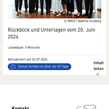
© WKÖ | Nadine Studeny
Rückblick und Unterlagen vom 20. Juni
2024
Lesedauer: 5 Minuten
Aktualisiert am 22.07.2024
Inhalt
Dieser Artikel ist älter als 90 Tage
teilen
Kontakt