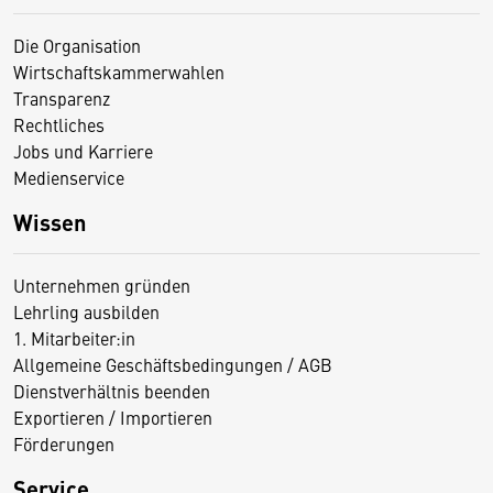
Die Organisation
Wirtschaftskammerwahlen
Transparenz
Rechtliches
Jobs und Karriere
Medienservice
Wissen
Unternehmen gründen
Lehrling ausbilden
1. Mitarbeiter:in
Allgemeine Geschäftsbedingungen / AGB
Dienstverhältnis beenden
Exportieren / Importieren
Förderungen
Service