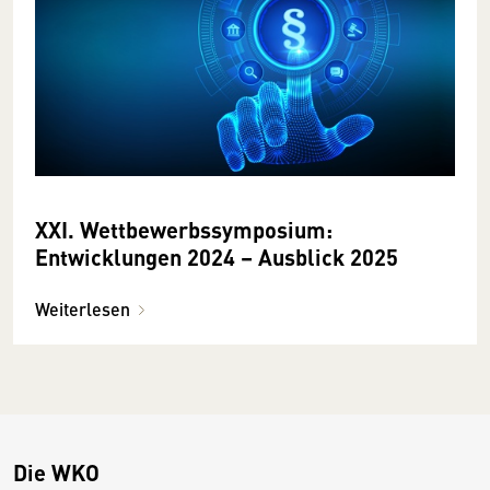
XXI. Wettbewerbssymposium:
Entwicklungen 2024 – Ausblick 2025
Weiterlesen
Die WKO