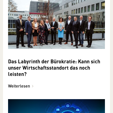
Das Labyrinth der Bürokratie: Kann sich
unser Wirtschaftsstandort das noch
leisten?
Weiterlesen