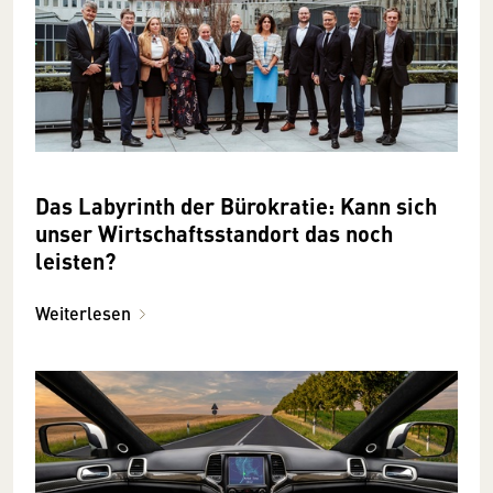
Das Labyrinth der Bürokratie: Kann sich
unser Wirtschaftsstandort das noch
leisten?
Weiterlesen