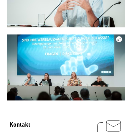
Kontakt