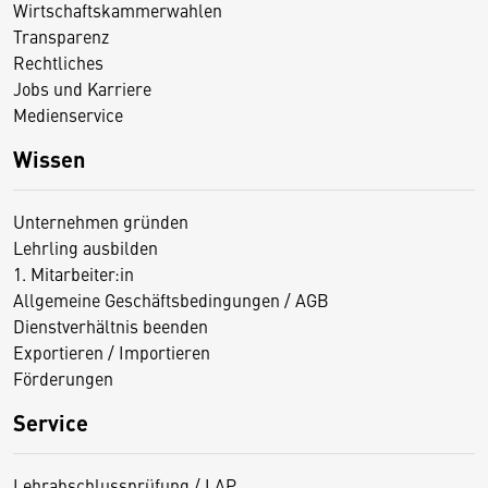
Wirtschaftskammerwahlen
Transparenz
Rechtliches
Jobs und Karriere
Medienservice
Wissen
Unternehmen gründen
Lehrling ausbilden
1. Mitarbeiter:in
Allgemeine Geschäftsbedingungen / AGB
Dienstverhältnis beenden
Exportieren / Importieren
Förderungen
Service
Lehrabschlussprüfung / LAP