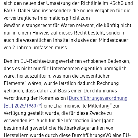
sich den neuen der Umsetzung der Richtlinie im KSchG und
FAGG. Dabei sind insbesondere die neuen Vorgaben für die
vorvertragliche Informationspflicht zum
Gewährleistungsrecht für Waren relevant, die künftig nicht
nur in einem Hinweis auf dieses Recht besteht, sondern
auch die wesentlichen Inhalte inklusive der Mindestdauer
von 2 Jahren umfassen muss.
Den im EU-Rechtsetzungsverfahren erhobenen Bedenken,
dass es nicht nur für Unternehmen eigentlich unmöglich
wäre, herauszufiltern, was nun die „wesentlichen
Elemente“ wären, wurde letztlich dadurch Rechnung
getragen, dass dafür auf Basis einer Durchführungs-
Verordnung der Kommission (
Durchführungsverordnung
(EU) 2025/1960
) eine „harmonisierte Mitteilung“ zur
Verfügung gestellt wurde, die für diese Zwecke zu
verwenden ist. Auch für die Information über (ganz
bestimmte) gewerbliche Haltbarkeitsgarantien von
Herstellern wurde durch diese DurchführungsVO eine EU-