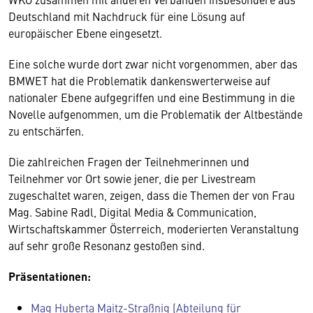
Deutschland mit Nachdruck für eine Lösung auf
europäischer Ebene eingesetzt.
Eine solche wurde dort zwar nicht vorgenommen, aber das
BMWET hat die Problematik dankenswerterweise auf
nationaler Ebene aufgegriffen und eine Bestimmung in die
Novelle aufgenommen, um die Problematik der Altbestände
zu entschärfen.
Die zahlreichen Fragen der Teilnehmerinnen und
Teilnehmer vor Ort sowie jener, die per Livestream
zugeschaltet waren, zeigen, dass die Themen der von Frau
Mag. Sabine Radl, Digital Media & Communication,
Wirtschaftskammer Österreich, moderierten Veranstaltung
auf sehr große Resonanz gestoßen sind.
Präsentationen:
Mag Huberta Maitz-Straßnig (Abteilung für