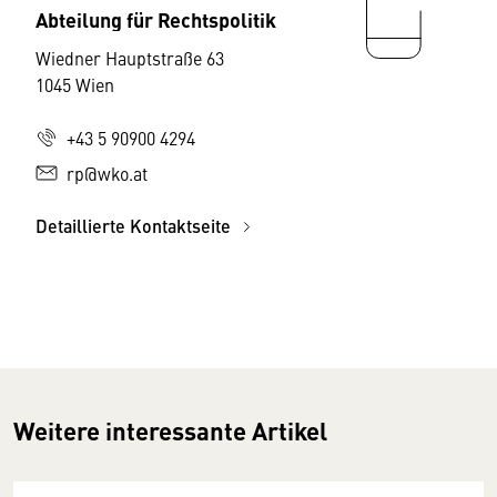
Abteilung für Rechtspolitik
Wiedner Hauptstraße 63
1045 Wien
+43 5 90900 4294
rp@wko.at
Detaillierte Kontaktseite
Weitere interessante Artikel