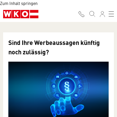
Zum Inhalt springen
Sind Ihre Werbeaussagen künftig
noch zulässig?