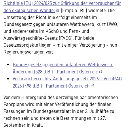
Richtlinie (EU) 2024/825 zur Stärkung der Verbraucher für
den ökologischen Wandel
(EmpCo- RL) widmete. Die
Umsetzung der Richtlinie erfolgt einerseits im
Bundesgesetz gegen unlauteren Wettbewerb, kurz UWG,
und andererseits im KSchG und Fern- und
Auswärtsgeschäfte-Gesetz (FAGG). Für beide
Gesetzesprojekte liegen – mit einiger Verzögerung - nun
Regierungsvorlagen vor:
Bundesgesetz gegen den unlauteren Wettbewerb,
Änderung (528 d.B.) | Parlament Österreic
Verbraucherrechts-Änderungsgesetz 2026 – VerbRÄG
2026 (498 d.B.) | Parlament Österreich
Vor dem Hintergrund des derzeitigen parlamentarischen
Fahrplans wird mit einer Veröffentlichung der finalen
Fassungen im Bundesgesetzblatt in der 2. Julihälfte zu
rechnen sein und treten die Bestimmungen mit 27.
September in Kraft.