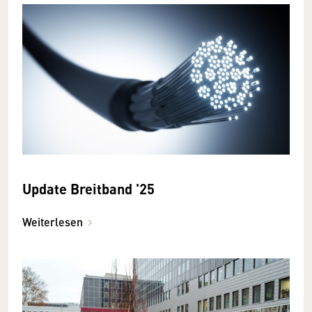
Update Breitband '25
Weiterlesen