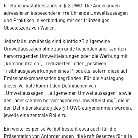
Irreführungstatbestands in § 2 UWG. Die Änderungen
adressieren insbesondere irreführende Umweltaussagen
und Praktiken in Verbindung mit der frühzeitigen
Obsoleszenz von Waren.
Jedenfalls unzulässig sind künftig zB allgemeine
Umweltaussagen ohne zugrunde liegenden anerkannten
hervorragenden Umweltleistungen oder die Werbung mit
„klimaneutralen“, „reduzierten“ oder „positiven“
Treibhausgaswirkungen eines Produkts, sofern diese auf
Emissionskompensation begründen. Für die Auslegung
dieser Verbote kommt den Definitionen von
„Umweltaussagen“, „allgemeinen Umweltaussagen“ sowie
der „anerkannten hervorragenden Umweltleistung“, die in
den Definitionskatalog des § 1 UWG aufgenommen wurden,
jeweils eine zentrale Rolle zu.
Ein weiteres per se Verbot besteht etwa auch für die
Präsentation von Anforderungen, die kraft Gesetzes für alle