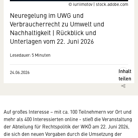
© iuriimotov | stock.adobe.com
Neuregelung im UWG und
Verbraucherrecht zu Umwelt und
Nachhaltigkeit | Rückblick und
Unterlagen vom 22. Juni 2026
Lesedauer: 5 Minuten
Inhalt
24.06.2026
teilen
Auf großes Interesse – mit ca. 100 Teilnehmern vor Ort und
mehr als 400 Interessierten online - stieß die Veranstaltung
der Abteilung für Rechtspolitik der WKÖ am 22. Juni 2026,
die sich den neuen Vorgaben durch die Umsetzung der