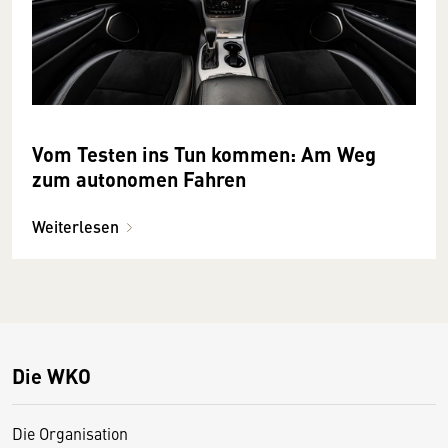
Vom Testen ins Tun kommen: Am Weg
zum autonomen Fahren
Weiterlesen
Die WKO
Die Organisation