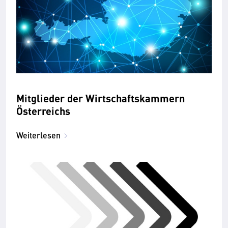
Mitglieder der Wirtschaftskammern
Österreichs
Weiterlesen