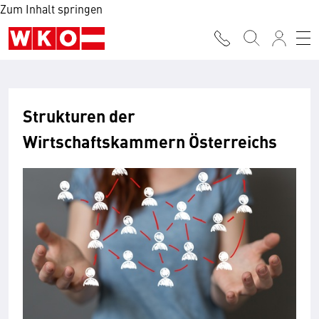
Zum Inhalt springen
Strukturen der
Wirtschaftskammern Österreichs