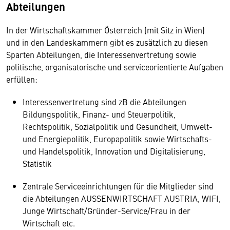
Abteilungen
In der Wirtschaftskammer Österreich (mit Sitz in Wien)
und in den Landeskammern gibt es zusätzlich zu diesen
Sparten Abteilungen, die Interessenvertretung sowie
politische, organisatorische und serviceorientierte Aufgaben
erfüllen:
Interessenvertretung sind zB die Abteilungen
Bildungspolitik, Finanz- und Steuerpolitik,
Rechtspolitik, Sozialpolitik und Gesundheit, Umwelt-
und Energiepolitik, Europapolitik sowie Wirtschafts-
und Handelspolitik, Innovation und Digitalisierung,
Statistik
Zentrale Serviceeinrichtungen für die Mitglieder sind
die Abteilungen AUSSENWIRTSCHAFT AUSTRIA, WIFI,
Junge Wirtschaft/Gründer-Service/Frau in der
Wirtschaft etc.