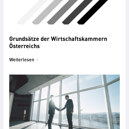
Grundsätze der Wirtschaftskammern
Österreichs
Weiterlesen