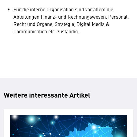
Für die interne Organisation sind vor allem die
Abteilungen Finanz- und Rechnungswesen, Personal,
Recht und Organe, Strategie, Digital Media &
Communication etc. zuständig.
Weitere interessante Artikel