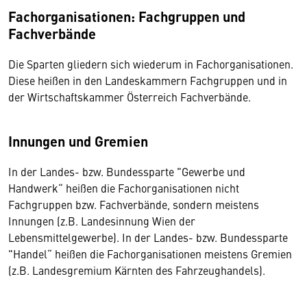
Fachorganisationen: Fachgruppen und
Fachverbände
Die Sparten gliedern sich wiederum in Fachorganisationen.
Diese heißen in den Landeskammern Fachgruppen und in
der Wirtschaftskammer Österreich Fachverbände.
Innungen und Gremien
In der Landes- bzw. Bundessparte "Gewerbe und
Handwerk“ heißen die Fachorganisationen nicht
Fachgruppen bzw. Fachverbände, sondern meistens
Innungen (z.B. Landesinnung Wien der
Lebensmittelgewerbe). In der Landes- bzw. Bundessparte
"Handel“ heißen die Fachorganisationen meistens Gremien
(z.B. Landesgremium Kärnten des Fahrzeughandels).