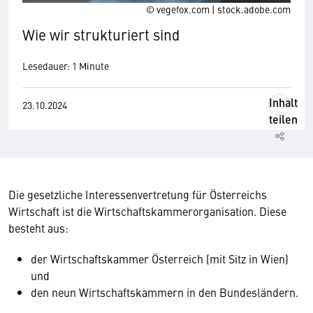
© vegefox.com | stock.adobe.com
Wie wir strukturiert sind
Lesedauer: 1 Minute
Inhalt
23.10.2024
teilen
Die gesetzliche Interessenvertretung für Österreichs
Wirtschaft ist die Wirtschaftskammerorganisation. Diese
besteht aus:
der Wirtschaftskammer Österreich (mit Sitz in Wien)
und
den neun Wirtschaftskammern in den Bundesländern.