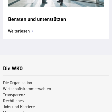
Beraten und unterstützen
Weiterlesen
Die WKO
Die Organisation
Wirtschaftskammerwahlen
Transparenz
Rechtliches
Jobs und Karriere