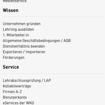
Medienservice
Wissen
Unternehmen gründen
Lehrling ausbilden
1. Mitarbeiter:in
Allgemeine Geschäftsbedingungen / AGB
Dienstverhältnis beenden
Exportieren / Importieren
Förderungen
Service
Lehrabschlussprüfung / LAP
Kollektivverträge
Firmen A-Z
Benutzerkonto
eServices der WKO