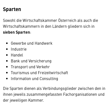
Sparten
Sowohl die Wirtschaftskammer Österreich als auch die
Wirtschaftskammern in den Ländern gliedern sich in
sieben Sparten
:
Gewerbe und Handwerk
Industrie
Handel
Bank und Versicherung
Transport und Verkehr
Tourismus und Freizeitwirtschaft
Information und Consulting
Die Sparten dienen als Verbindungsglieder zwischen den in
ihnen jeweils zusammengefassten Fachorganisationen und
der jeweiligen Kammer.