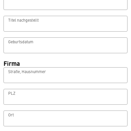
Titel nachgestellt
Geburtsdatum
Firma
Straße, Hausnummer
PLZ
Ort