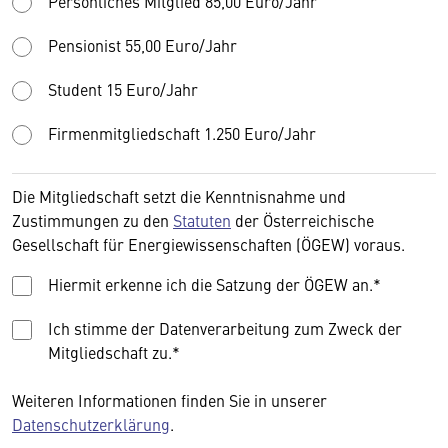
Persönliches Mitglied 85,00 Euro/Jahr
Pensionist 55,00 Euro/Jahr
Student 15 Euro/Jahr
Firmenmitgliedschaft 1.250 Euro/Jahr
Die Mitgliedschaft setzt die Kenntnisnahme und
Zustimmungen zu den
Statuten
der Österreichische
Gesellschaft für Energiewissenschaften (ÖGEW) voraus.
Hiermit erkenne ich die Satzung der ÖGEW an.*
Ich stimme der Datenverarbeitung zum Zweck der
Mitgliedschaft zu.*
Weiteren Informationen finden Sie in unserer
Datenschutzerklärung
.