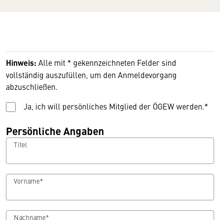
Hinweis:
Alle mit * gekennzeichneten Felder sind
vollständig auszufüllen, um den Anmeldevorgang
abzuschließen.
Ja, ich will persönliches Mitglied der ÖGEW werden.*
Persönliche Angaben
Titel
Vorname*
Nachname*