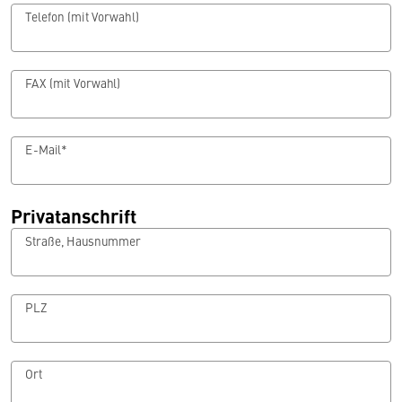
Telefon (mit Vorwahl)
FAX (mit Vorwahl)
E-Mail*
Privatanschrift
Straße, Hausnummer
PLZ
Ort