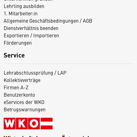
Lehrling ausbilden
1. Mitarbeiter:in
Allgemeine Geschäftsbedingungen / AGB
Dienstverhältnis beenden
Exportieren / Importieren
Förderungen
Service
Lehrabschlussprüfung / LAP
Kollektivverträge
Firmen A-Z
Benutzerkonto
eServices der WKO
Betrugswarnungen