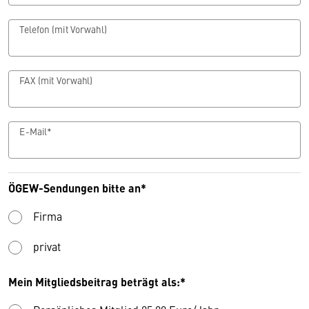
Telefon (mit Vorwahl)
FAX (mit Vorwahl)
E-Mail*
ÖGEW-Sendungen bitte an*
Firma
privat
Mein Mitgliedsbeitrag beträgt als:*