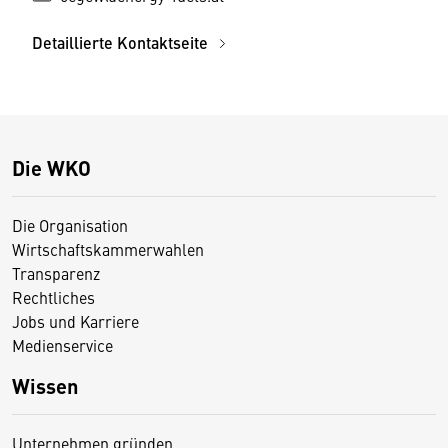
Detaillierte Kontaktseite
Die WKO
Die Organisation
Wirtschaftskammerwahlen
Transparenz
Rechtliches
Jobs und Karriere
Medienservice
Wissen
Unternehmen gründen