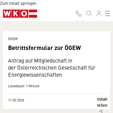
Zum Inhalt springen
ÖGEW
Betrittsformular zur ÖGEW
Antrag auf Mitgliedschaft in
der Österreichischen Gesellschaft für
Energiewissenschaften
Lesedauer: 1 Minute
Inhalt
11.02.2026
teilen