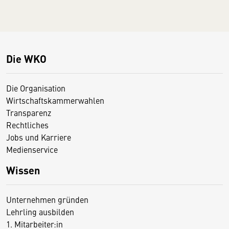
Die WKO
Die Organisation
Wirtschaftskammerwahlen
Transparenz
Rechtliches
Jobs und Karriere
Medienservice
Wissen
Unternehmen gründen
Lehrling ausbilden
1. Mitarbeiter:in