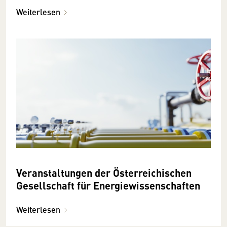
Weiterlesen
Veranstaltungen der Österreichischen
Gesellschaft für Energiewissen­schaften
Weiterlesen