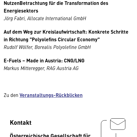
NutzenBetrachtung für die Transformation des
Energiesektors
Jörg Fabri, Allocate International GmbH
Auf dem Weg zur Kreislaufwirtschaft: Konkrete Schritte
in Richtung "Polyolefins Circular Economy"
Rudolf Wölfer, Borealis Polyolefine GmbH
E-Fuels – Made in Austria: CNG/LNG
Markus Mitteregger, RAG Austria AG
Zu den
Veranstaltungs-Rückblicken
Kontakt
Österreichische Gesellschaft für