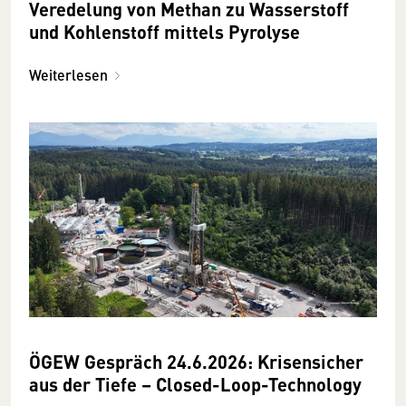
Veredelung von Methan zu Wasserstoff
und Kohlenstoff mittels Pyrolyse
Weiterlesen
ÖGEW Gespräch 24.6.2026: Krisensicher
aus der Tiefe – Closed-Loop-Technology