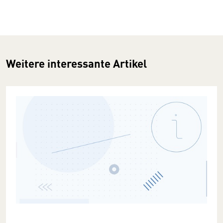
Weitere interessante Artikel