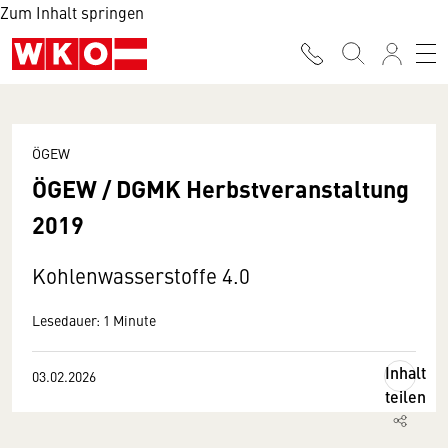
Zum Inhalt springen
ÖGEW
ÖGEW / DGMK Herbstveranstaltung
2019
Kohlenwasserstoffe 4.0
Lesedauer: 1 Minute
Inhalt
03.02.2026
teilen