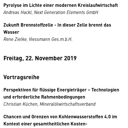
Pyrolyse im Lichte einer modernen Kreislaufwirtschaft
Andreas Hackl, Next Generation Elements GmbH
Zukunft Brennstoffzelle - In dieser Zelle brennt das
Wasser
Rene Zielke, Viessmann Ges.m.b.H.
Freitag, 22. November 2019
Vortragsreihe
Perspektiven für flüssige Energieträger – Technologien
und erforderliche Rahmenbedingungen
Christian Küchen, Mineralölwirtschaftsverband
Chancen und Grenzen von Kohlenwasserstoffen 4.0 im
Kontext einer gesamtheitlichen Kosten-