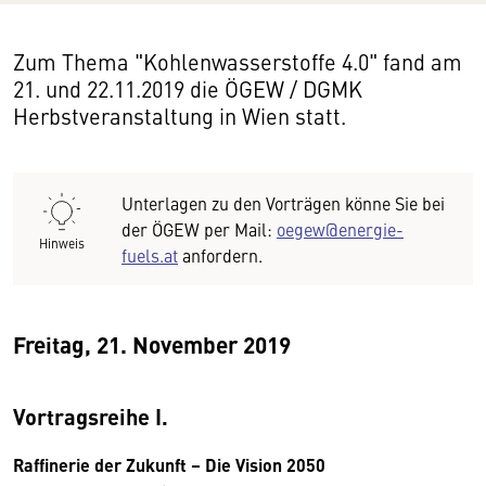
Zum Thema "Kohlenwasserstoffe 4.0" fand am
21. und 22.11.2019 die ÖGEW / DGMK
Herbstveranstaltung in Wien statt.
Unterlagen zu den Vorträgen könne Sie bei
der ÖGEW per Mail:
oegew@energie-
Hinweis
fuels.at
anfordern.
Freitag, 21. November 2019
Vortragsreihe I.
Raffinerie der Zukunft – Die Vision 2050