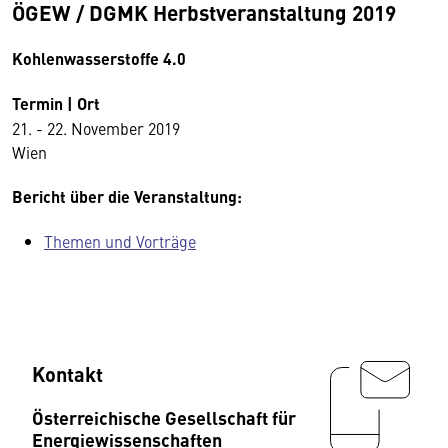
ÖGEW / DGMK Herbstveranstaltung 2019
Kohlenwasserstoffe 4.0
Termin | Ort
21. - 22. November 2019
Wien
Bericht über die Veranstaltung:
Themen und Vorträge
Kontakt
Österreichische Gesellschaft für
Energiewissenschaften