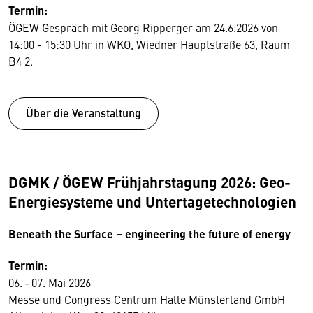
Termin:
ÖGEW Gespräch mit Georg Ripperger am 24.6.2026 von
14:00 - 15:30 Uhr in WKO, Wiedner Hauptstraße 63, Raum
B4 2.
Über die Veranstaltung
DGMK / ÖGEW Frühjahrstagung 2026: Geo-
Energiesysteme und Untertagetechnologien
Beneath the Surface – engineering the future of energy
Termin:
06. ‑ 07. Mai 2026
Messe und Congress Centrum Halle Münsterland GmbH