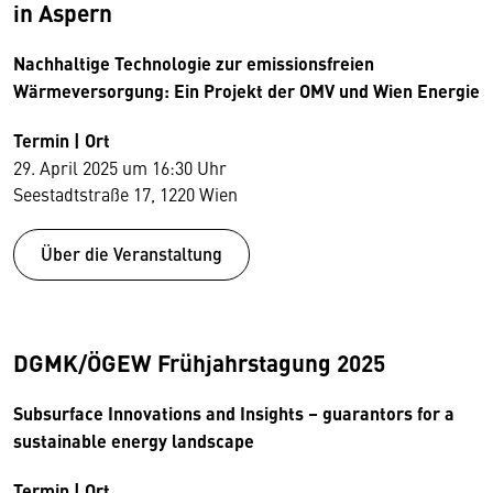
in Aspern
Nachhaltige Technologie zur emissionsfreien
Wärmeversorgung: Ein Projekt der OMV und Wien Energie
Termin | Ort
29. April 2025 um 16:30 Uhr
Seestadtstraße 17, 1220 Wien
Über die Veranstaltung
DGMK/ÖGEW Frühjahrstagung 2025
Subsurface Innovations and Insights – guarantors for a
sustainable energy landscape
Termin | Ort