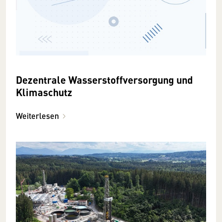
Dezentrale Wasserstoffversorgung und
Klimaschutz
Weiterlesen