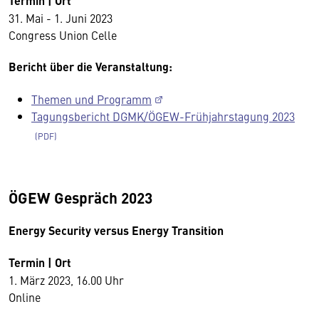
Termin | Ort
31. Mai - 1. Juni 2023
Congress Union Celle
Bericht über die Veranstaltung:
Themen und Programm
Tagungsbericht DGMK/ÖGEW-Frühjahrstagung 2023
ÖGEW Gespräch 2023
Energy Security versus Energy Transition
Termin | Ort
1. März 2023, 16.00 Uhr
Online