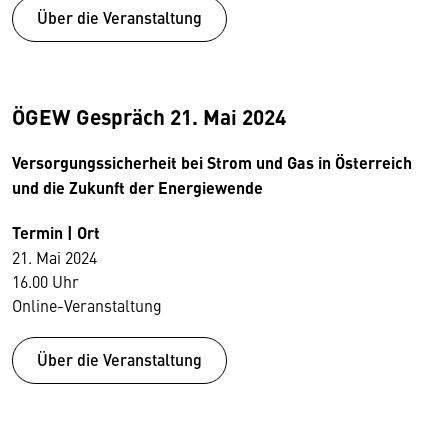
Über die Veranstaltung
ÖGEW Gespräch 21. Mai 2024
Versorgungssicherheit bei Strom und Gas in Österreich
und die Zukunft der Energiewende
Termin | Ort
21. Mai 2024
16.00 Uhr
Online-Veranstaltung
Über die Veranstaltung