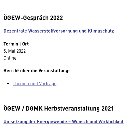
ÖGEW-Gespräch 2022
Dezentrale Wasserstoffversorgung und Klimaschutz
Termin | Ort
5. Mai 2022
Online
Bericht über die Veranstaltung:
Themen und Vorträge
ÖGEW / DGMK Herbstveranstaltung 2021
Umsetzung der Energiewende – Wunsch und Wirklichkeit