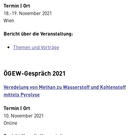
Termin | Ort
18.-19. November 2021
Wien
Bericht über die Veranstaltung:
Themen und Vorträge
ÖGEW-Gespräch 2021
Veredelung von Methan zu Wasserstoff und Kohlenstoff
mittels Pyrolyse
Termin | Ort
10. November 2021
Online