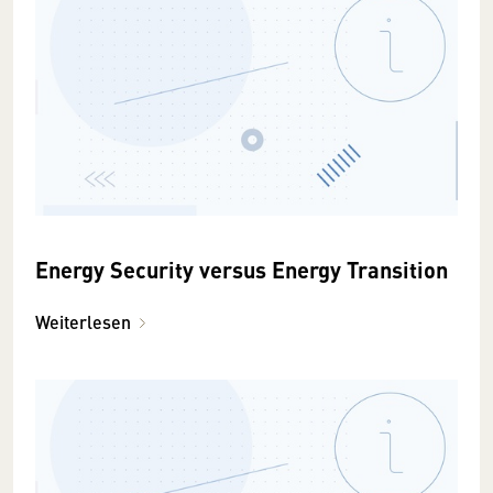
Energy Security versus Energy Transition
Weiterlesen