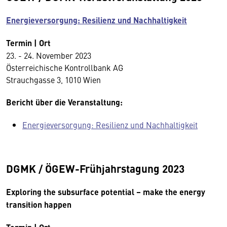
Energieversorgung: Resilienz und Nachhaltigkeit
Termin | Ort
23. - 24. November 2023
Österreichische Kontrollbank AG
Strauchgasse 3, 1010 Wien
Bericht über die Veranstaltung:
Energieversorgung: Resilienz und Nachhaltigkeit
DGMK / ÖGEW-Frühjahrstagung 2023
Exploring the subsurface potential – make the energy
transition happen