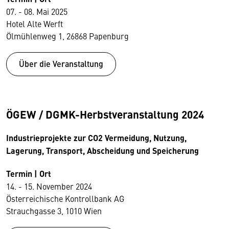
07. - 08. Mai ​2025
Hotel Alte Werft
Ölmühlenweg 1, 26868 Papenburg
Über die Veranstaltung
ÖGEW / DGMK-Herbstveranstaltung 2024
Industrieprojekte zur CO2 Vermeidung, Nutzung,
Lagerung, Transport, Abscheidung und Speicherung
Termin | Ort
14. - 15. November 2024
Österreichische Kontrollbank AG
Strauchgasse 3, 1010 Wien