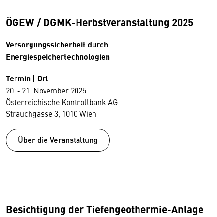
ÖGEW / DGMK-Herbstveranstaltung 2025
Versorgungssicherheit durch
Energiespeichertechnologien
Termin | Ort
20. ‑ 21. November 2025
Österreichische Kontrollbank AG
Strauchgasse 3, 1010 Wien
Über die Veranstaltung
Besichtigung der Tiefengeothermie-Anlage