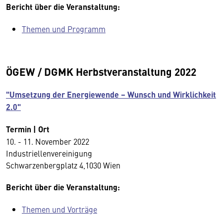
Bericht über die Veranstaltung:
Themen und Programm
ÖGEW / DGMK Herbstveranstaltung 2022
"Umsetzung der Energiewende – Wunsch und Wirklichkeit
2.0"
Termin | Ort
10. - 11. November 2022
Industriellenvereinigung
Schwarzenbergplatz 4,1030 Wien
Bericht über die Veranstaltung:
Themen und Vorträge