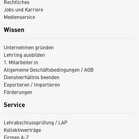
Rechtliches
Jobs und Karriere
Medienservice
Wissen
Unternehmen gründen
Lehrling ausbilden
1. Mitarbeiter:in
Allgemeine Geschäftsbedingungen / AGB
Dienstverhältnis beenden
Exportieren / Importieren
Förderungen
Service
Lehrabschlussprüfung / LAP
Kollektivverträge
Firmen A-Z