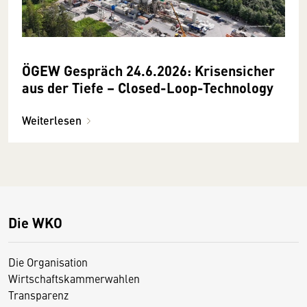
ÖGEW Gespräch 24.6.2026: Krisensicher
aus der Tiefe – Closed-Loop-Technology
Weiterlesen
Die WKO
Die Organisation
Wirtschaftskammerwahlen
Transparenz