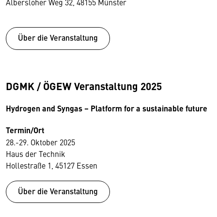
Albersloher Weg 32, 48155 Münster
Über die Veranstaltung
DGMK / ÖGEW Veranstaltung 2025
Hydrogen and Syngas – Platform for a sustainable future
Termin/Ort
28.-29. Oktober 2025
Haus der Technik
Hollestraße 1, 45127 Essen
Über die Veranstaltung