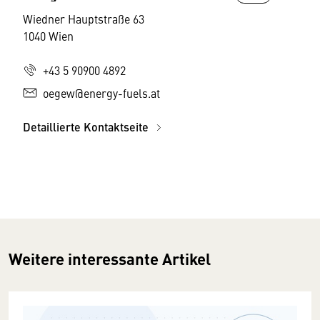
Wiedner Hauptstraße 63
1040 Wien
+43 5 90900 4892
oegew@energy-fuels.at
Detaillierte Kontaktseite
Weitere interessante Artikel