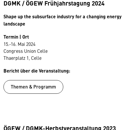
DGMK / ÖGEW Frühjahrstagung 2024
Shape up the subsurface industry for a changing energy
landscape
Termin | Ort
15.‑16. Mai 2024
Congress Union Celle
Thaerplatz 1, Celle
Bericht über die Veranstaltung:
Themen & Programm
ÖGEW / DGMK-Herbstveranstaltung 2023