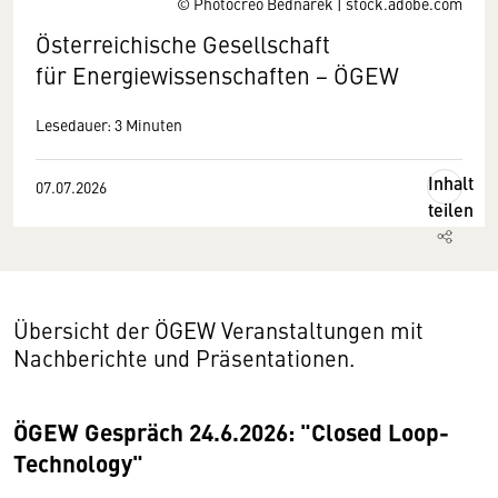
© Photocreo Bednarek | stock.adobe.com
Österreichische Gesellschaft
für Energiewissenschaften − ÖGEW
Lesedauer: 3 Minuten
Inhalt
07.07.2026
teilen
Übersicht der ÖGEW Veranstaltungen mit
Nachberichte und Präsentationen.
ÖGEW Gespräch 24.6.2026: "Closed Loop-
Technology"