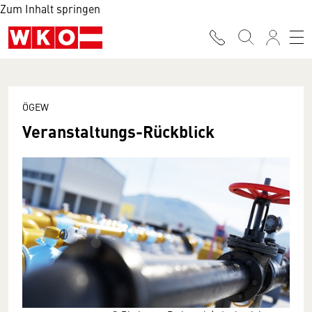
Zum Inhalt springen
ÖGEW
Veranstaltungs-Rückblick