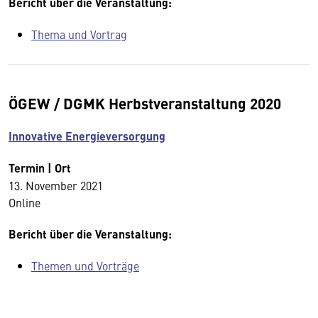
Bericht über die Veranstaltung:
Thema und Vortrag
ÖGEW / DGMK Herbstveranstaltung 2020
Innovative Energieversorgung
Termin | Ort
13. November 2021
Online
Bericht über die Veranstaltung:
Themen und Vorträge