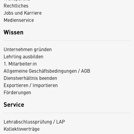
Rechtliches
Jobs und Karriere
Medienservice
Wissen
Unternehmen gründen
Lehrling ausbilden
1. Mitarbeiter:in
Allgemeine Geschäftsbedingungen / AGB
Dienstverhältnis beenden
Exportieren / Importieren
Förderungen
Service
Lehrabschlussprüfung / LAP
Kollektivverträge