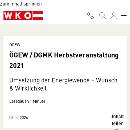
Zum Inhalt springen
ÖGEW
ÖGEW / DGMK Herbstveranstaltung
2021
Umsetzung der Energiewende – Wunsch
& Wirklichkeit
Lesedauer: 1 Minute
Inhalt
03.02.2026
teilen