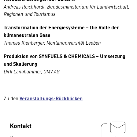
Andreas Reichhardt, Bundesministerium für Landwirtschaft,
Regionen und Tourismus
Transformation der Energiesysteme – Die Rolle der
klimaneutralen Gase
Thomas Kienberger, Montanuniversität Leoben
Produktion von SYNFUELS & CHEMICALS – Umsetzung
und Skalierung
Dirk Langhammer, OMV AG
Zu den
Veranstaltungs-Rückblicken
Kontakt