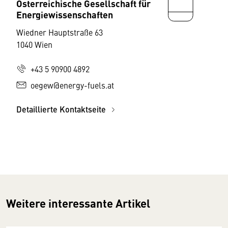
Österreichische Gesellschaft für
Energiewissenschaften
Wiedner Hauptstraße 63
1040 Wien
+43 5 90900 4892
oegew@energy-fuels.at
Detaillierte Kontaktseite
Weitere interessante Artikel