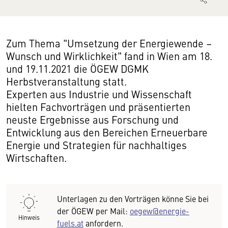
Zum Thema "Umsetzung der Energiewende –
Wunsch und Wirklichkeit" fand in Wien am 18.
und 19.11.2021 die ÖGEW DGMK
Herbstveranstaltung statt.
Experten aus Industrie und Wissenschaft
hielten Fachvorträgen und präsentierten
neuste Ergebnisse aus Forschung und
Entwicklung aus den Bereichen Erneuerbare
Energie und Strategien für nachhaltiges
Wirtschaften.
Unterlagen zu den Vorträgen könne Sie bei
der ÖGEW per Mail:
oegew@energie-
Hinweis
fuels.at
anfordern.