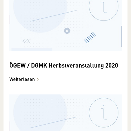
ÖGEW / DGMK Herbstveranstaltung 2020
Weiterlesen