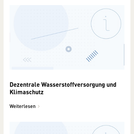
Dezentrale Wasserstoffversorgung und
Klimaschutz
Weiterlesen