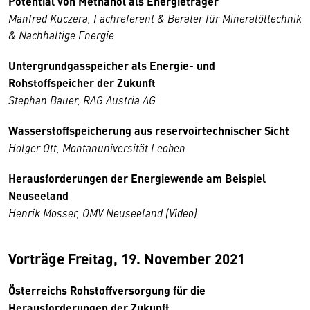
Potential von Methanol als Energieträger
Manfred Kuczera, Fachreferent & Berater für Mineralöltechnik
& Nachhaltige Energie
Untergrundgasspeicher als Energie- und
Rohstoffspeicher der Zukunft
Stephan Bauer, RAG Austria AG
Wasserstoffspeicherung aus reservoirtechnischer Sicht
Holger Ott, Montanuniversität Leoben
Herausforderungen der Energiewende am Beispiel
Neuseeland
Henrik Mosser, OMV Neuseeland (Video)
Vorträge Freitag, 19. November 2021
Österreichs Rohstoffversorgung für die
Herausforderungen der Zukunft