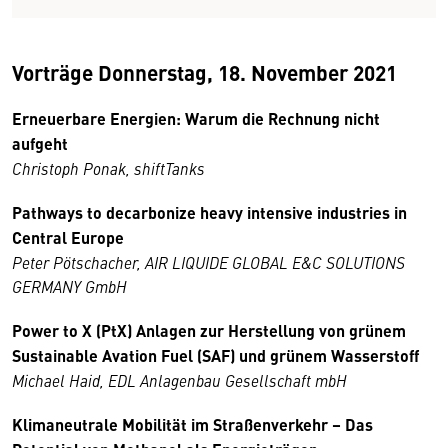
Vorträge Donnerstag, 18. November 2021
Erneuerbare Energien: Warum die Rechnung nicht
aufgeht
Christoph Ponak, shiftTanks
Pathways to decarbonize heavy intensive industries in
Central Europe
Peter Pötschacher, AIR LIQUIDE GLOBAL E&C SOLUTIONS
GERMANY GmbH
Power to X (PtX) Anlagen zur Herstellung von grünem
Sustainable Avation Fuel (SAF) und grünem Wasserstoff
Michael Haid, EDL Anlagenbau Gesellschaft mbH
Klimaneutrale Mobilität im Straßenverkehr – Das