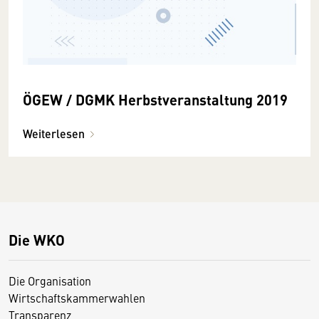
ÖGEW / DGMK Herbstveranstaltung 2019
Weiterlesen
Die WKO
Die Organisation
Wirtschaftskammerwahlen
Transparenz