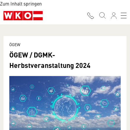
Zum Inhalt springen
ÖGEW
ÖGEW / DGMK-
Herbstveranstaltung 2024