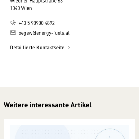
Wiedner Hauptstraße 63
1040 Wien
+43 5 90900 4892
oegew@energy-fuels.at
Detaillierte Kontaktseite
Weitere interessante Artikel