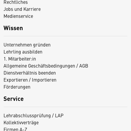
Rechtliches
Jobs und Karriere
Medienservice
Wissen
Unternehmen gründen
Lehrling ausbilden
1. Mitarbeiter:in
Allgemeine Geschäftsbedingungen / AGB
Dienstverhältnis beenden
Exportieren / Importieren
Förderungen
Service
Lehrabschlussprüfung / LAP
Kollektivverträge
Firmen A-Z