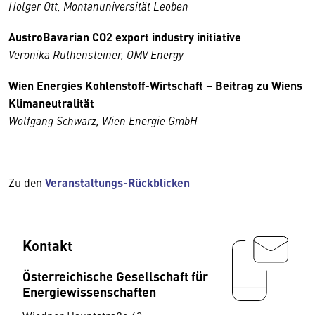
Holger Ott, Montanuniversität Leoben
AustroBavarian CO2 export industry initiative
Veronika Ruthensteiner, OMV Energy
Wien Energies Kohlenstoff-Wirtschaft – Beitrag zu Wiens
Klimaneutralität
Wolfgang Schwarz, Wien Energie GmbH
Zu den
Veranstaltungs-Rückblicken
Kontakt
Österreichische Gesellschaft für
Energiewissenschaften