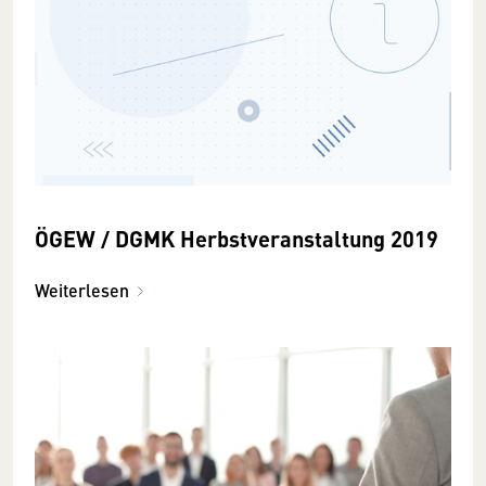
ÖGEW / DGMK Herbstveranstaltung 2019
Weiterlesen