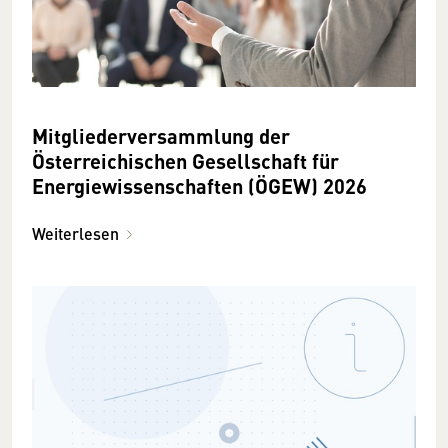
Mitgliederversammlung der
Österreichischen Gesellschaft für
Energiewissenschaften (ÖGEW) 2026
Weiterlesen