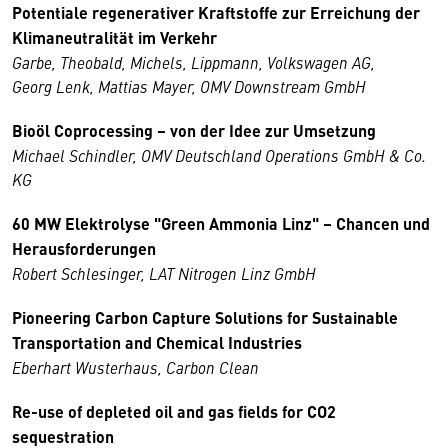
Potentiale regenerativer Kraftstoffe zur Erreichung der
Klimaneutralität im Verkehr
Garbe, Theobald, Michels, Lippmann, Volkswagen AG,
Georg Lenk, Mattias Mayer, OMV Downstream GmbH
Bioöl Coprocessing – von der Idee zur Umsetzung
Michael Schindler, OMV Deutschland Operations GmbH & Co.
KG
60 MW Elektrolyse "Green Ammonia Linz" – Chancen und
Herausforderungen
Robert Schlesinger, LAT Nitrogen Linz GmbH
Pioneering Carbon Capture Solutions for Sustainable
Transportation and Chemical Industries
Eberhart Wusterhaus, Carbon Clean
Re-use of depleted oil and gas fields for CO2
sequestration