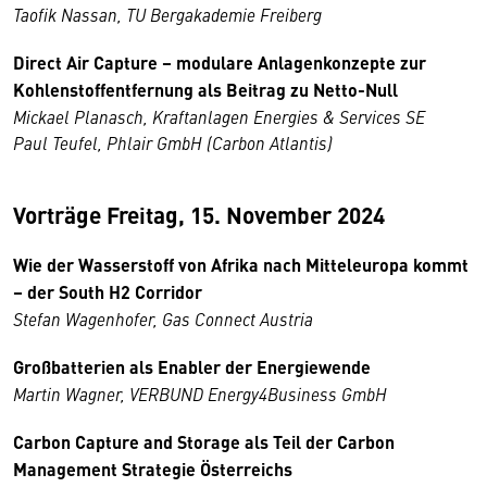
Taofik Nassan, TU Bergakademie Freiberg
Direct Air Capture – modulare Anlagenkonzepte zur
Kohlenstoffentfernung als Beitrag zu Netto-Null
Mickael Planasch, Kraftanlagen Energies & Services SE
Paul Teufel, Phlair GmbH (Carbon Atlantis)
Vorträge Freitag, 15. November 2024
Wie der Wasserstoff von Afrika nach Mitteleuropa kommt
– der South H2 Corridor
Stefan Wagenhofer, Gas Connect Austria
Großbatterien als Enabler der Energiewende
Martin Wagner, VERBUND Energy4Business GmbH
Carbon Capture and Storage als Teil der Carbon
Management Strategie Österreichs