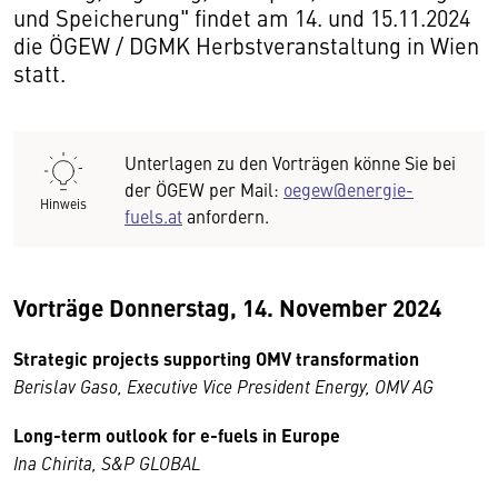
und Speicherung" findet am 14. und 15.11.2024
die ÖGEW / DGMK Herbstveranstaltung in Wien
statt.
Unterlagen zu den Vorträgen könne Sie bei
der ÖGEW per Mail:
oegew@energie-
Hinweis
fuels.at
anfordern.
Vorträge Donnerstag, 14. November 2024
Strategic projects supporting OMV transformation
Berislav Gaso, Executive Vice President Energy, OMV AG
Long-term outlook for e-fuels in Europe
Ina Chirita, S&P GLOBAL