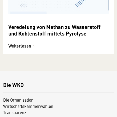
Veredelung von Methan zu Wasserstoff
und Kohlenstoff mittels Pyrolyse
Weiterlesen
Die WKO
Die Organisation
Wirtschaftskammerwahlen
Transparenz