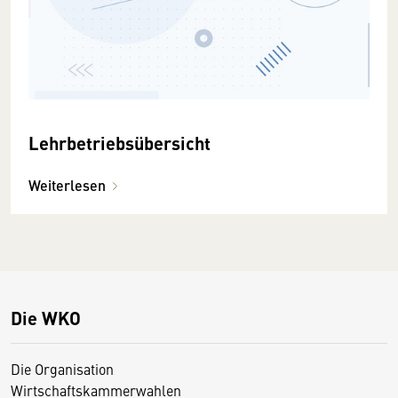
Lehrbetriebsübersicht
Weiterlesen
Die WKO
Die Organisation
Wirtschaftskammerwahlen