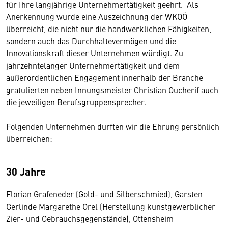
für Ihre langjährige Unternehmertätigkeit geehrt. Als
Anerkennung wurde eine Auszeichnung der WKOÖ
überreicht, die nicht nur die handwerklichen Fähigkeiten,
sondern auch das Durchhaltevermögen und die
Innovationskraft dieser Unternehmen würdigt. Zu
jahrzehntelanger Unternehmertätigkeit und dem
außerordentlichen Engagement innerhalb der Branche
gratulierten neben Innungsmeister Christian Oucherif auch
die jeweiligen Berufsgruppensprecher.
Folgenden Unternehmen durften wir die Ehrung persönlich
überreichen:
30 Jahre
Florian Grafeneder (Gold- und Silberschmied), Garsten
Gerlinde Margarethe Orel (Herstellung kunstgewerblicher
Zier- und Gebrauchsgegenstände), Ottensheim