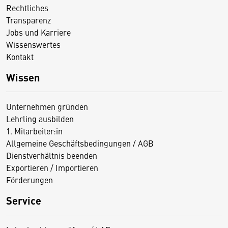
Rechtliches
Transparenz
Jobs und Karriere
Wissenswertes
Kontakt
Wissen
Unternehmen gründen
Lehrling ausbilden
1. Mitarbeiter:in
Allgemeine Geschäftsbedingungen / AGB
Dienstverhältnis beenden
Exportieren / Importieren
Förderungen
Service