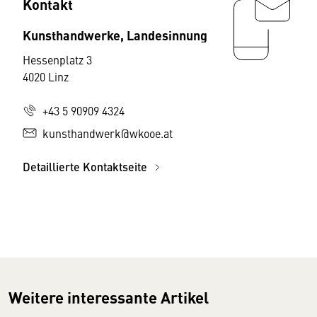
Kontakt
Kunsthandwerke, Landesinnung
Hessenplatz 3
4020 Linz
+43 5 90909 4324
kunsthandwerk@wkooe.at
Detaillierte Kontaktseite
Weitere interessante Artikel