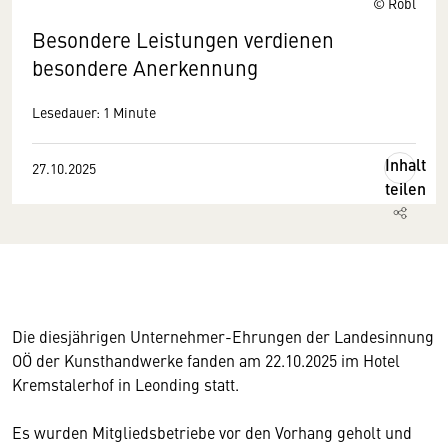
© Röbl
Besondere Leistungen verdienen
besondere Anerkennung
Lesedauer: 1 Minute
Inhalt
27.10.2025
teilen
Die diesjährigen Unternehmer-Ehrungen der Landesinnung
OÖ der Kunsthandwerke fanden am 22.10.2025 im Hotel
Kremstalerhof in Leonding statt.
Es wurden Mitgliedsbetriebe vor den Vorhang geholt und