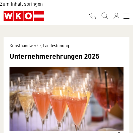
Zum Inhalt springen
Kunsthandwerke, Landesinnung
Unternehmerehrungen 2025