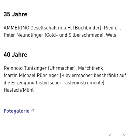
35 Jahre
AMMERING Gesellschaft m.b.H. (Buchbinder), Ried i. I.
Peter Neundlinger (Gold- und Silberschmiede), Wels
40 Jahre
Reinhold Tuntzinger (Uhrmacher), Marchtrenk
Martin Michael Pühringer (Klaviermacher beschränkt auf
die Erzeugung historischer Tasteninstrumente),
Haslach/Mühl
Fotogalerie