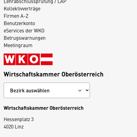
Lehrabschlussprüfung / LAP
Kollektivverträge
Firmen A-Z
Benutzerkonto
eServices der WKO
Betrugswarnungen
Meetingraum
Wirtschaftskammer Oberösterreich
Wirtschaftskammer Oberösterreich
Hessenplatz 3
4020 Linz