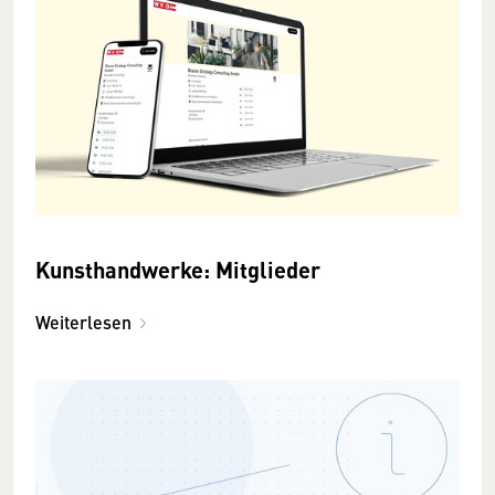
Kunsthandwerke: Mitglieder
Weiterlesen