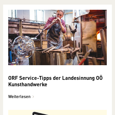
ORF Service-Tipps der Landesinnung OÖ
Kunsthandwerke
Weiterlesen