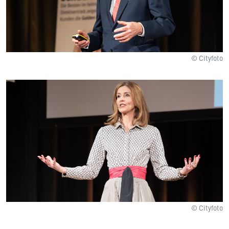
© Cityfoto
© Cityfoto