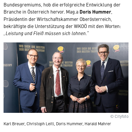
Bundesgremiums, hob die erfolgreiche Entwicklung der
Branche in Österreich hervor. Mag.a
Doris Hummer
,
Präsidentin der Wirtschaftskammer Oberösterreich,
bekräftigte die Unterstützung der WKOÖ mit den Worten:
„Leistung und Fleiß müssen sich lohnen.“
© Cityfoto
Karl Breuer, Christoph Leitl, Doris Hummer, Harald Mahrer