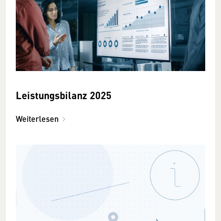
Leistungsbilanz 2025
Weiterlesen