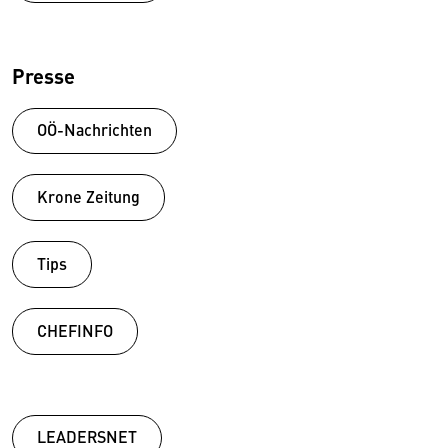
Presse
OÖ-Nachrichten
Krone Zeitung
Tips
CHEFINFO
LEADERSNET