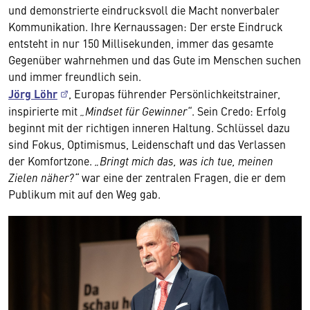
und demonstrierte eindrucksvoll die Macht nonverbaler
Kommunikation. Ihre Kernaussagen: Der erste Eindruck
entsteht in nur 150 Millisekunden, immer das gesamte
Gegenüber wahrnehmen und das Gute im Menschen suchen
und immer freundlich sein.
Jörg Löhr
, Europas führender Persönlichkeitstrainer,
inspirierte mit
„Mindset für Gewinner“
. Sein Credo: Erfolg
beginnt mit der richtigen inneren Haltung. Schlüssel dazu
sind Fokus, Optimismus, Leidenschaft und das Verlassen
der Komfortzone.
„Bringt mich das, was ich tue, meinen
Zielen näher?“
war eine der zentralen Fragen, die er dem
Publikum mit auf den Weg gab.