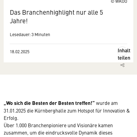
© WKOÖ
Das Branchenhighlight nur alle 5
Jahre!
Lesedauer: 3 Minuten
Inhalt
18.02.2025
teilen
„Wo sich die Besten der Besten treffen!“
wurde am
31.01.2025 die Kürnberghalle zum Hotspot für Innovation &
Erfolg.
Über 1.000 Branchenpioniere und Visionäre kamen
zusammen, um die eindrucksvolle Dynamik dieses