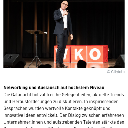
© Cityfoto
Networking und Austausch auf höchstem Niveau
Die Galanacht bot zahlreiche Gelegenheiten, aktuelle Trends
und Herausforderungen zu diskutieren. In inspirierenden
Gesprächen wurden wertvolle Kontakte geknüpft und
innovative Ideen entwickelt. Der Dialog zwischen erfahrenen
Unternehmer:innen und aufstrebenden Talenten stärkte den