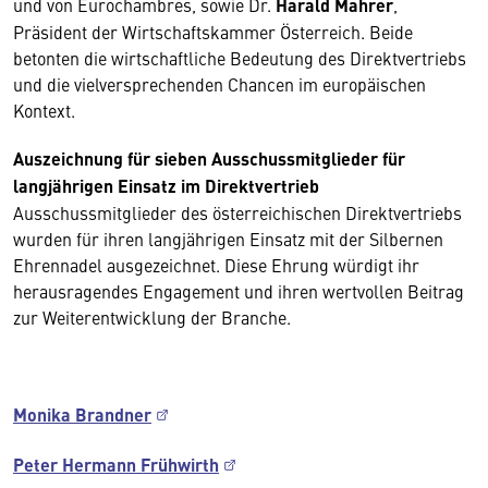
und von Eurochambres, sowie Dr.
Harald Mahrer
,
Präsident der Wirtschaftskammer Österreich. Beide
betonten die wirtschaftliche Bedeutung des Direktvertriebs
und die vielversprechenden Chancen im europäischen
Kontext.
Auszeichnung für sieben Ausschussmitglieder für
langjährigen Einsatz im Direktvertrieb
Ausschussmitglieder des österreichischen Direktvertriebs
wurden für ihren langjährigen Einsatz mit der Silbernen
Ehrennadel ausgezeichnet. Diese Ehrung würdigt ihr
herausragendes Engagement und ihren wertvollen Beitrag
zur Weiterentwicklung der Branche.
Monika Brandner
Peter Hermann Frühwirth