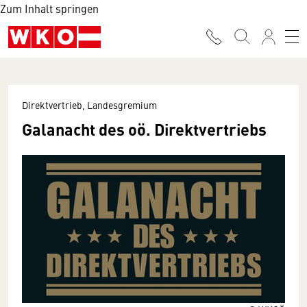
Zum Inhalt springen
Direktvertrieb, Landesgremium
Galanacht des oö. Direktvertriebs