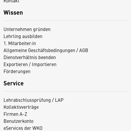
Kontakt
Wissen
Unternehmen gründen
Lehrling ausbilden
1. Mitarbeiter:in
Allgemeine Geschäftsbedingungen / AGB
Dienstverhältnis beenden
Exportieren / Importieren
Förderungen
Service
Lehrabschlussprüfung / LAP
Kollektivverträge
Firmen A-Z
Benutzerkonto
eServices der WKO