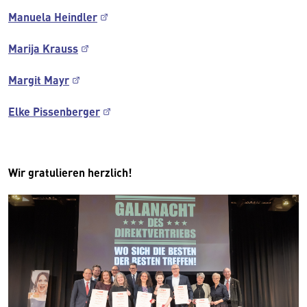
Manuela Heindler
Marija Krauss
Margit Mayr
Elke Pissenberger
Wir gratulieren herzlich!