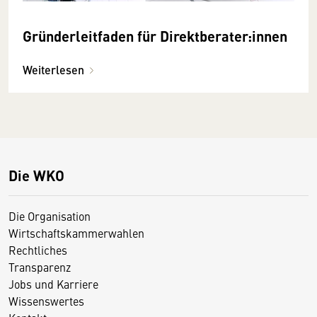
Gründerleitfaden für Direktberater:innen
Weiterlesen
Die WKO
Die Organisation
Wirtschaftskammerwahlen
Rechtliches
Transparenz
Jobs und Karriere
Wissenswertes