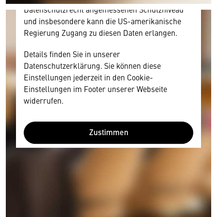
Datenschutzrecht angemessenen Schutzniveau
und insbesondere kann die US-amerikanische
Regierung Zugang zu diesen Daten erlangen.
Details finden Sie in unserer
Datenschutzerklärung. Sie können diese
Einstellungen jederzeit in den Cookie-
Einstellungen im Footer unserer Webseite
widerrufen.
Zustimmen
Wir benötigen Ihre Zustimmung
Hier würden wir Ihnen gerne einen externen