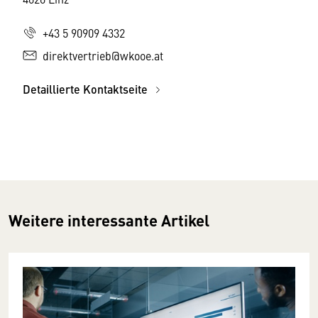
+43 5 90909 4332
direktvertrieb@wkooe.at
Detaillierte Kontaktseite
Weitere interessante Artikel