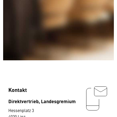
Kontakt
Direktvertrieb, Landesgremium
Hessenplatz 3
4020 Linz