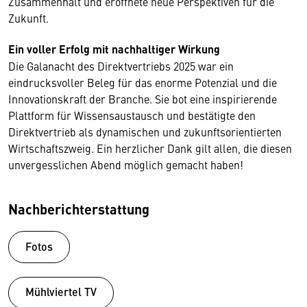
Zusammenhalt und eröffnete neue Perspektiven für die
Zukunft.
Ein voller Erfolg mit nachhaltiger Wirkung
Die Galanacht des Direktvertriebs 2025 war ein
eindrucksvoller Beleg für das enorme Potenzial und die
Innovationskraft der Branche. Sie bot eine inspirierende
Plattform für Wissensaustausch und bestätigte den
Direktvertrieb als dynamischen und zukunftsorientierten
Wirtschaftszweig. Ein herzlicher Dank gilt allen, die diesen
unvergesslichen Abend möglich gemacht haben!
Nachberichterstattung
Fotos
Mühlviertel TV