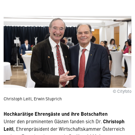
© Cityfoto
Christoph Leitl, Erwin Stuprich
Hochkarätige Ehrengäste und ihre Botschaften
Unter den prominenten Gästen fanden sich Dr.
Christoph
Leitl
, Ehrenpräsident der Wirtschaftskammer Österreich