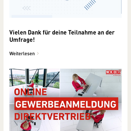
Vielen Dank für deine Teilnahme an der
Umfrage!
Weiterlesen