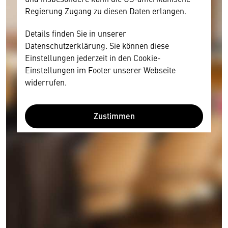
Regierung Zugang zu diesen Daten erlangen.
Details finden Sie in unserer
Datenschutzerklärung. Sie können diese
Einstellungen jederzeit in den Cookie-
Einstellungen im Footer unserer Webseite
widerrufen.
Zustimmen
Wir benötigen Ihre Zustimmung
Hier würden wir Ihnen gerne einen externen
Inhalt anzeigen. Dafür benötigen wir allerdings
Ihre Zustimmung, da Ihr Browser