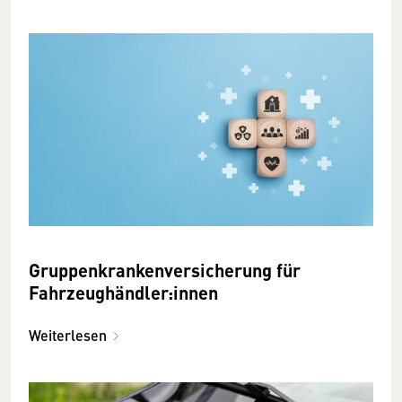
Gruppenkrankenversicherung für
Fahrzeughändler:innen
Weiterlesen