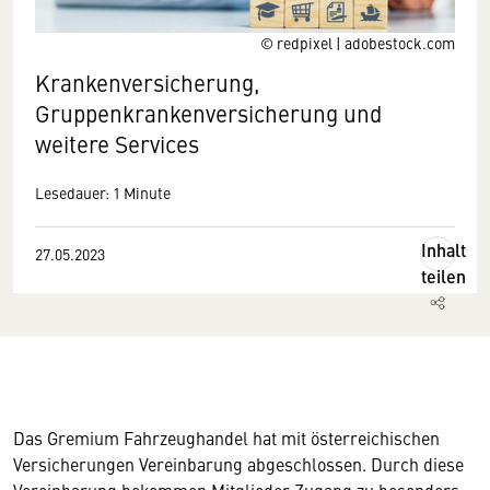
© redpixel | adobestock.com
Krankenversicherung,
Gruppenkrankenversicherung und
weitere Services
Lesedauer: 1 Minute
Inhalt
27.05.2023
teilen
Das Gremium Fahrzeughandel hat mit österreichischen
Versicherungen Vereinbarung abgeschlossen. Durch diese