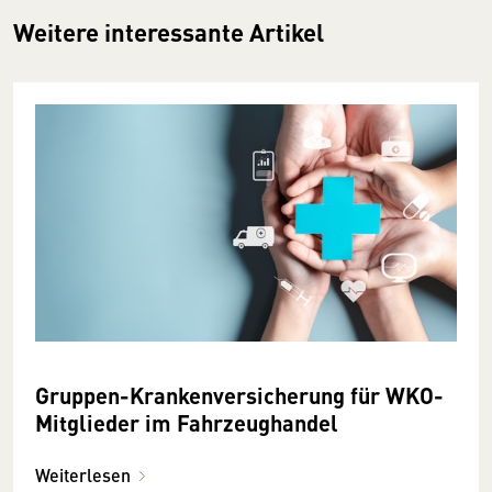
Weitere interessante Artikel
Gruppen-Krankenversicherung für WKO-
Mitglieder im Fahrzeughandel
Weiterlesen