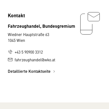
Kontakt
Fahrzeughandel, Bundesgremium
Wiedner Hauptstraße 63
1045 Wien
+43 5 90900 3312
fahrzeughandel@wko.at
Detaillierte Kontaktseite