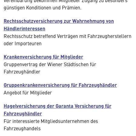
Vereinbarung bekommen Mitglieder Zugang zu besonders
günstigen Konditionen und Prämien.
Rechtsschutzversicherung zur Wahrnehmung von
Händlerinteressen
Rechtsschutz betreffend Verträgen mit Fahrzeugherstellern
oder Importeuren
Krankenversicherung für Mitglieder
Gruppenvertrag der Wiener Städtischen für
Fahrzeughändler
Gruppenkrankenversicherung für Fahrzeughändler
Angebot für Mitglieder
Hagelversicherung der Garanta Versicherung für
Fahrzeughändler
Für interessierte Mitgliedsunternehmen des
Fahrzeughandels