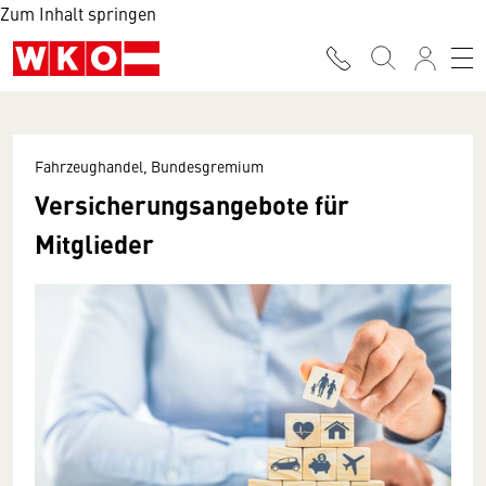
Zum Inhalt springen
Fahrzeughandel, Bundesgremium
Versicherungsangebote für
Mitglieder