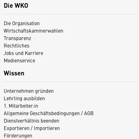
Die WKO
Die Organisation
Wirtschaftskammerwahlen
Transparenz
Rechtliches
Jobs und Karriere
Medienservice
Wissen
Unternehmen gründen
Lehrling ausbilden
1. Mitarbeiter:in
Allgemeine Geschäftsbedingungen / AGB
Dienstverhältnis beenden
Exportieren / Importieren
Förderungen