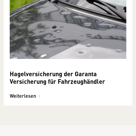
Hagelversicherung der Garanta
Versicherung für Fahrzeughändler
Weiterlesen