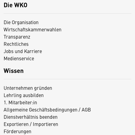
Die WKO
Die Organisation
Wirtschaftskammerwahlen
Transparenz
Rechtliches
Jobs und Karriere
Medienservice
Wissen
Unternehmen gründen
Lehrling ausbilden
1. Mitarbeiter:in
Allgemeine Geschäftsbedingungen / AGB
Dienstverhältnis beenden
Exportieren / Importieren
Förderungen