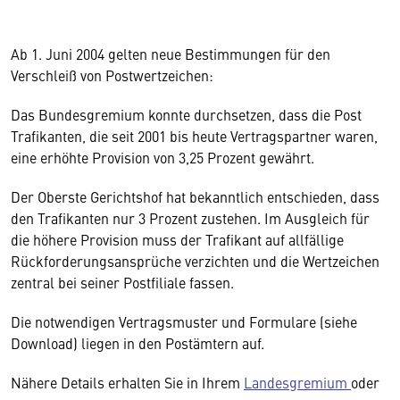
Ab 1. Juni 2004 gelten neue Bestimmungen für den
Verschleiß von Postwertzeichen:
Das Bundesgremium konnte durchsetzen, dass die Post
Trafikanten, die seit 2001 bis heute Vertragspartner waren,
eine erhöhte Provision von 3,25 Prozent gewährt.
Der Oberste Gerichtshof hat bekanntlich entschieden, dass
den Trafikanten nur 3 Prozent zustehen. Im Ausgleich für
die höhere Provision muss der Trafikant auf allfällige
Rückforderungsansprüche verzichten und die Wertzeichen
zentral bei seiner Postfiliale fassen.
Die notwendigen Vertragsmuster und Formulare (siehe
Download) liegen in den Postämtern auf.
Nähere Details erhalten Sie in Ihrem
Landesgremium
oder