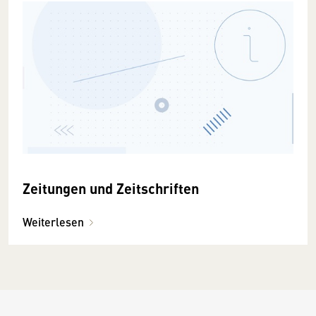
Zeitungen und Zeitschriften
Weiterlesen