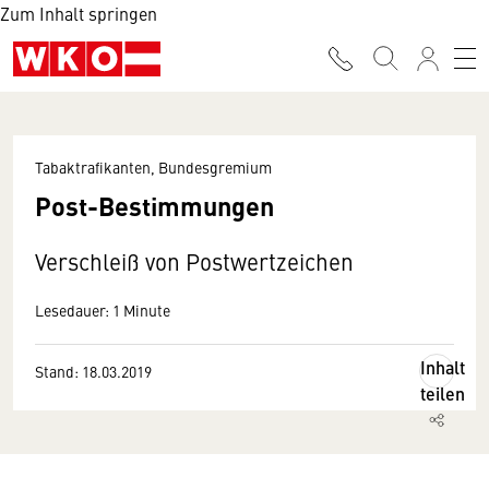
Zum Inhalt springen
Tabaktrafikanten, Bundesgremium
Post-Bestimmungen
Verschleiß von Postwertzeichen
Lesedauer: 1 Minute
Inhalt
Stand: 18.03.2019
teilen