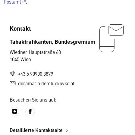
Postamt
.
Kontakt
Tabaktrafikanten, Bundesgremium
Wiedner Hauptstraße 63
1045 Wien
+43 5 90900 3879
doramaria.demble@wko.at
Besuchen Sie uns auf:
Detaillierte Kontaktseite