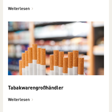
Weiterlesen
Tabakwarengroßhändler
Weiterlesen