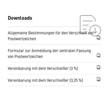
Downloads
Allgemeine Bestimmungen für den Verschleiß von
Postwertzeichen
PDF
Formular zur Anmeldung der zentralen Fassung
von Postwertzeichen
PDF
Vereinbarung mit dem Verschleißer (3 %)
PDF
Vereinbarung mit dem Verschleißer (3,25 %)
PDF