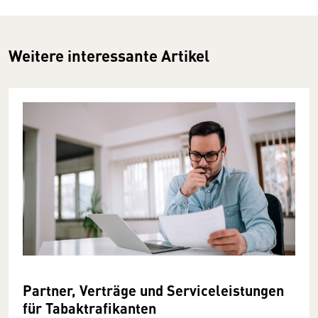
Weitere interessante Artikel
Partner, Verträge und Service­leistungen
für Tabak­trafikanten