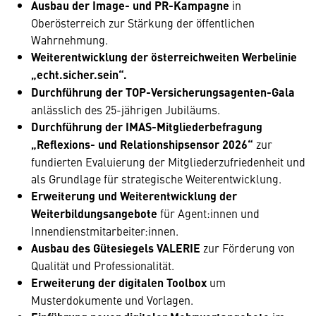
Ausbau der Image- und PR-Kampagne
in
Oberösterreich zur Stärkung der öffentlichen
Wahrnehmung.
Weiterentwicklung der österreichweiten Werbelinie
„echt.sicher.sein“.
Durchführung der TOP-Versicherungsagenten-Gala
anlässlich des 25-jährigen Jubiläums.
Durchführung der IMAS-Mitgliederbefragung
„Reflexions- und Relationshipsensor 2026“
zur
fundierten Evaluierung der Mitgliederzufriedenheit und
als Grundlage für strategische Weiterentwicklung.
Erweiterung und Weiterentwicklung der
Weiterbildungsangebote
für Agent:innen und
Innendienstmitarbeiter:innen.
Ausbau des Gütesiegels VALERIE
zur Förderung von
Qualität und Professionalität.
Erweiterung der digitalen Toolbox
um
Musterdokumente und Vorlagen.