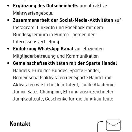
Ergänzung des Gutscheinhefts
um attraktive
Mehrwertangebote.
Zusammenarbeit der Social-Media-Aktivitäten
auf
Instagram, LinkedIn und Facebook mit dem
Bundesgremium in Puntco Themen der
Interessensvertretung
Einführung WhatsApp Kanal
zur effizienten
Mitgliederbetreuung und Kommunikation
Gemeinschaftsaktivitäten mit der Sparte Handel
Handels-Euro der Bundes-Sparte Handel,
Gemeinschaftsaktivitäten der Sparte Handel mit
Aktivitäten wie Lebe dein Talent, Duale Akademie,
Junior Sales Champion, Ehrung ausgezeichneter
Jungkaufleute, Geschenke für die Jungkaufleute
Kontakt