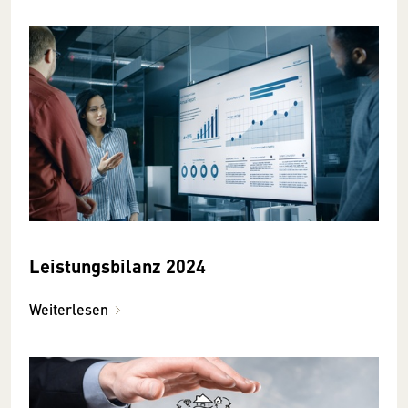
Leistungsbilanz 2024
Weiterlesen