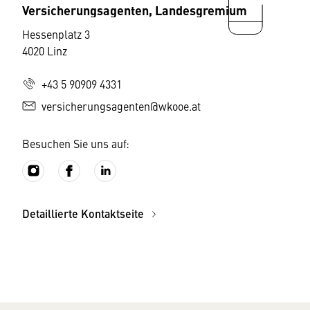
Versicherungsagenten, Landesgremium
Hessenplatz 3
4020 Linz
+43 5 90909 4331
versicherungsagenten@wkooe.at
Besuchen Sie uns auf:
Detaillierte Kontaktseite