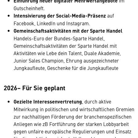
Einführung neuer digitaler Mehrwertangebote
im
Gutscheinheft.
Intensivierung der Social-Media-Präsenz
auf
Facebook, LinkedIn und Instagram.
Gemeinschaftsaktivitäten mit der Sparte Handel
Handels-Euro der Bundes-Sparte Handel,
Gemeinschaftsaktivitäten der Sparte Handel mit
Aktivitäten wie Lebe dein Talent, Duale Akademie,
Junior Sales Champion, Ehrung ausgezeichneter
Jungkaufleute, Geschenke für die Jungkaufleute
2026– Für Sie geplant
Gezielte Interessenvertretung
, durch aktive
Mitwirkung in politischen und wirtschaftlichen Gremien
zur nachhaltigen Förderung der branchenspezifischen
Anliegen wie zB Fortführung der starken Lobbyarbeit
gegen unfaire europäische Regulierungen und Einsatz