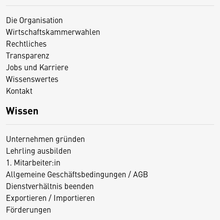
Die Organisation
Wirtschaftskammerwahlen
Rechtliches
Transparenz
Jobs und Karriere
Wissenswertes
Kontakt
Wissen
Unternehmen gründen
Lehrling ausbilden
1. Mitarbeiter:in
Allgemeine Geschäftsbedingungen / AGB
Dienstverhältnis beenden
Exportieren / Importieren
Förderungen