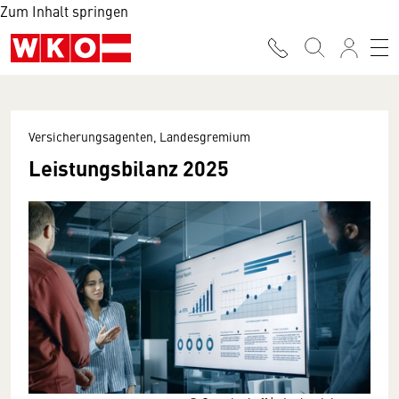
Zum Inhalt springen
Versicherungsagenten, Landesgremium
Leistungsbilanz 2025