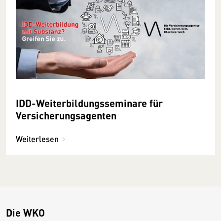
IDD-Weiterbildungsseminare für
Versicherungsagenten
Weiterlesen
Die WKO