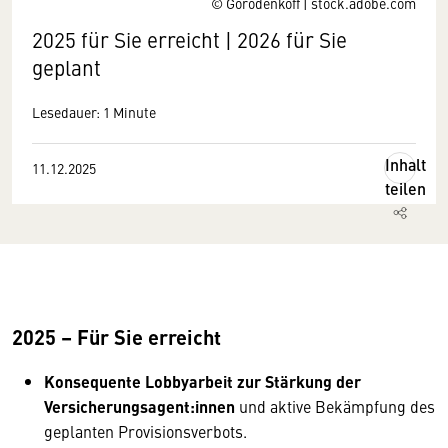
© Gorodenkoff | stock.adobe.com
2025 für Sie erreicht | 2026 für Sie
geplant
Lesedauer: 1 Minute
Inhalt
11.12.2025
teilen
2025 – Für Sie erreicht
Konsequente Lobbyarbeit zur Stärkung der
Versicherungsagent:innen
und aktive Bekämpfung des
geplanten Provisionsverbots.