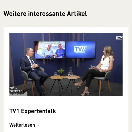
Weitere interessante Artikel
TV1 Expertentalk
Weiterlesen