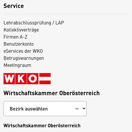
Service
Lehrabschlussprüfung / LAP
Kollektivverträge
Firmen A-Z
Benutzerkonto
eServices der WKO
Betrugswarnungen
Meetingraum
Wirtschaftskammer Oberösterreich
Wirtschaftskammer Oberösterreich