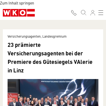
Zum Inhalt springen
Versicherungsagenten, Landesgremium
23 prämierte
Versicherungsagenten bei der
Premiere des Gütesiegels VAlerie
in Linz