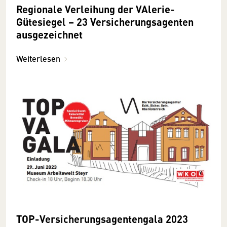
Regionale Verleihung der VAlerie-
Gütesiegel – 23 Versicherungsagenten
ausgezeichnet
Weiterlesen
TOP-Versicherungsagentengala 2023