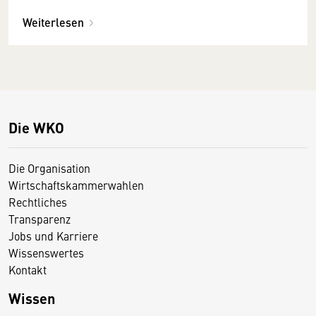
Weiterlesen
Die WKO
Die Organisation
Wirtschaftskammerwahlen
Rechtliches
Transparenz
Jobs und Karriere
Wissenswertes
Kontakt
Wissen