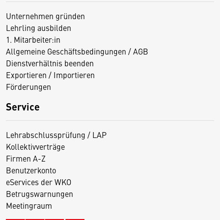
Unternehmen gründen
Lehrling ausbilden
1. Mitarbeiter:in
Allgemeine Geschäftsbedingungen / AGB
Dienstverhältnis beenden
Exportieren / Importieren
Förderungen
Service
Lehrabschlussprüfung / LAP
Kollektivverträge
Firmen A-Z
Benutzerkonto
eServices der WKO
Betrugswarnungen
Meetingraum