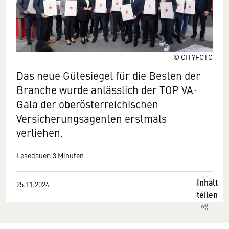
© CITYFOTO
Das neue Gütesiegel für die Besten der
Branche wurde anlässlich der TOP VA-
Gala der oberösterreichischen
Versicherungsagenten erstmals
verliehen.
Lesedauer: 3 Minuten
Inhalt
25.11.2024
teilen