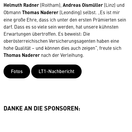
Helmuth Radner
(Roitham),
Andreas Oismüller
(Linz) und
Obmann
Thomas Naderer
(Leonding) selbst. „Es ist mir
eine große Ehre, dass ich unter den ersten Prämierten sein
darf. Dass es so viele sein werden, hat unsere kühnsten
Erwartungen übertroffen. Es beweist: Die
oberösterreichischen Versicherungsagenten haben eine
hohe Qualität – und können dies auch zeigen“, freute sich
Thomas Naderer
nach der Verleihung.
Fotos
LT1-Nachbericht
DANKE AN DIE SPONSOREN: