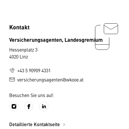
Kontakt
Versicherungsagenten, Landesgremium
Hessenplatz 3
4020 Linz
+43 5 90909 4331
versicherungsagenten@wkooe.at
Besuchen Sie uns auf:
Detaillierte Kontaktseite