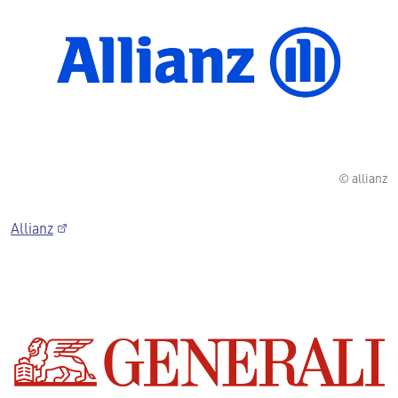
© allianz
Allianz