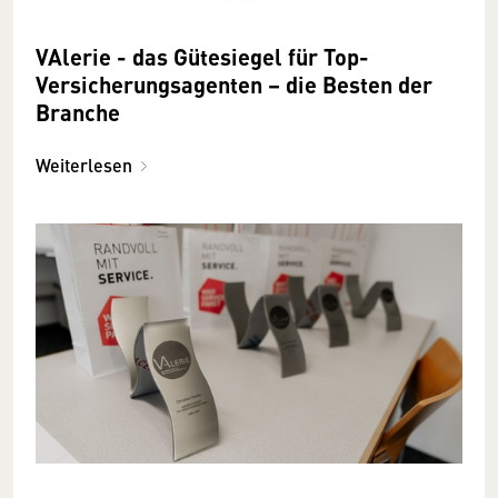
VAlerie - das Gütesiegel für Top-
Versicherungsagenten – die Besten der
Branche
Weiterlesen