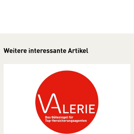
Weitere interessante Artikel