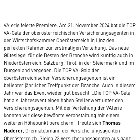
VAlerie feierte Premiere. Am 21. November 2024 bot die TOP
VA-Gala der oberösterreichischen Versicherungsagenten in
der Wirtschafskammer Oberösterreich in Linz den
perfekten Rahmen zur erstmaligen Verleihung. Das neue
Gütesiegel für die Besten der Branche wird künftig auch in
Niederösterreich, Salzburg, Tirol, in der Steiermark und im
Burgenland vergeben. Die TOP VA-Gala der
oberösterreichischen Versicherungsagenten ist ein
beliebter jährlicher Treffpunkt der Branche. Auch in diesem
Jahr war das Event wieder gut besucht. „Die TOP VA-Gala
hat als Jahresevent einen hohen Stellenwert unter den
Versicherungsagenten. Mit der Verleihung der VAlerie
konnten wir diese bewährte Veranstaltung mit einem
weiteren Höhepunkt bereichern“, freute sich
Thomas
Naderer
, Gremialobmann der Versicherungsagenten
Oberösterreich. Gleich 23 Versicherungsagenten aus ganz