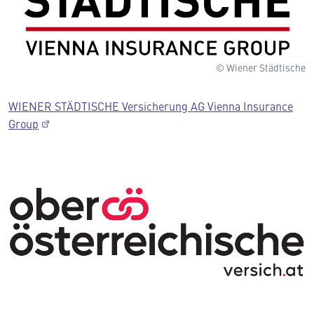
© Wiener Städtische
WIENER STÄDTISCHE Versicherung AG Vienna Insurance
Group