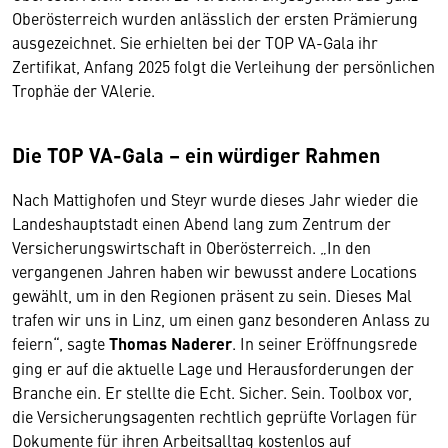
Oberösterreich wurden anlässlich der ersten Prämierung
ausgezeichnet. Sie erhielten bei der TOP VA-Gala ihr
Zertifikat, Anfang 2025 folgt die Verleihung der persönlichen
Trophäe der VAlerie.
Die TOP VA-Gala – ein würdiger Rahmen
Nach Mattighofen und Steyr wurde dieses Jahr wieder die
Landeshauptstadt einen Abend lang zum Zentrum der
Versicherungswirtschaft in Oberösterreich. „In den
vergangenen Jahren haben wir bewusst andere Locations
gewählt, um in den Regionen präsent zu sein. Dieses Mal
trafen wir uns in Linz, um einen ganz besonderen Anlass zu
feiern“, sagte
Thomas Naderer
. In seiner Eröffnungsrede
ging er auf die aktuelle Lage und Herausforderungen der
Branche ein. Er stellte die Echt. Sicher. Sein. Toolbox vor,
die Versicherungsagenten rechtlich geprüfte Vorlagen für
Dokumente für ihren Arbeitsalltag kostenlos auf