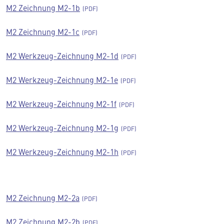
M2 Zeichnung M2-1b
M2 Zeichnung M2-1c
M2 Werkzeug-Zeichnung M2-1d
M2 Werkzeug-Zeichnung M2-1e
M2 Werkzeug-Zeichnung M2-1f
M2 Werkzeug-Zeichnung M2-1g
M2 Werkzeug-Zeichnung M2-1h
M2 Zeichnung M2-2a
M2 Zeichnung M2-2b