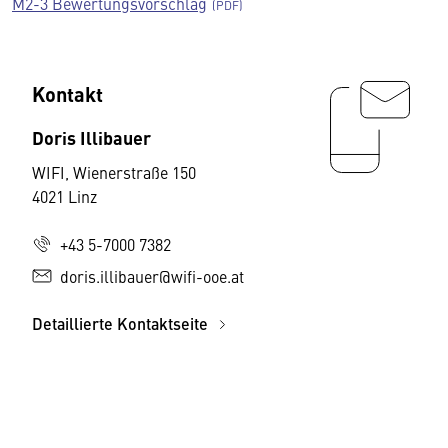
M2-3 Bewertungsvorschlag
Kontakt
Doris Illibauer
WIFI, Wienerstraße 150
4021 Linz
+43 5-7000 7382
doris.illibauer@wifi-ooe.at
Detaillierte Kontaktseite