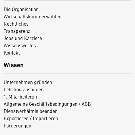
Die Organisation
Wirtschaftskammerwahlen
Rechtliches
Transparenz
Jobs und Karriere
Wissenswertes
Kontakt
Wissen
Unternehmen gründen
Lehrling ausbilden
1. Mitarbeiter:in
Allgemeine Geschäftsbedingungen / AGB
Dienstverhältnis beenden
Exportieren / Importieren
Förderungen