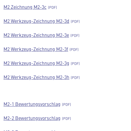
M2 Zeichnung M2-3c
M2 Werkzeug-Zeichnung M2-3d
M2 Werkzeug-Zeichnung M2-3e
M2 Werkzeug-Zeichnung M2-3f
M2 Werkzeug-Zeichnung M2-3g
M2 Werkzeug-Zeichnung M2-3h
M2-1 Bewertungsvorschlag
M2-2 Bewertungsvorschlag