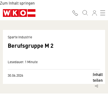
Zum Inhalt springen
Sparte Industrie
Berufsgruppe M 2
Lesedauer: 1 Minute
Inhalt
30.06.2026
teilen