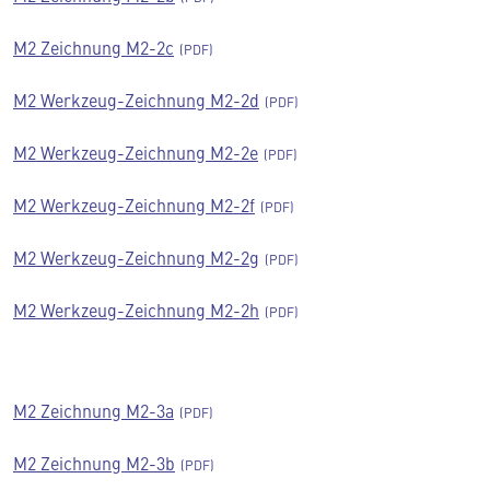
M2 Zeichnung M2-2c
M2 Werkzeug-Zeichnung M2-2d
M2 Werkzeug-Zeichnung M2-2e
M2 Werkzeug-Zeichnung M2-2f
M2 Werkzeug-Zeichnung M2-2g
M2 Werkzeug-Zeichnung M2-2h
M2 Zeichnung M2-3a
M2 Zeichnung M2-3b