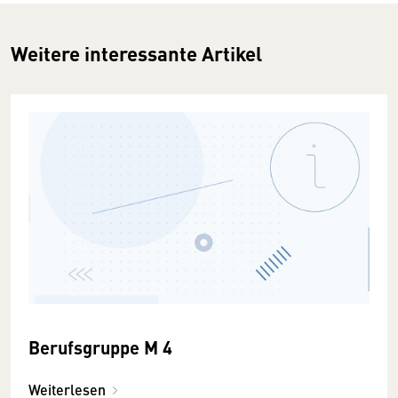
Weitere interessante Artikel
Berufsgruppe M 4
Weiterlesen