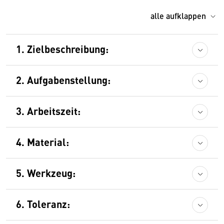
alle aufklappen
1. Zielbeschreibung:
2. Aufgabenstellung:
3. Arbeitszeit:
4. Material:
5. Werkzeug:
6. Toleranz: