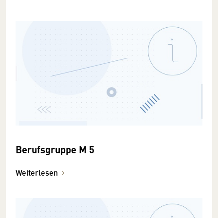
Berufsgruppe M 5
Weiterlesen