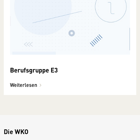
Berufsgruppe E3
Weiterlesen
Die WKO