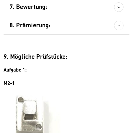
7. Bewertung:
8. Prämierung:
9. Mögliche Prüfstücke:
Aufgabe 1:
M2-1