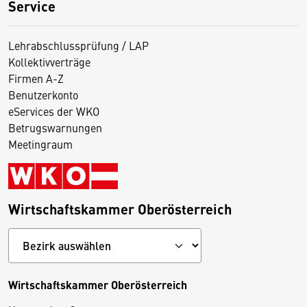
Service
Lehrabschlussprüfung / LAP
Kollektivverträge
Firmen A-Z
Benutzerkonto
eServices der WKO
Betrugswarnungen
Meetingraum
Wirtschaftskammer Oberösterreich
Wirtschaftskammer Oberösterreich