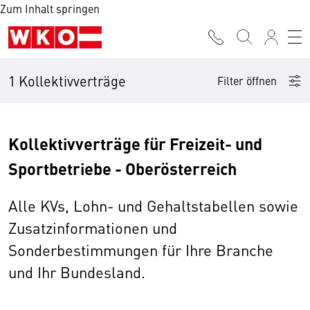
Zum Inhalt springen
1 Kollektivverträge
Filter öffnen
Kollektivverträge für Freizeit- und
Sportbetriebe - Oberösterreich
Alle KVs, Lohn- und Gehaltstabellen sowie
Zusatzinformationen und
Sonderbestimmungen für Ihre Branche
und Ihr Bundesland.