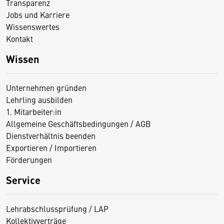
Transparenz
Jobs und Karriere
Wissenswertes
Kontakt
Wissen
Unternehmen gründen
Lehrling ausbilden
1. Mitarbeiter:in
Allgemeine Geschäftsbedingungen / AGB
Dienstverhältnis beenden
Exportieren / Importieren
Förderungen
Service
Lehrabschlussprüfung / LAP
Kollektivverträge