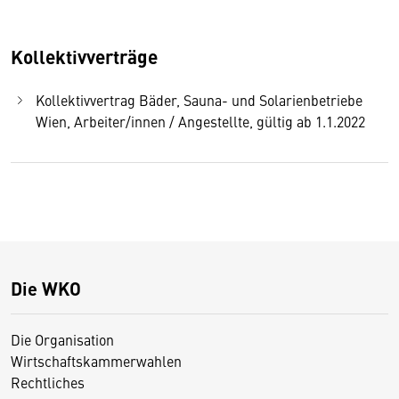
Kollektivverträge
Kollektivvertrag Bäder, Sauna- und Solarienbetriebe
Wien, Arbeiter/innen / Angestellte, gültig ab 1.1.2022
Die WKO
Die Organisation
Wirtschaftskammerwahlen
Rechtliches