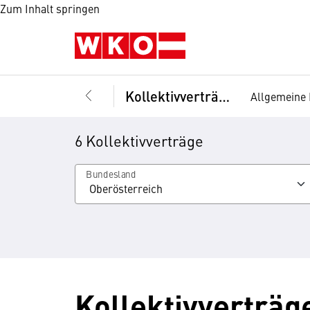
Zum Inhalt springen
Kollektivverträge
Allgemeine 
6 Kollektivverträge
Bundesland
Kollektivverträg