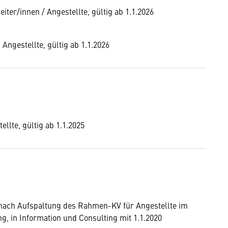
ter/innen / Angestellte, gültig ab 1.1.2026
 Angestellte, gültig ab 1.1.2026
llte, gültig ab 1.1.2025
 nach Aufspaltung des Rahmen-KV für Angestellte im
, in Information und Consulting mit 1.1.2020