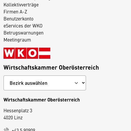
Kollektivverträge
Firmen A-Z
Benutzerkonto
eServices der WKO
Betrugswarnungen
Meetingraum
Wirtschaftskammer Oberösterreich
Wirtschaftskammer Oberösterreich
Hessenplatz 3
4020 Linz
+43 5 90909