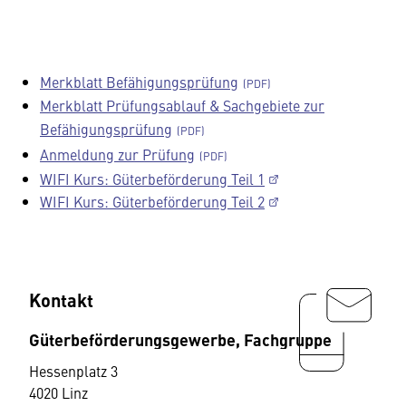
Merkblatt Befähigungsprüfung
Merkblatt Prüfungsablauf & Sachgebiete zur
Befähigungsprüfung
Anmeldung zur Prüfung
WIFI Kurs: Güterbeförderung Teil 1
WIFI Kurs: Güterbeförderung Teil 2
Kontakt
Güterbeförderungsgewerbe, Fachgruppe
Hessenplatz 3
4020 Linz