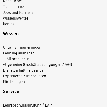
Rechtliches
Transparenz
Jobs und Karriere
Wissenswertes
Kontakt
Wissen
Unternehmen gründen
Lehrling ausbilden
1. Mitarbeiter:in
Allgemeine Geschäftsbedingungen / AGB
Dienstverhältnis beenden
Exportieren / Importieren
Förderungen
Service
Lehrabschlussprüfung / LAP