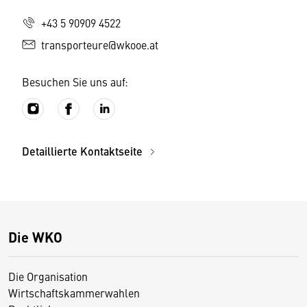
+43 5 90909 4522
transporteure@wkooe.at
Besuchen Sie uns auf:
Detaillierte Kontaktseite
Die WKO
Die Organisation
Wirtschaftskammerwahlen