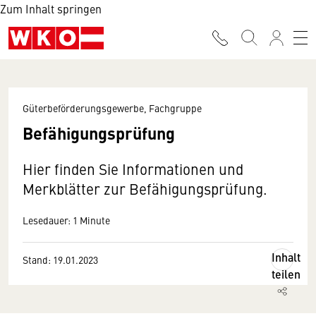
Zum Inhalt springen
Güterbeförderungsgewerbe, Fachgruppe
Befähigungsprüfung
Hier finden Sie Informationen und
Merkblätter zur Befähigungsprüfung.
Lesedauer: 1 Minute
Inhalt
Stand: 19.01.2023
teilen