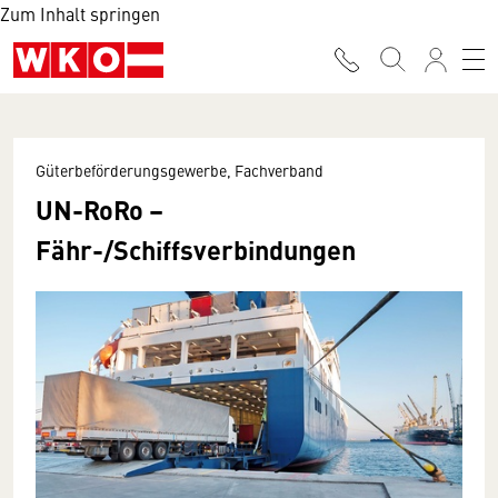
Zum Inhalt springen
Güterbeförderungsgewerbe, Fachverband
UN-RoRo –
Fähr-/Schiffsverbindungen