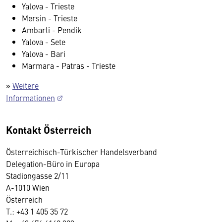
Yalova - Trieste
Mersin - Trieste
Ambarli - Pendik
Yalova - Sete
Yalova - Bari
Marmara - Patras - Trieste
»
Weitere
Informationen
Kontakt Österreich
Österreichisch-Türkischer Handelsverband
Delegation-Büro in Europa
Stadiongasse 2/11
A-1010 Wien
Österreich
T.: +43 1 405 35 72