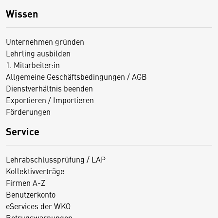
Wissen
Unternehmen gründen
Lehrling ausbilden
1. Mitarbeiter:in
Allgemeine Geschäftsbedingungen / AGB
Dienstverhältnis beenden
Exportieren / Importieren
Förderungen
Service
Lehrabschlussprüfung / LAP
Kollektivverträge
Firmen A-Z
Benutzerkonto
eServices der WKO
Betrugswarnungen