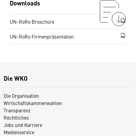
Downloads
UN-RoRo Broschüre
PDF
UN-RoRo Firmenpräsentation
PDF
Die WKO
Die Organisation
Wirtschaftskammerwahlen
Transparenz
Rechtliches
Jobs und Karriere
Medienservice