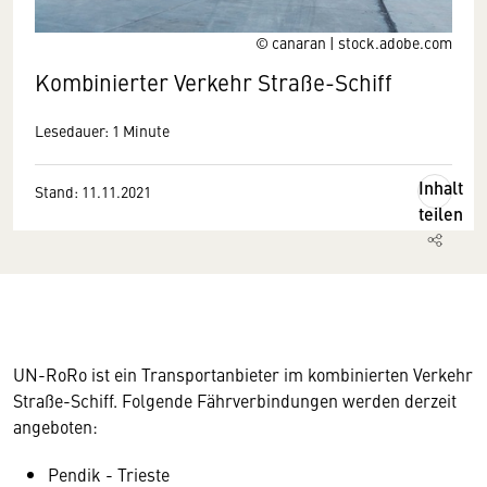
© canaran | stock.adobe.com
Kombinierter Verkehr Straße-Schiff
Lesedauer: 1 Minute
Inhalt
Stand: 11.11.2021
teilen
UN-RoRo ist ein Transportanbieter im kombinierten Verkehr
Straße-Schiff. Folgende Fährverbindungen werden derzeit
angeboten:
Pendik - Trieste