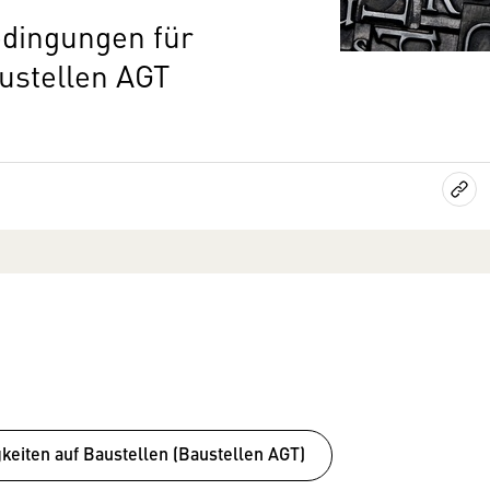
dingungen für
ustellen AGT
keiten auf Baustellen (Baustellen AGT)