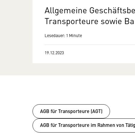
Allgemeine Geschäftsbe
Transporteure sowie Ba
Lesedauer: 1 Minute
19.12.2023
AGB für Transporteure (AGT)
AGB für Transporteure im Rahmen von Tätig