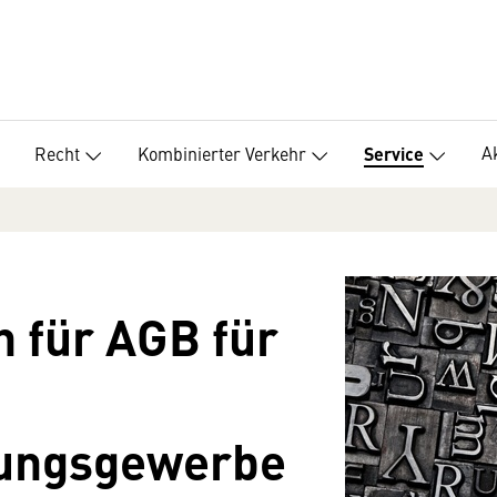
A
Recht
Kombinierter Verkehr
Service
 für AGB für
rungsgewerbe