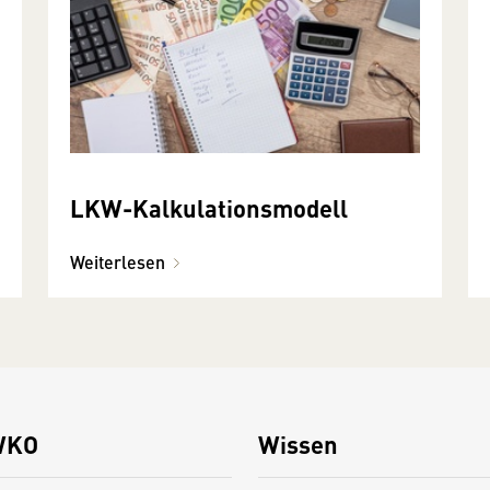
LKW-Kalkulationsmodell
Weiterlesen
WKO
Wissen