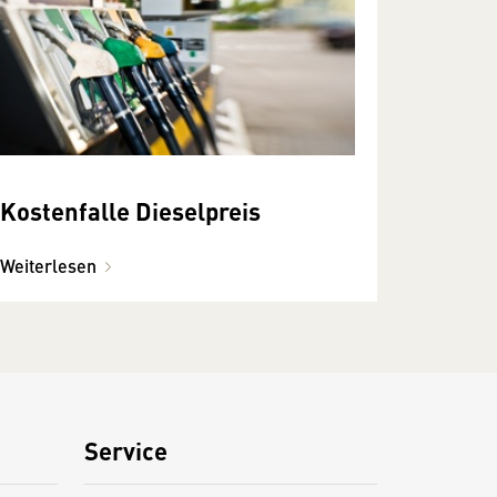
Kostenfalle Dieselpreis
Weiterlesen
Service