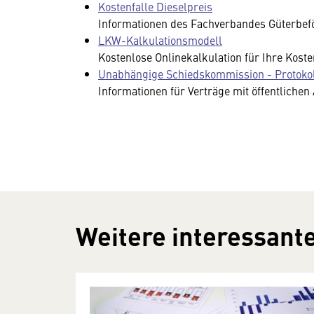
Kostenfalle Dieselpreis
Informationen des Fachverbandes Güterbe
LKW-Kalkulationsmodell
Kostenlose Onlinekalkulation für Ihre Kost
Unabhängige Schiedskommission - Protoko
Informationen für Verträge mit öffentliche
Weitere interessante