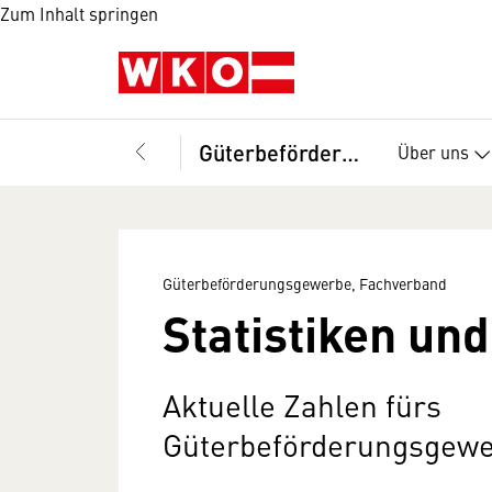
Zum Inhalt springen
Güterbeförderungsgewerbe, Fachverband
Über uns
Güterbeförderungsgewerbe, Fachverband
Statistiken und
Aktuelle Zahlen fürs
Güterbeförderungsgew