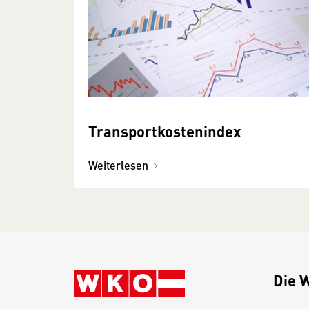
Transportkostenindex
Weiterlesen
Die 