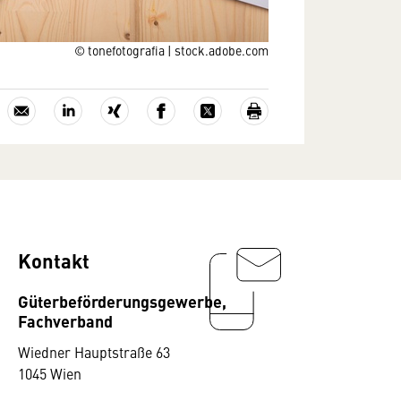
© tonefotografia | stock.adobe.com
Kontakt
Güterbeförderungsgewerbe,
Fachverband
Wiedner Hauptstraße 63
1045 Wien