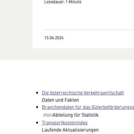
Lesedauer: 1 Minute
13.06.2024
Die österreichische Verkehrswirtschaft
Daten und Fakten
Branchendaten für das Güterbeförderungs
Abteilung für Statistik
Transportkostenindex
Laufende Aktualisierungen