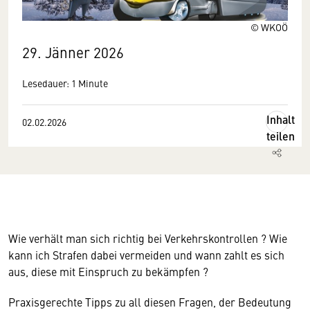
© WKOÖ
29. Jänner 2026
Lesedauer: 1 Minute
Inhalt
02.02.2026
teilen
Wie verhält man sich richtig bei Verkehrskontrollen ? Wie
kann ich Strafen dabei vermeiden und wann zahlt es sich
aus, diese mit Einspruch zu bekämpfen ?
Praxisgerechte Tipps zu all diesen Fragen, der Bedeutung