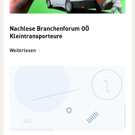
Nachlese Branchenforum OÖ
Kleintransporteure
Weiterlesen