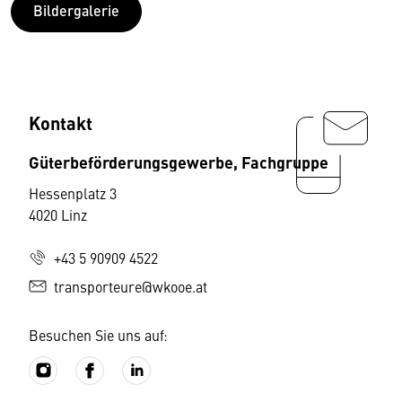
Bildergalerie
Kontakt
Güterbeförderungsgewerbe, Fachgruppe
Hessenplatz 3
4020 Linz
+43 5 90909 4522
transporteure@wkooe.at
Besuchen Sie uns auf: