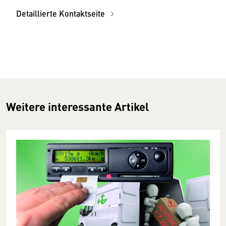
Detaillierte Kontaktseite
Weitere interessante Artikel