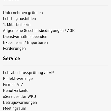
Unternehmen gründen
Lehrling ausbilden
1. Mitarbeiter:in
Allgemeine Geschäftsbedingungen / AGB
Dienstverhältnis beenden
Exportieren / Importieren
Förderungen
Service
Lehrabschlussprüfung / LAP
Kollektivverträge
Firmen A-Z
Benutzerkonto
eServices der WKO
Betrugswarnungen
Meetingraum