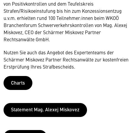
von Positivkontrollen und dem Teufelskreis
Strafen/Risikoeinstufung bis hin zum Konzessionsentzug
u.v.m. erhielten rund 100 Teilnehmer:innen beim WKOÖ
Branchenforum Schwerverkehrskontrollen von Mag. Alexej
Miskovez, CEO der Schärmer Miskovez Partner
Rechtsanwälte GmbH.
Nutzen Sie auch das Angebot des Expertenteams der
Schärmer Miskovez Partner Rechtsanwälte zur kostenfreien
Erstprüfung Ihres Strafbescheids.
Charts
Statement Mag. Alexej Miskovez