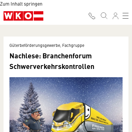
Zum Inhalt springen
Güterbeförderungsgewerbe, Fachgruppe
Nachlese: Branchenforum
Schwerverkehrskontrollen