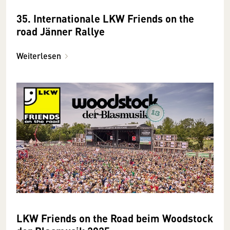
35. Internationale LKW Friends on the
road Jänner Rallye
Weiterlesen
LKW Friends on the Road beim Woodstock