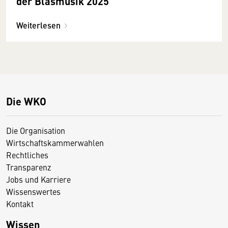
der Blasmusik 2025
Weiterlesen
Die WKO
Die Organisation
Wirtschaftskammerwahlen
Rechtliches
Transparenz
Jobs und Karriere
Wissenswertes
Kontakt
Wissen