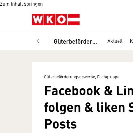
Zum Inhalt springen
Güterbeförderungsgewerbe, Fachgruppe
Aktuell
K
Güterbeförderungsgewerbe, Fachgruppe
Facebook & Lin
folgen & liken 
Posts