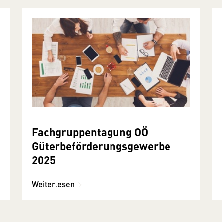
Fachgruppentagung OÖ
Güterbeförderungsgewerbe
2025
Weiterlesen