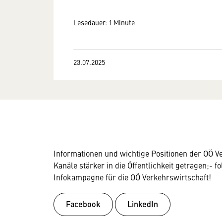
Lesedauer: 1 Minute
23.07.2025
Informationen und wichtige Positionen der OÖ 
Kanäle stärker in die Öffentlichkeit getragen;- 
Infokampagne für die OÖ Verkehrswirtschaft!
Facebook
LinkedIn