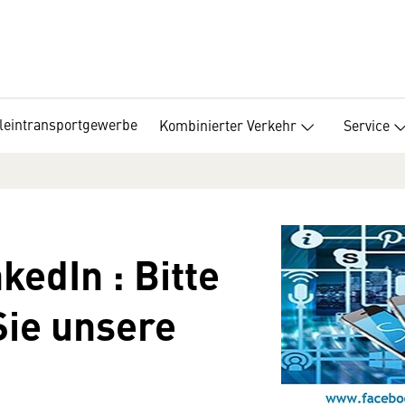
leintransportgewerbe
Kombinierter Verkehr
Service
kedIn : Bitte
Sie unsere