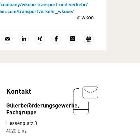
© WKOÖ
Kontakt
Güterbeförderungsgewerbe,
Fachgruppe
Hessenplatz 3
4020 Linz