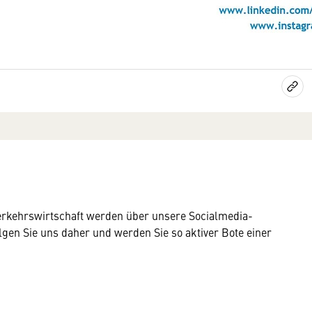
Verkehrswirtschaft werden über unsere Socialmedia-
folgen Sie uns daher und werden Sie so aktiver Bote einer