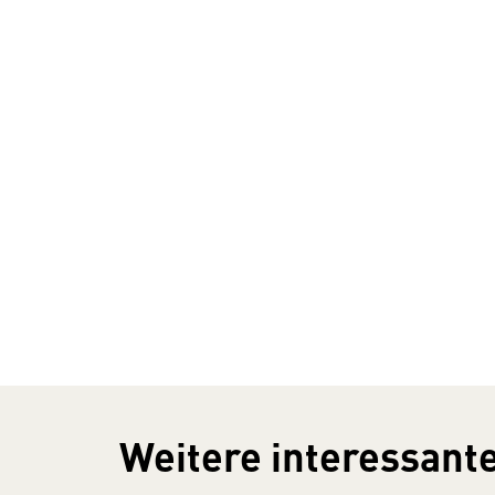
Weitere interessante