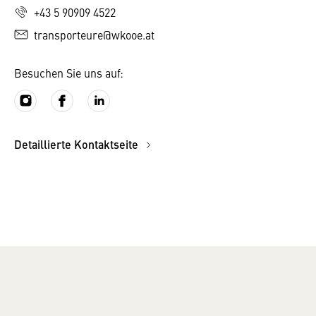
+43 5 90909 4522
transporteure@wkooe.at
Besuchen Sie uns auf:
Detaillierte Kontaktseite