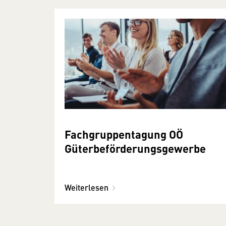
Fachgruppentagung OÖ
Güterbeförderungsgewerbe
Weiterlesen