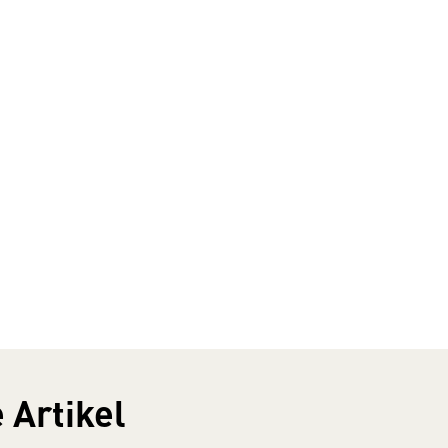
 Artikel