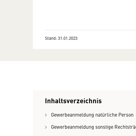
Stand: 31.01.2023
Inhaltsverzeichnis
Gewerbeanmeldung natürliche Person
Gewerbeanmeldung sonstige Rechtsträ