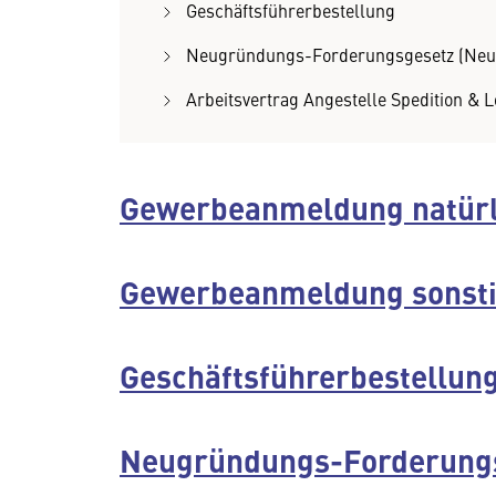
Geschäftsführerbestellung
Neugründungs-Forderungsgesetz (Neu
Arbeitsvertrag Angestelle Spedition & L
Gewerbeanmeldung natürl
Gewerbeanmeldung sonsti
Geschäftsführerbestellun
Neugründungs-Forderungs