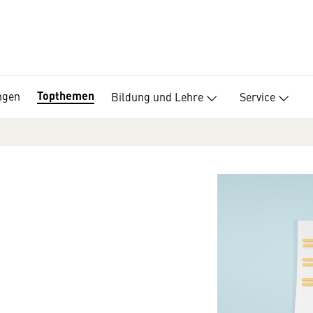
Topthemen
ngen
Bildung und Lehre
Service