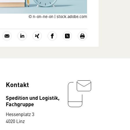
© n-on-ne-on | stock.adobe.com
Kontakt
Spedition und Logistik,
Fachgruppe
Hessenplatz 3
4020 Linz