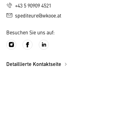
+43 5 90909 4521
spediteure@wkooe.at
Besuchen Sie uns auf:
Detaillierte Kontaktseite