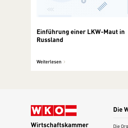
Einführung einer LKW-Maut in
Russland
Weiterlesen
Die 
Wirtschaftskammer
Die Org