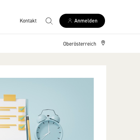
Kontakt
Anmelden
Oberösterreich