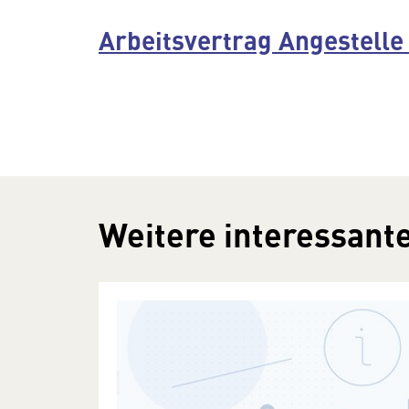
Arbeitsvertrag Angestelle 
Weitere interessante