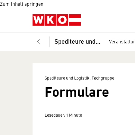
Zum Inhalt springen
Spediteure und Logistik, Fachgruppe
Veranstaltu
Spediteure und Logistik, Fachgruppe
Formulare
Lesedauer: 1 Minute