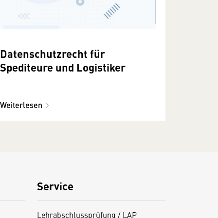
Datenschutzrecht für
Spediteure und Logistiker
Weiterlesen
Service
Lehrabschlussprüfung / LAP