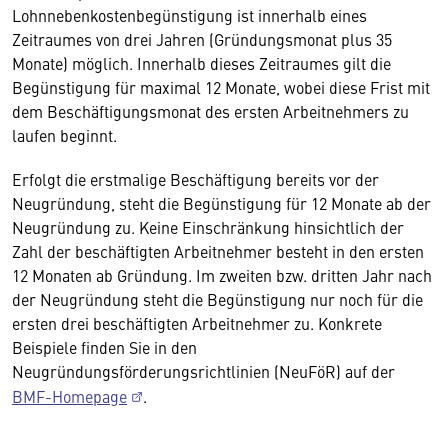
Lohnnebenkostenbegünstigung ist innerhalb eines
Zeitraumes von drei Jahren (Gründungsmonat plus 35
Monate) möglich. Innerhalb dieses Zeitraumes gilt die
Begünstigung für maximal 12 Monate, wobei diese Frist mit
dem Beschäftigungsmonat des ersten Arbeitnehmers zu
laufen beginnt.
Erfolgt die erstmalige Beschäftigung bereits vor der
Neugründung, steht die Begünstigung für 12 Monate ab der
Neugründung zu. Keine Einschränkung hinsichtlich der
Zahl der beschäftigten Arbeitnehmer besteht in den ersten
12 Monaten ab Gründung. Im zweiten bzw. dritten Jahr nach
der Neugründung steht die Begünstigung nur noch für die
ersten drei beschäftigten Arbeitnehmer zu. Konkrete
Beispiele finden Sie in den
Neugründungsförderungsrichtlinien (NeuFöR) auf der
BMF-Homepage
.