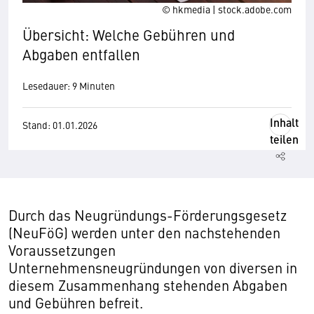
© hkmedia | stock.adobe.com
Übersicht: Welche Gebühren und
Abgaben entfallen
Lesedauer: 9 Minuten
Inhalt
Stand: 01.01.2026
teilen
Durch das Neugründungs-Förderungsgesetz
(NeuFöG) werden unter den nachstehenden
Voraussetzungen
Unternehmensneugründungen von diversen in
diesem Zusammenhang stehenden Abgaben
und Gebühren befreit.