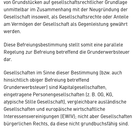
von Grundstücken auf gesellschaftsrechtlicher Grundlage
unmittelbar im Zusammenhang mit der Neugründung der
Gesellschaft insoweit, als Gesellschaftsrechte oder Anteile
am Vermögen der Gesellschaft als Gegenleistung gewährt
werden.
Diese Befreiungsbestimmung stellt somit eine parallele
Regelung zur Befreiung betreffend die Grunderwerbsteuer
dar.
Gesellschaften im Sinne dieser Bestimmung (bzw. auch
hinsichtlich obiger Befreiung betreffend
Grunderwerbsteuer) sind Kapitalgesellschaften,
eingetragene Personengesellschaften (z. B. OG, KG,
atypische Stille Gesellschaft), vergleichbare ausländische
Gesellschaften und europäische wirtschaftliche
Interessensvereinigungen (EWIV); nicht aber Gesellschaften
bürgerlichen Rechts, da diese nicht grundbuchsfähig sind.