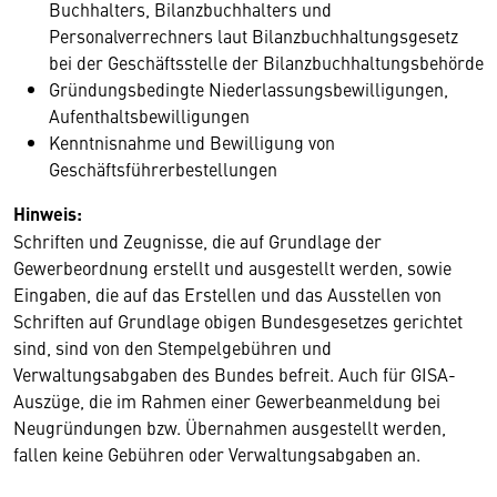
Buchhalters, Bilanzbuchhalters und
Personalverrechners laut Bilanzbuchhaltungsgesetz
bei der Geschäftsstelle der Bilanzbuchhaltungsbehörde
Gründungsbedingte Niederlassungsbewilligungen,
Aufenthaltsbewilligungen
Kenntnisnahme und Bewilligung von
Geschäftsführerbestellungen
Hinweis:
Schriften und Zeugnisse, die auf Grundlage der
Gewerbeordnung erstellt und ausgestellt werden, sowie
Eingaben, die auf das Erstellen und das Ausstellen von
Schriften auf Grundlage obigen Bundesgesetzes gerichtet
sind, sind von den Stempelgebühren und
Verwaltungsabgaben des Bundes befreit. Auch für GISA-
Auszüge, die im Rahmen einer Gewerbeanmeldung bei
Neugründungen bzw. Übernahmen ausgestellt werden,
fallen keine Gebühren oder Verwaltungsabgaben an.