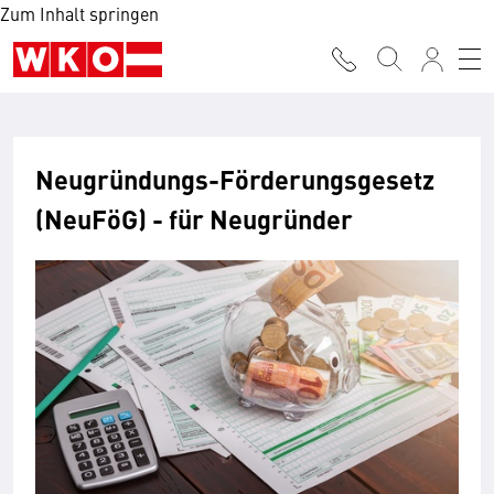
Zum Inhalt springen
Neugründungs-Förderungsgesetz
(NeuFöG) - für Neugründer