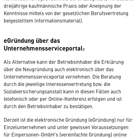
dreijährige kaufmännische Praxis oder Aneignung der
Kenntnisse mittels von der gesetzlichen Berufsvertretung
beigestelltem Informationsmaterial).
eGründung über das
Unternehmensserviceportal:
Als Alternative kann der Betriebsinhaber die Erklärung
über die Neugründung auch elektronisch über das
Unternehmensserviceportal vornehmen. Die Beratung
durch die jeweilige Interessenvertretung bzw. die
Sozialversicherungsanstalt kann in diesen Fällen auch
telefonisch oder per Online-Konferenz erfolgen und ist
durch den Betriebsinhaber zu bestätigen.
Derzeit ist die elektronische Gründung (eGründung) nur für
Einzelunternehmen und unter gewissen Voraussetzungen
für Einpersonen-GmbH’s (vereinfachte Gründung) online