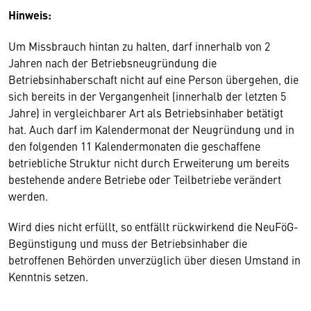
Hinweis:
Um Missbrauch hintan zu halten, darf innerhalb von 2
Jahren nach der Betriebsneugründung die
Betriebsinhaberschaft nicht auf eine Person übergehen, die
sich bereits in der Vergangenheit (innerhalb der letzten 5
Jahre) in vergleichbarer Art als Betriebsinhaber betätigt
hat. Auch darf im Kalendermonat der Neugründung und in
den folgenden 11 Kalendermonaten die geschaffene
betriebliche Struktur nicht durch Erweiterung um bereits
bestehende andere Betriebe oder Teilbetriebe verändert
werden.
Wird dies nicht erfüllt, so entfällt rückwirkend die NeuFöG-
Begünstigung und muss der Betriebsinhaber die
betroffenen Behörden unverzüglich über diesen Umstand in
Kenntnis setzen.