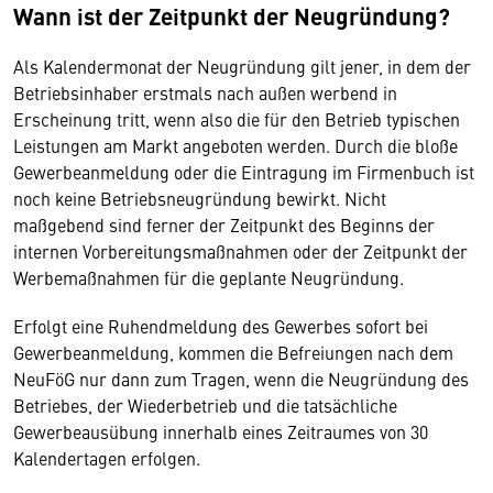
Wann ist der Zeitpunkt der Neugründung?
Als Kalendermonat der Neugründung gilt jener, in dem der
Betriebsinhaber erstmals nach außen werbend in
Erscheinung tritt, wenn also die für den Betrieb typischen
Leistungen am Markt angeboten werden. Durch die bloße
Gewerbeanmeldung oder die Eintragung im Firmenbuch ist
noch keine Betriebsneugründung bewirkt. Nicht
maßgebend sind ferner der Zeitpunkt des Beginns der
internen Vorbereitungsmaßnahmen oder der Zeitpunkt der
Werbemaßnahmen für die geplante Neugründung.
Erfolgt eine Ruhendmeldung des Gewerbes sofort bei
Gewerbeanmeldung, kommen die Befreiungen nach dem
NeuFöG nur dann zum Tragen, wenn die Neugründung des
Betriebes, der Wiederbetrieb und die tatsächliche
Gewerbeausübung innerhalb eines Zeitraumes von 30
Kalendertagen erfolgen.