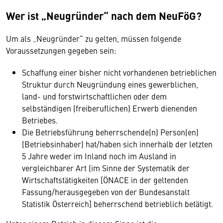
Wer ist „Neugründer“ nach dem NeuFöG?
Um als „Neugründer“ zu gelten, müssen folgende
Voraussetzungen gegeben sein:
Schaffung einer bisher nicht vorhandenen betrieblichen
Struktur durch Neugründung eines gewerblichen,
land- und forstwirtschaftlichen oder dem
selbständigen (freiberuflichen) Erwerb dienenden
Betriebes.
Die Betriebsführung beherrschende(n) Person(en)
(Betriebsinhaber) hat/haben sich innerhalb der letzten
5 Jahre weder im Inland noch im Ausland in
vergleichbarer Art (im Sinne der Systematik der
Wirtschaftstätigkeiten [ÖNACE in der geltenden
Fassung/herausgegeben von der Bundesanstalt
Statistik Österreich] beherrschend betrieblich betätigt.