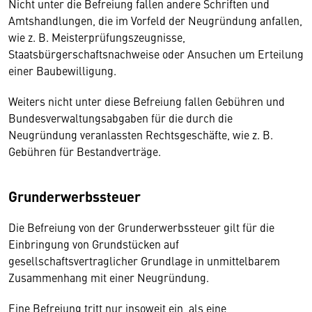
Nicht unter die Befreiung fallen andere Schriften und
Amtshandlungen, die im Vorfeld der Neugründung anfallen,
wie z. B. Meisterprüfungszeugnisse,
Staatsbürgerschaftsnachweise oder Ansuchen um Erteilung
einer Baubewilligung.
Weiters nicht unter diese Befreiung fallen Gebühren und
Bundesverwaltungsabgaben für die durch die
Neugründung veranlassten Rechtsgeschäfte, wie z. B.
Gebühren für Bestandverträge.
Grunderwerbssteuer
Die Befreiung von der Grunderwerbssteuer gilt für die
Einbringung von Grundstücken auf
gesellschaftsvertraglicher Grundlage in unmittelbarem
Zusammenhang mit einer Neugründung.
Eine Befreiung tritt nur insoweit ein, als eine