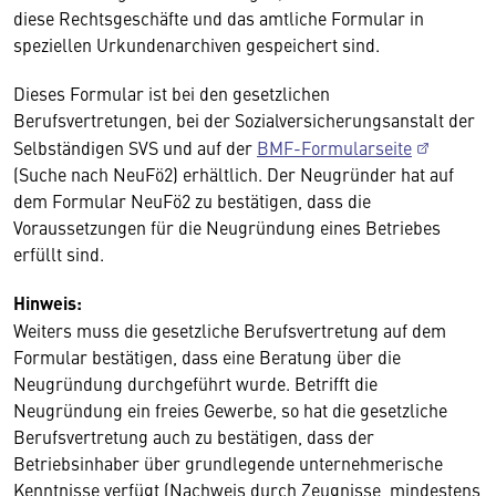
diese Rechtsgeschäfte und das amtliche Formular in
speziellen Urkundenarchiven gespeichert sind.
Dieses Formular ist bei den gesetzlichen
Berufsvertretungen, bei der Sozialversicherungsanstalt der
Selbständigen SVS und auf der
BMF-Formularseite
(Suche nach NeuFö2) erhältlich. Der Neugründer hat auf
dem Formular NeuFö2 zu bestätigen, dass die
Voraussetzungen für die Neugründung eines Betriebes
erfüllt sind.
Hinweis:
Weiters muss die gesetzliche Berufsvertretung auf dem
Formular bestätigen, dass eine Beratung über die
Neugründung durchgeführt wurde. Betrifft die
Neugründung ein freies Gewerbe, so hat die gesetzliche
Berufsvertretung auch zu bestätigen, dass der
Betriebsinhaber über grundlegende unternehmerische
Kenntnisse verfügt (Nachweis durch Zeugnisse, mindestens