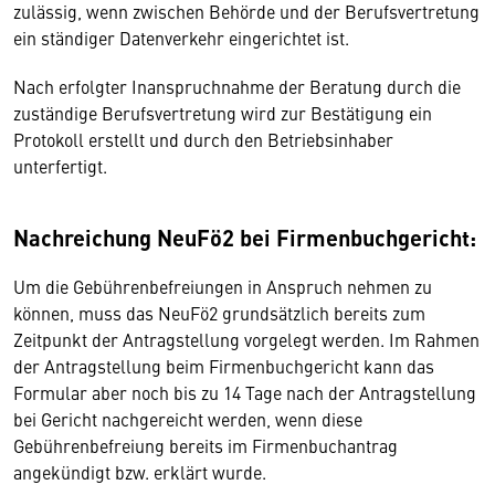
zulässig, wenn zwischen Behörde und der Berufsvertretung
ein ständiger Datenverkehr eingerichtet ist.
Nach erfolgter Inanspruchnahme der Beratung durch die
zuständige Berufsvertretung wird zur Bestätigung ein
Protokoll erstellt und durch den Betriebsinhaber
unterfertigt.
Nachreichung NeuFö2 bei Firmenbuchgericht:
Um die Gebührenbefreiungen in Anspruch nehmen zu
können, muss das NeuFö2 grundsätzlich bereits zum
Zeitpunkt der Antragstellung vorgelegt werden. Im Rahmen
der Antragstellung beim Firmenbuchgericht kann das
Formular aber noch bis zu 14 Tage nach der Antragstellung
bei Gericht nachgereicht werden, wenn diese
Gebührenbefreiung bereits im Firmenbuchantrag
angekündigt bzw. erklärt wurde.