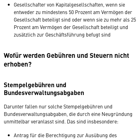
Gesellschafter von Kapitalgesellschaften, wenn sie
entweder zu mindestens 50 Prozent am Vermögen der
Gesellschaft beteiligt sind oder wenn sie zu mehr als 25
Prozent am Vermögen der Gesellschaft beteiligt und
zusätzlich zur Geschäftsführung befugt sind
Wofür werden Gebühren und Steuern nicht
erhoben?
Stempelgebühren und
Bundesverwaltungsabgaben
Darunter fallen nur solche Stempelgebühren und
Bundesverwaltungsabgaben, die durch eine Neugründung
unmittelbar veranlasst sind. Das sind insbesondere:
Antrag für die Berechtigung zur Ausübung des