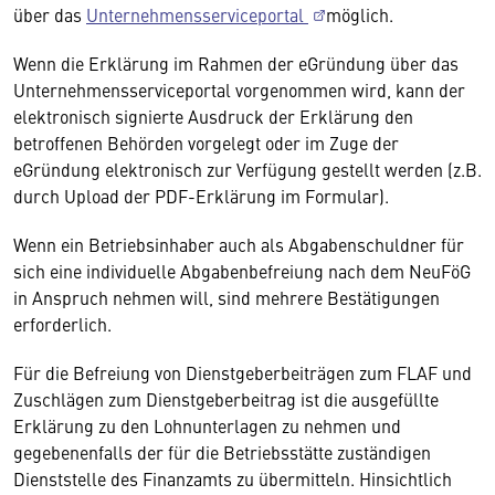
über das
Unternehmensserviceportal
möglich.
Wenn die Erklärung im Rahmen der eGründung über das
Unternehmensserviceportal vorgenommen wird, kann der
elektronisch signierte Ausdruck der Erklärung den
betroffenen Behörden vorgelegt oder im Zuge der
eGründung elektronisch zur Verfügung gestellt werden (z.B.
durch Upload der PDF-Erklärung im Formular).
Wenn ein Betriebsinhaber auch als Abgabenschuldner für
sich eine individuelle Abgabenbefreiung nach dem NeuFöG
in Anspruch nehmen will, sind mehrere Bestätigungen
erforderlich.
Für die Befreiung von Dienstgeberbeiträgen zum FLAF und
Zuschlägen zum Dienstgeberbeitrag ist die ausgefüllte
Erklärung zu den Lohnunterlagen zu nehmen und
gegebenenfalls der für die Betriebsstätte zuständigen
Dienststelle des Finanzamts zu übermitteln. Hinsichtlich