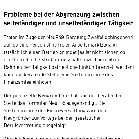
Probleme bei der Abgrenzung zwischen
selbständiger und unselbständiger Tätigkeit
Treten im Zuge der NeuFöG-Beratung Zweifel dahingehend
auf, ob eine Person ohne freien Arbeitsmarktzugang
tatsächlich einen Betrieb gründet (es ist nicht sicher, ob
eine betriebliche Struktur geschaffen wird oder ob im
Rahmen der Tätigkeit betriebliche Einkünfte erzielt werden)
kann die beratende Stelle eine Stellungnahme des
Finanzamtes einholen.
Der potenzielle Neugründer erhält von der beratenden
Stelle das Formular NeuFö5 ausgehändigt. Die
Stellungnahme der Finanzverwaltung wird dem
Neugründer zur Vorlage bei der gesetzlichen
Berufsvertretung ausgefolgt.
Abschließend wird auf die Neugründungs-Förderungs-