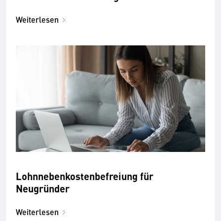
Weiterlesen
Lohnnebenkostenbefreiung für
Neugründer
Weiterlesen