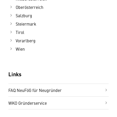
Oberösterreich
Salzburg
Steiermark
Tirol
Vorarlberg
Wien
Links
FAQ NeuFöG für Neugründer
WKO Gründerservice