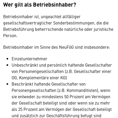
Wer gilt als Betriebsinhaber?
Betriebsinhaber ist, ungeachtet allfälliger
gesellschaftsvertraglicher Sonderbestimmungen, die die
Betriebsführung beherrschende natürliche oder juristische
Person.
Betriebsinhaber im Sinne des NeuFöG sind insbesondere:
Einzelunternehmer
Unbeschränkt und persönlich haftende Gesellschafter
von Personengesellschaften (z.B. Gesellschafter einer
OG, Komplementäre einer KG)
Beschränkt haftende Gesellschafter von
Personengesellschaften (z.B. Kommanditisten), wenn
sie entweder zu mindestens 50 Prozent am Vermögen
der Gesellschaft beteiligt sind oder wenn sie zu mehr
als 25 Prozent am Vermögen der Gesellschaft beteiligt
und zusätzlich zur Geschäftsführung befugt sind