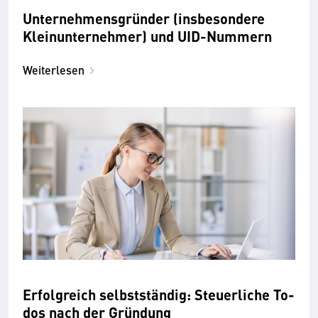
Unternehmensgründer (insbesondere
Kleinunternehmer) und UID-Nummern
Weiterlesen
Erfolgreich selbstständig: Steuerliche To-
dos nach der Gründung