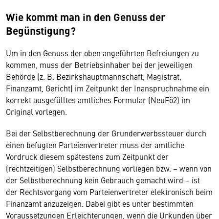
Wie kommt man in den Genuss der
Begünstigung?
Um in den Genuss der oben angeführten Befreiungen zu
kommen, muss der Betriebsinhaber bei der jeweiligen
Behörde (z. B. Bezirkshauptmannschaft, Magistrat,
Finanzamt, Gericht) im Zeitpunkt der Inanspruchnahme ein
korrekt ausgefülltes amtliches Formular (NeuFö2) im
Original vorlegen.
Bei der Selbstberechnung der Grunderwerbssteuer durch
einen befugten Parteienvertreter muss der amtliche
Vordruck diesem spätestens zum Zeitpunkt der
(rechtzeitigen) Selbstberechnung vorliegen bzw. – wenn von
der Selbstberechnung kein Gebrauch gemacht wird – ist
der Rechtsvorgang vom Parteienvertreter elektronisch beim
Finanzamt anzuzeigen. Dabei gibt es unter bestimmten
Voraussetzungen Erleichterungen, wenn die Urkunden über