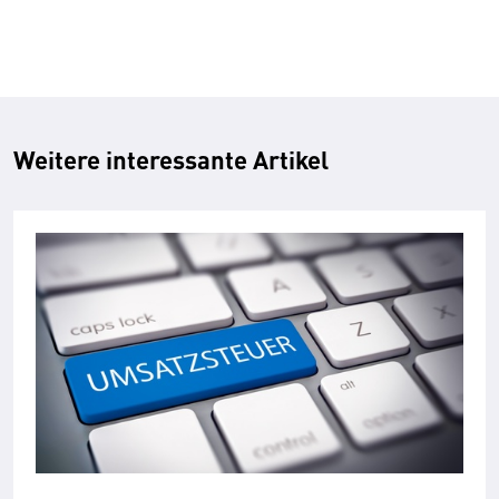
Weitere interessante Artikel