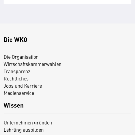
Die WKO
Die Organisation
Wirtschaftskammerwahlen
Transparenz
Rechtliches
Jobs und Karriere
Medienservice
Wissen
Unternehmen gründen
Lehrling ausbilden