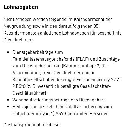
Lohnabgaben
Nicht erhoben werden folgende im Kalendermonat der
Neugründung sowie in den darauf folgenden 35
Kalendermonaten anfallende Lohnabgaben für beschäftigte
Dienstnehmer:
Dienstgeberbeiträge zum
Familienlastenausgleichsfonds (FLAF) und Zuschläge
zum Dienstgeberbeitrag (Kammerumlage 2) für
Arbeitnehmer, freie Dienstnehmer und an
Kapitalgesellschaften beteiligte Personen gem. § 22 Zif
2 EStG (z. B. wesentlich beteiligte Gesellschafter-
Geschäftsführer)
Wohnbauförderungsbeiträge des Dienstgebers
Beiträge zur gesetzlichen Unfallversicherung vom
Entgelt der im § 4 (1) ASVG genannten Personen
Die Inanspruchnahme dieser