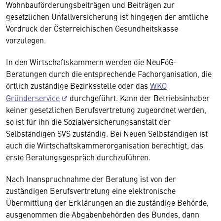
Wohnbauförderungsbeiträgen und Beiträgen zur
gesetzlichen Unfallversicherung ist hingegen der amtliche
Vordruck der Österreichischen Gesundheitskasse
vorzulegen.
In den Wirtschaftskammern werden die NeuFöG-
Beratungen durch die entsprechende Fachorganisation, die
örtlich zuständige Bezirksstelle oder das
WKO
Gründerservice
durchgeführt. Kann der Betriebsinhaber
keiner gesetzlichen Berufsvertretung zugeordnet werden,
so ist für ihn die Sozialversicherungsanstalt der
Selbständigen SVS zuständig. Bei Neuen Selbständigen ist
auch die Wirtschafts­kammerorganisation berechtigt, das
erste Beratungsgespräch durchzuführen.
Nach Inanspruchnahme der Beratung ist von der
zuständigen Berufsvertretung eine elektronische
Übermittlung der Erklärungen an die zuständige Behörde,
ausgenommen die Abgabenbehörden des Bundes, dann