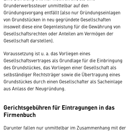
Grunderwerbssteuer unmittelbar auf den
Gründungsvorgang entfällt (also nur Gründungseinlagen
von Grundstücken in neu gegründete Gesellschaften
insoweit diese eine Gegenleistung für die Gewährung von
Gesellschaftsrechten oder Anteilen am Vermögen der
Gesellschaft darstellen).
Voraussetzung ist u. a. das Vorliegen eines
Gesellschaftsvertrages als Grundlage für die Einbringung
des Grundstückes, das Vorliegen einer Gesellschaft als
selbständiger Rechtsträger sowie die Übertragung eines
Grundstückes durch einen Gesellschafter als Sacheinlage
aus Anlass der Neugründung.
Gerichtsgebühren für Eintragungen in das
Firmenbuch
Darunter fallen nur unmittelbar im Zusammenhang mit der