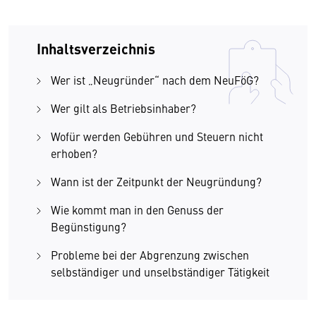
Inhaltsverzeichnis
Wer ist „Neugründer“ nach dem NeuFöG?
Wer gilt als Betriebsinhaber?
Wofür werden Gebühren und Steuern nicht
erhoben?
Wann ist der Zeitpunkt der Neugründung?
Wie kommt man in den Genuss der
Begünstigung?
Probleme bei der Abgrenzung zwischen
selbständiger und unselbständiger Tätigkeit