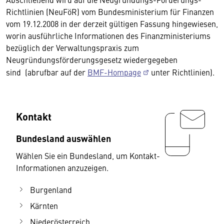
Richtlinien (NeuFöR) vom Bundesministerium für Finanzen
vom 19.12.2008 in der derzeit gültigen Fassung hingewiesen,
worin ausführliche Informationen des Finanzministeriums
bezüglich der Verwaltungspraxis zum
Neugründungsförderungsgesetz wiedergegeben
sind (abrufbar auf der
BMF-Hompage
unter Richtlinien).
Kontakt
Bundesland auswählen
Wählen Sie ein Bundesland, um Kontakt-
Informationen anzuzeigen.
Burgenland
Kärnten
Niederösterreich