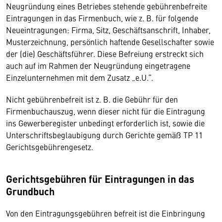
Neugründung eines Betriebes stehende gebührenbefreite
Eintragungen in das Firmenbuch, wie z. B. für folgende
Neueintragungen: Firma, Sitz, Geschäftsanschrift, Inhaber,
Musterzeichnung, persönlich haftende Gesellschafter sowie
der (die) Geschäftsführer. Diese Befreiung erstreckt sich
auch auf im Rahmen der Neugründung eingetragene
Einzelunternehmen mit dem Zusatz „e.U.“.
Nicht gebührenbefreit ist z. B. die Gebühr für den
Firmenbuchauszug, wenn dieser nicht für die Eintragung
ins Gewerberegister unbedingt erforderlich ist, sowie die
Unterschriftsbeglaubigung durch Gerichte gemäß TP 11
Gerichtsgebührengesetz.
Gerichtsgebühren für Eintragungen in das
Grundbuch
Von den Eintragungsgebühren befreit ist die Einbringung