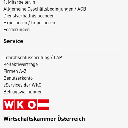
1. Mitarbeiter:in
Allgemeine Geschäftsbedingungen / AGB
Dienstverhältnis beenden
Exportieren / Importieren
Förderungen
Service
Lehrabschlussprüfung / LAP
Kollektivverträge
Firmen A-Z
Benutzerkonto
eServices der WKO
Betrugswarnungen
Wirtschaftskammer Österreich