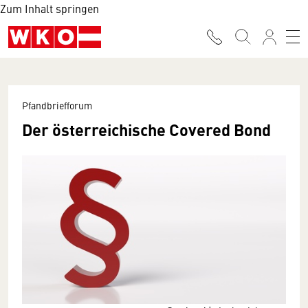
Zum Inhalt springen
Pfandbriefforum
Der österreichische Covered Bond