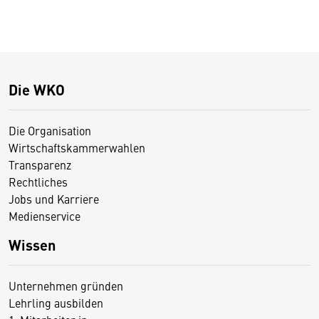
Die WKO
Die Organisation
Wirtschaftskammerwahlen
Transparenz
Rechtliches
Jobs und Karriere
Medienservice
Wissen
Unternehmen gründen
Lehrling ausbilden