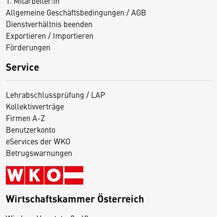
1. Mitarbeiter:in
Allgemeine Geschäftsbedingungen / AGB
Dienstverhältnis beenden
Exportieren / Importieren
Förderungen
Service
Lehrabschlussprüfung / LAP
Kollektivverträge
Firmen A-Z
Benutzerkonto
eServices der WKO
Betrugswarnungen
Wirtschaftskammer Österreich