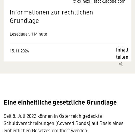
© oxinoxi | stock.adobe.com
Informationen zur rechtlichen
Grundlage
Lesedauer: 1 Minute
Inhalt
15.11.2024
teilen
Eine einheitliche gesetzliche Grundlage
Seit 8. Juli 2022 können in Österreich gedeckte
Schuldverschreibungen (Covered Bonds) auf Basis eines
einheitlichen Gesetzes emittiert werden: