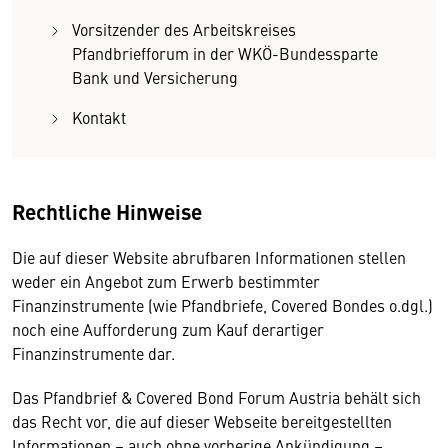
Vorsitzender des Arbeitskreises
Pfandbriefforum in der WKÖ-Bundessparte
Bank und Versicherung
Kontakt
Rechtliche Hinweise
Die auf dieser Website abrufbaren Informationen stellen
weder ein Angebot zum Erwerb bestimmter
Finanzinstrumente (wie Pfandbriefe, Covered Bondes o.dgl.)
noch eine Aufforderung zum Kauf derartiger
Finanzinstrumente dar.
Das Pfandbrief & Covered Bond Forum Austria behält sich
das Recht vor, die auf dieser Webseite bereitgestellten
Informationen – auch ohne vorherige Ankündigung –