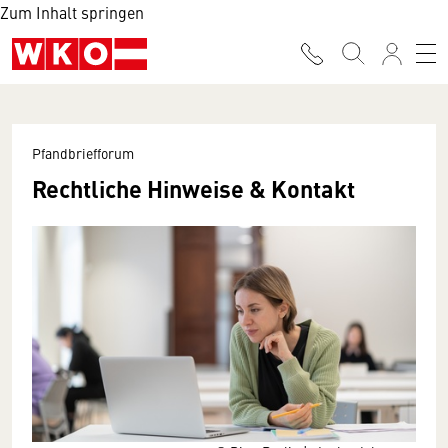
Zum Inhalt springen
Pfandbriefforum
Rechtliche Hinweise & Kontakt