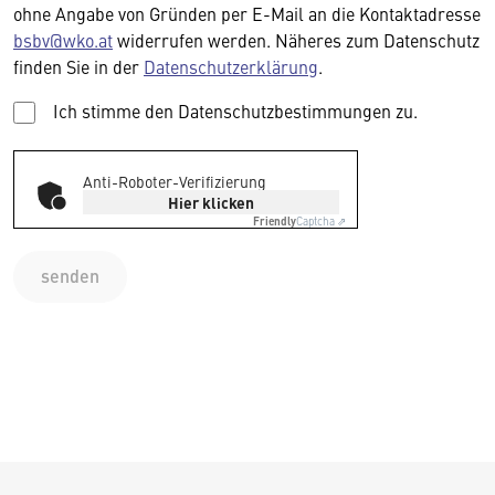
ohne Angabe von Gründen per E-Mail an die Kontaktadresse
bsbv@wko.at
widerrufen werden. Näheres zum Datenschutz
finden Sie in der
Datenschutzerklärung
.
Ich stimme den Datenschutzbestimmungen zu.
Anti-Roboter-Verifizierung
Hier klicken
Friendly
Captcha ⇗
senden