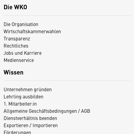
Die WKO
Die Organisation
Wirtschaftskammerwahlen
Transparenz
Rechtliches
Jobs und Karriere
Medienservice
Wissen
Unternehmen gründen
Lehrling ausbilden
1. Mitarbeiter:in
Allgemeine Geschäftsbedingungen / AGB
Dienstverhältnis beenden
Exportieren / Importieren
Förderungen