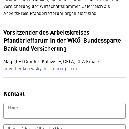
Versicherung der Wirtschaftskammer Österreich als
Arbeitskreis Pfandbriefforum organisiert sind.
Vorsitzender des Arbeitskreises
Pfandbriefforum in der WKÖ-Bundessparte
Bank und Versicherung
Mag. (FH) Günther Kotowsky, CEFA, CIIA Email:
guenther.kotowsky@erstegroup.com
Kontakt
Name
E-Mail-Adresse / E-mail address