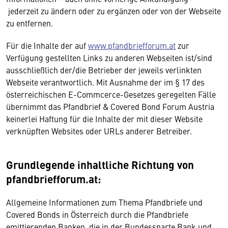
jederzeit zu ändern oder zu ergänzen oder von der Webseite
zu entfernen.
Für die Inhalte der auf
www.pfandbriefforum.at
zur
Verfügung gestellten Links zu anderen Webseiten ist/sind
ausschließlich der/die Betrieber der jeweils verlinkten
Webseite verantwortlich. Mit Ausnahme der im § 17 des
österreichischen E-Commcerce-Gesetzes geregelten Fälle
übernimmt das Pfandbrief & Covered Bond Forum Austria
keinerlei Haftung für die Inhalte der mit dieser Website
verknüpften Websites oder URLs anderer Betreiber.
Grundlegende inhaltliche Richtung von
pfandbriefforum.at:
Allgemeine Informationen zum Thema Pfandbriefe und
Covered Bonds in Österreich durch die Pfandbriefe
emittierenden Banken, die in der Bundessparte Bank und