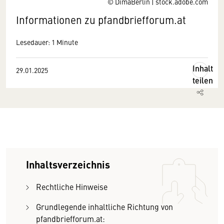
© DimaBerlin | stock.adobe.com
Informationen zu pfandbriefforum.at
Lesedauer: 1 Minute
Inhalt
29.01.2025
teilen
Inhaltsverzeichnis
Rechtliche Hinweise
Grundlegende inhaltliche Richtung von
pfandbriefforum.at: