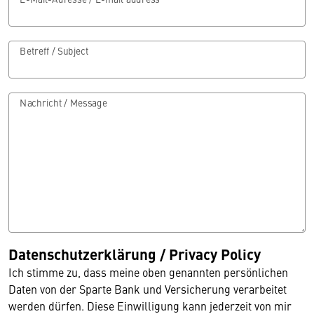
Betreff / Subject
Nachricht / Message
Datenschutzerklärung / Privacy Policy
Ich stimme zu, dass meine oben genannten persönlichen
Daten von der Sparte Bank und Versicherung verarbeitet
werden dürfen. Diese Einwilligung kann jederzeit von mir