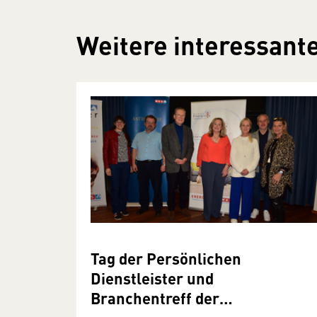
Weitere interessante
Tag der Persönlichen
Dienstleister und
Branchentreff der