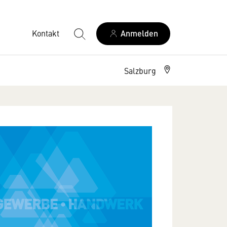
Kontakt
Anmelden
Salzburg