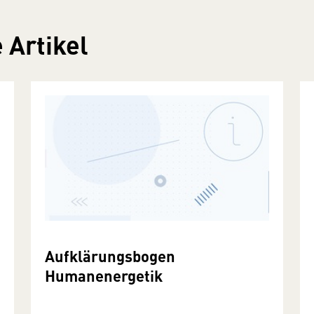
 Artikel
Aufklärungsbogen
Humanenergetik