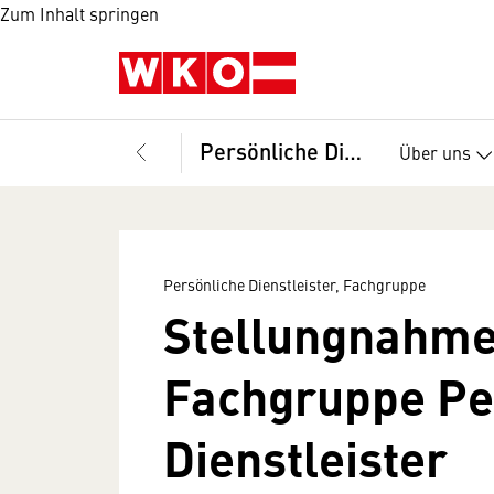
Zum Inhalt springen
Persönliche Dienstleister, Fachgruppe
Über uns
Persönliche Dienstleister, Fachgruppe
Stellungnahm
Fachgruppe Pe
Dienstleister