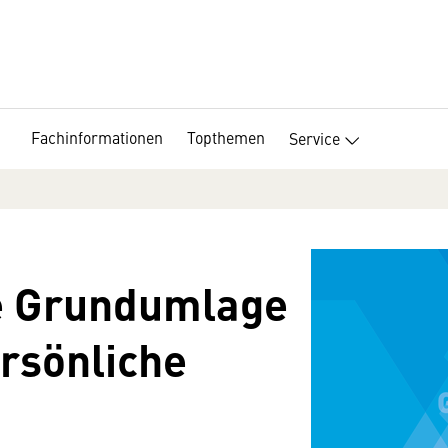
Fachinformationen
Topthemen
Service
e Grundumlage
rsönliche