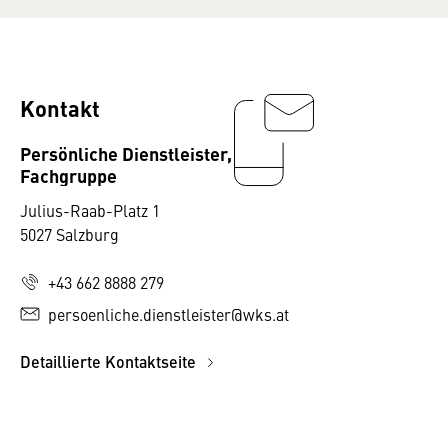
Kontakt
Persönliche Dienstleister,
Fachgruppe
Julius-Raab-Platz 1
5027 Salzburg
+43 662 8888 279
persoenliche.dienstleister@wks.at
Detaillierte Kontaktseite