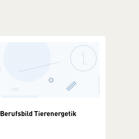
Berufsbild Tierenergetik