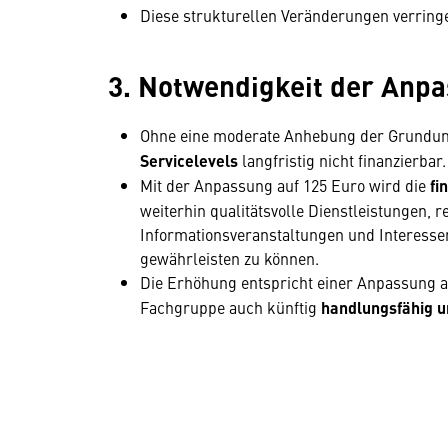
Diese strukturellen Veränderungen verringe
3. Notwendigkeit der Anp
Ohne eine moderate Anhebung der Grundum
Servicelevels
langfristig nicht finanzierbar.
Mit der Anpassung auf 125 Euro wird die
fi
weiterhin qualitätsvolle Dienstleistungen, 
Informationsveranstaltungen und Interess
gewährleisten zu können.
Die Erhöhung entspricht einer Anpassung 
Fachgruppe auch künftig
handlungsfähig u