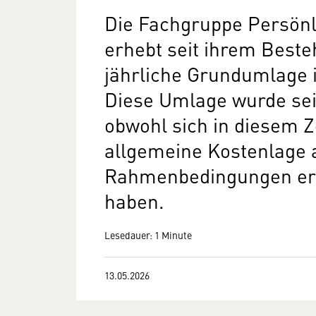
Die Fachgruppe Persönli
erhebt seit ihrem Beste
jährliche Grundumlage 
Diese Umlage wurde sei
obwohl sich in diesem 
allgemeine Kostenlage a
Rahmenbedingungen erh
haben.
Lesedauer: 1 Minute
13.05.2026