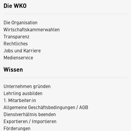
Die WKO
Die Organisation
Wirtschaftskammerwahlen
Transparenz
Rechtliches
Jobs und Karriere
Medienservice
Wissen
Unternehmen gründen
Lehrling ausbilden
1. Mitarbeiter:in
Allgemeine Geschäftsbedingungen / AGB
Dienstverhältnis beenden
Exportieren / Importieren
Förderungen