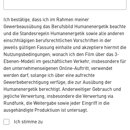
Ich bestätige, dass ich im Rahmen meiner
Gewerbeausübung das Berufsbild Humanenergetik beachte
und die Standesregeln Humanenergetik sowie alle anderen
einschhlägigen berufsrechtlichen Vorschriften in der
jeweils gültigen Fassung einhalte und akzeptiere hiermit die
Nutzungsbedingungen, wonach ich den Film über das 3-
Ebenen-Modell im geschäftlichen Verkehr, insbesondere für
den unternehmenseigenen Online-Auftritt, verwendet
werden darf, solange ich über eine aufrechte
Gewerbeberechtigung verfüge, die zur Ausübung der
Humanenergetik berechtigt. Anderweitiger Gebrauch und
jegliche Verwertung, insbesondere die Verwertung via
Rundfunk, die Weitergabe sowie jeder Eingriff in die
ausgehändigte Produktiuon ist untersagt.
Ich stimme zu