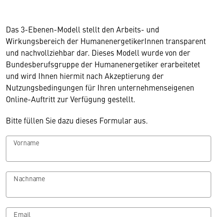
Das 3-Ebenen-Modell stellt den Arbeits- und
Wirkungsbereich der HumanenergetikerInnen transparent
und nachvollziehbar dar. Dieses Modell wurde von der
Bundesberufsgruppe der Humanenergetiker erarbeitetet
und wird Ihnen hiermit nach Akzeptierung der
Nutzungsbedingungen für Ihren unternehmenseigenen
Online-Auftritt zur Verfügung gestellt.
Bitte füllen Sie dazu dieses Formular aus.
Vorname
Nachname
Email