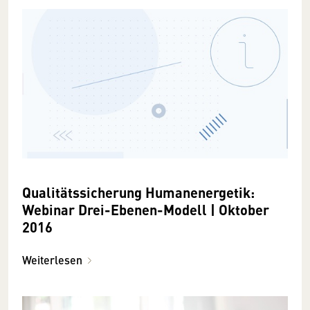
Qualitätssicherung Humanenergetik:
Webinar Drei-Ebenen-Modell | Oktober
2016
Weiterlesen