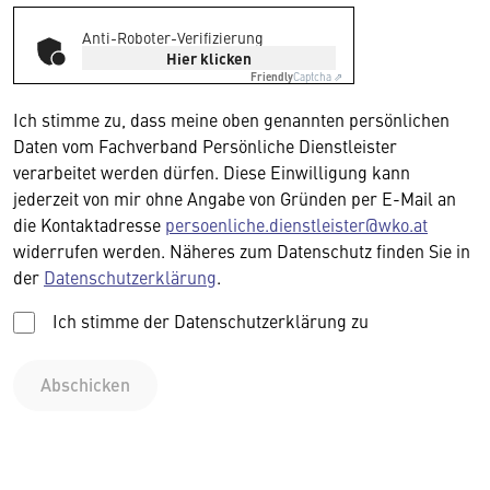
Anti-Roboter-Verifizierung
Hier klicken
Friendly
Captcha ⇗
Ich stimme zu, dass meine oben genannten persönlichen
Daten vom Fachverband Persönliche Dienstleister
verarbeitet werden dürfen. Diese Einwilligung kann
jederzeit von mir ohne Angabe von Gründen per E-Mail an
die Kontaktadresse
persoenliche.dienstleister@wko.at
widerrufen werden. Näheres zum Datenschutz finden Sie in
der
Datenschutzerklärung
.
Ich stimme der Datenschutzerklärung zu
Abschicken