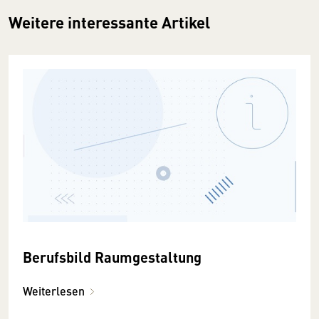
Weitere interessante Artikel
Berufsbild Raumgestaltung
Weiterlesen