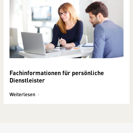
Fachinformationen für persönliche
Dienstleister
Weiterlesen