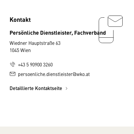
Kontakt
Persönliche Dienstleister, Fachverband
Wiedner Hauptstraße 63
1045 Wien
+43 5 90900 3260
persoenliche.dienstleister@wko.at
Detaillierte Kontaktseite