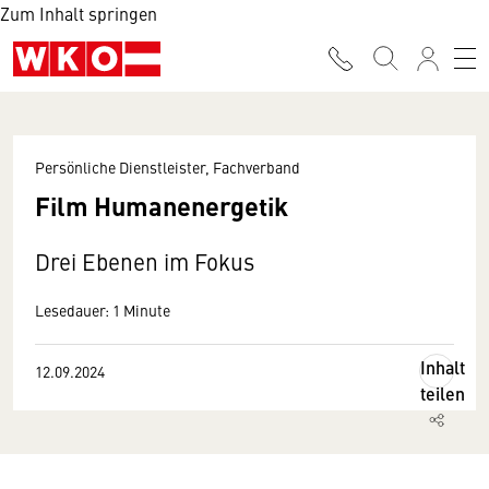
Zum Inhalt springen
Persönliche Dienstleister, Fachverband
Film Humanenergetik
Drei Ebenen im Fokus
Lesedauer: 1 Minute
Inhalt
12.09.2024
teilen