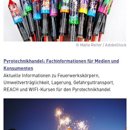
© Malte Reiter / AdobeStock
Pyrotechnikhandel: Fachinformationen für Medien und
Konsumenten
Aktuelle Informationen zu Feuerwerkskörpern,
Umweltverträglichkeit, Lagerung, Gefahrguttransport,
REACH und WIFI-Kursen für den Pyrotechnikhandel