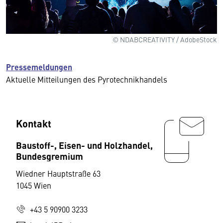
© NDABCREATIVITY / AdobeStock
Pressemeldungen
Aktuelle Mitteilungen des Pyrotechnikhandels
Kontakt
Baustoff-, Eisen- und Holzhandel,
Bundesgremium
Wiedner Hauptstraße 63
1045 Wien
+43 5 90900 3233