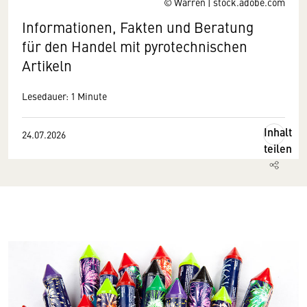
© Warren | stock.adobe.com
Informationen, Fakten und Beratung
für den Handel mit pyrotechnischen
Artikeln
Lesedauer: 1 Minute
Inhalt
24.07.2026
teilen