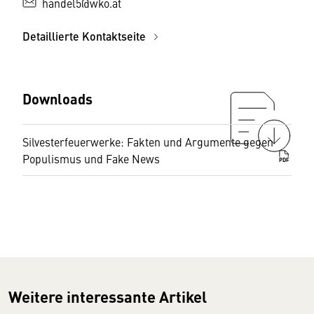
handel5@wko.at
Detaillierte Kontaktseite
Downloads
Silvesterfeuerwerke: Fakten und Argumente gegen
Populismus und Fake News
PDF
Weitere interessante Artikel