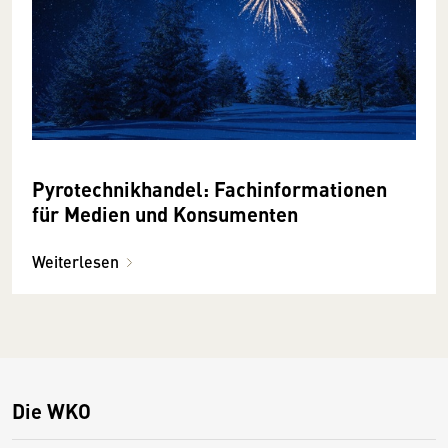
Pyrotechnikhandel: Fachinformationen
für Medien und Konsumenten
Weiterlesen
Die WKO