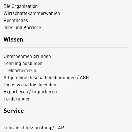
Die Organisation
Wirtschaftskammerwahlen
Rechtliches
Jobs und Karriere
Wissen
Unternehmen gründen
Lehrling ausbilden
1. Mitarbeiter:in
Allgemeine Geschäftsbedingungen / AGB
Dienstverhältnis beenden
Exportieren / Importieren
Förderungen
Service
Lehrabschlussprüfung / LAP