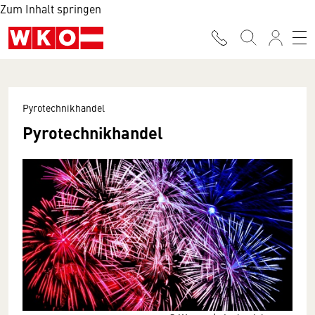
Zum Inhalt springen
Pyrotechnikhandel
Pyrotechnikhandel