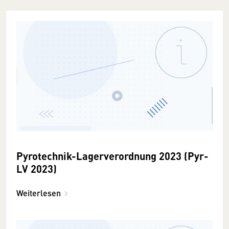
Pyrotechnik-Lagerverordnung 2023 (Pyr-
LV 2023)
Weiterlesen