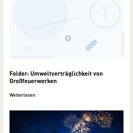
Folder: Umweltverträglichkeit von
Großfeuerwerken
Weiterlesen