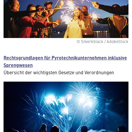
© Silverkblack / AdobeStock
Rechtsgrundlagen für Pyrotechnikunternehmen inklusive
Sprengwesen
Übersicht der wichtigsten Gesetze und Verordnungen