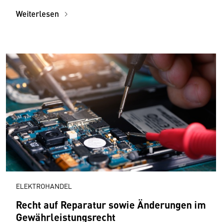
Weiterlesen
ELEKTROHANDEL
Recht auf Reparatur sowie Änderungen im
Gewährleistungsrecht