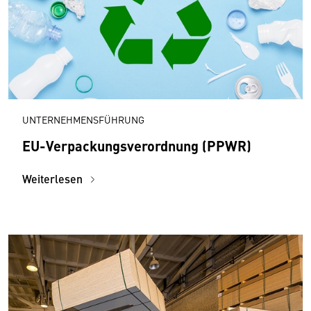
UNTERNEHMENSFÜHRUNG
EU-Verpackungsverordnung (PPWR)
Weiterlesen