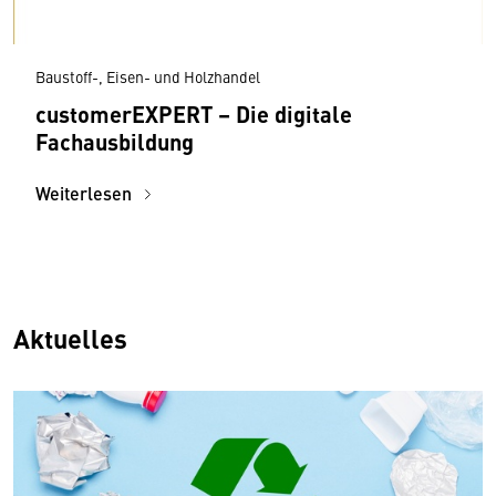
Baustoff-, Eisen- und Holzhandel
customerEXPERT – Die digitale
Fachausbildung
Weiterlesen
Aktuelles