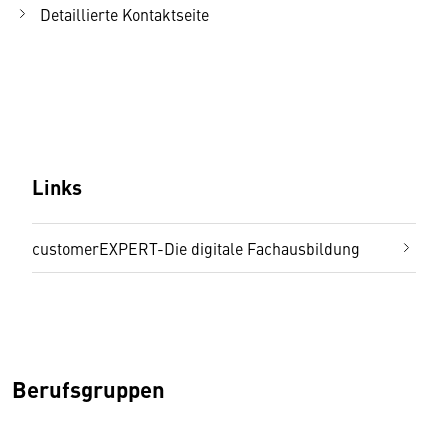
Detaillierte Kontaktseite
Links
customerEXPERT-Die digitale Fachausbildung
Berufsgruppen