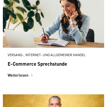
VERSAND-, INTERNET- UND ALLGEMEINER HANDEL
E-Commerce Sprechstunde
Weiterlesen