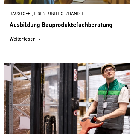
BAUSTOFF-, EISEN- UND HOLZHANDEL
Aus­bildung Bauprodukte­fachberatung
Weiterlesen