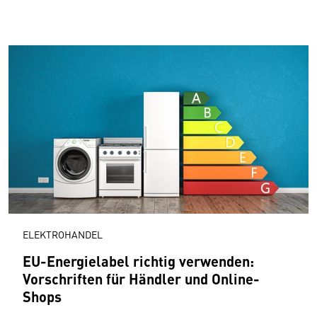
ELEKTROHANDEL
EU-Energielabel richtig verwenden:
Vorschriften für Händler und Online-
Shops