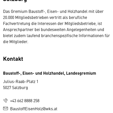
Das Gremium Baustoff-, Eisen- und Holzhandel mit über
20.000 Mitgliedsbetrieben vertritt als berufliche
Fachvertretung die Interessen der Mitgliedsbetriebe, ist
Ansprechpartner bei bundesweiten Angelegenheiten und
bietet zudem laufend branchenspezifische Informationen für
die Mitglieder.
Kontakt
Baustoff-, Eisen- und Holzhandel, Landesgremium
Julius-Raab-Platz 1
5027 Salzburg
+43 662 8888 258
BaustoffEisenHolz@wks.at