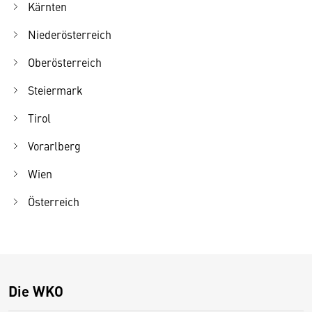
Kärnten
Niederösterreich
Oberösterreich
Steiermark
Tirol
Vorarlberg
Wien
Österreich
Die WKO