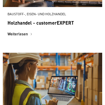
BAUSTOFF-, EISEN- UND HOLZHANDEL
Holzhandel - customerEXPERT
Weiterlesen