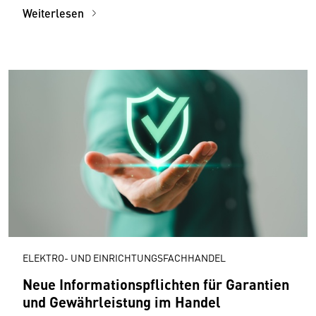
Weiterlesen
ELEKTRO- UND EINRICHTUNGSFACHHANDEL
Neue Informationspflichten für Garantien
und Gewährleistung im Handel