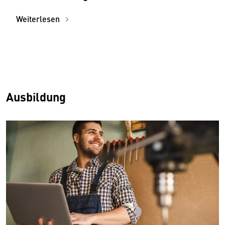
Weiterlesen
Ausbildung