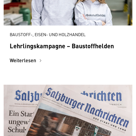
BAUSTOFF-, EISEN- UND HOLZHANDEL
Lehrlingskampagne – Baustoffhelden
Weiterlesen