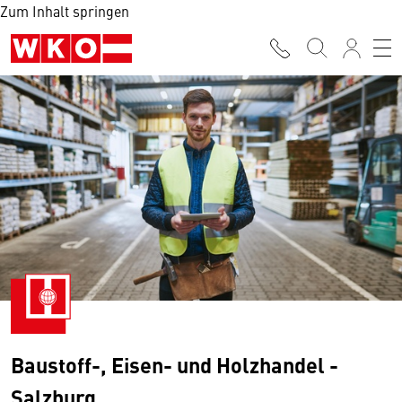
Zum Inhalt springen
Baustoff-, Eisen- und Holzhandel -
Salzburg