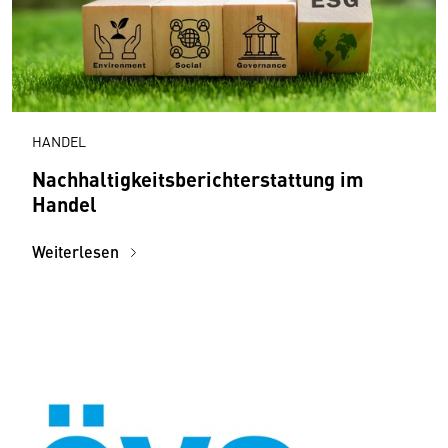
HANDEL
Nachhaltigkeitsberichterstattung im
Handel
Weiterlesen