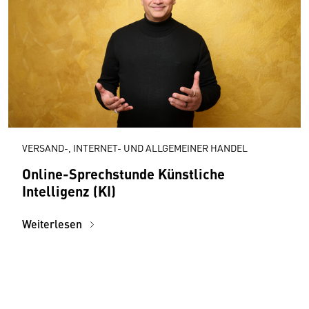
VERSAND-, INTERNET- UND ALLGEMEINER HANDEL
Online-Sprechstunde Künstliche
Intelligenz (KI)
Weiterlesen