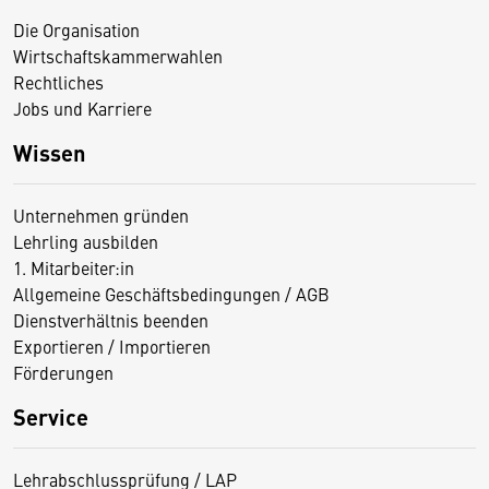
Die Organisation
Wirtschaftskammerwahlen
Rechtliches
Jobs und Karriere
Wissen
Unternehmen gründen
Lehrling ausbilden
1. Mitarbeiter:in
Allgemeine Geschäftsbedingungen / AGB
Dienstverhältnis beenden
Exportieren / Importieren
Förderungen
Service
Lehrabschlussprüfung / LAP