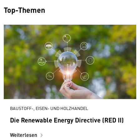
Top-Themen
BAUSTOFF-, EISEN- UND HOLZHANDEL
Die Renewable Energy Directive (RED II)
Weiterlesen