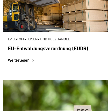
BAUSTOFF-, EISEN- UND HOLZHANDEL
EU-Entwaldungs­ver­ordnung (EUDR)
Weiterlesen