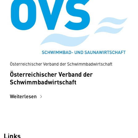
Österreichischer Verband der Schwimmbadwirtschaft
Österreichischer Verband der
Schwimmbadwirtschaft
Weiterlesen
Links