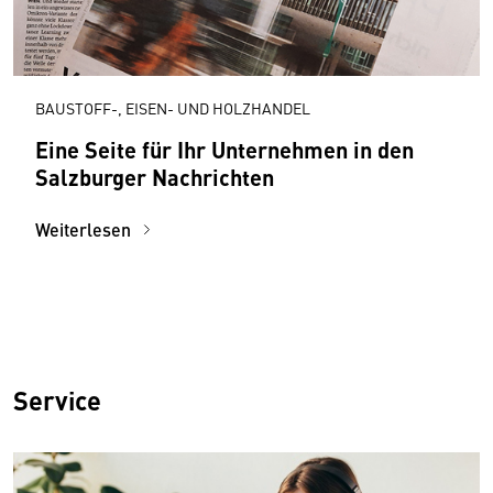
BAUSTOFF-, EISEN- UND HOLZHANDEL
Eine Seite für Ihr Unternehmen in den
Salzburger Nachrichten
Weiterlesen
Service