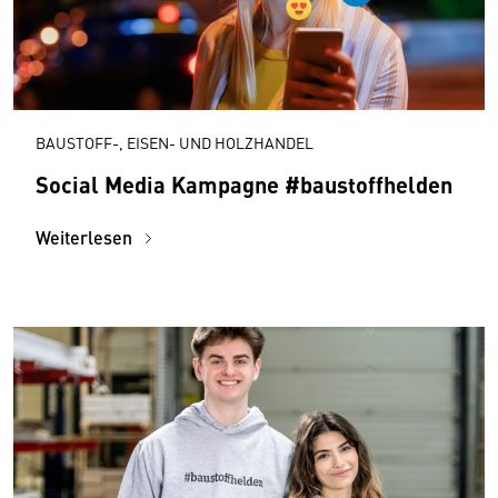
BAUSTOFF-, EISEN- UND HOLZHANDEL
Social Media Kampagne #baustoffhelden
Weiterlesen