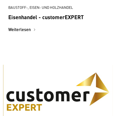
BAUSTOFF-, EISEN- UND HOLZHANDEL
Eisen­handel - customer­EXPERT
Weiterlesen