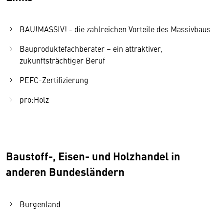
BAU!MASSIV! - die zahlreichen Vorteile des Massivbaus
Bauproduktefachberater – ein attraktiver,
zukunftsträchtiger Beruf
PEFC-Zertifizierung
pro:Holz
Baustoff-, Eisen- und Holzhandel in
anderen Bundesländern
Burgenland