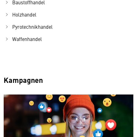
Baustoffhandel
Holzhandel
Pyrotechnikhandel
Waffenhandel
Kampagnen