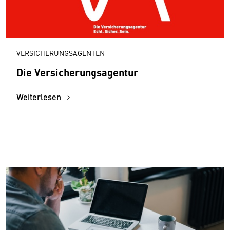
VERSICHERUNGSAGENTEN
Die Versicherungsagentur
Weiterlesen