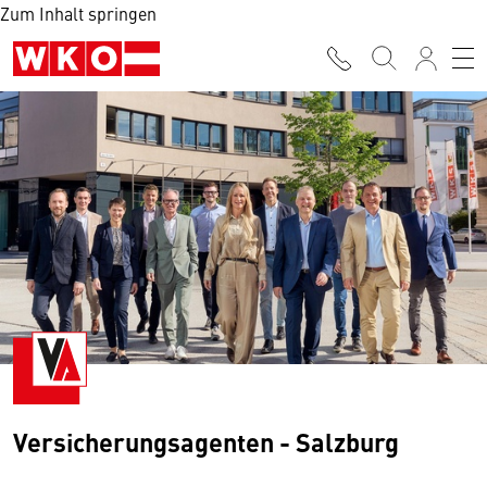
Zum Inhalt springen
Versicherungsagenten - Salzburg