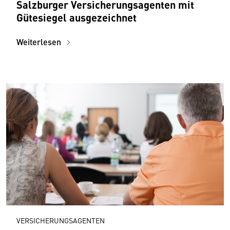
Salzburger Versicherungsagenten mit
Gütesiegel ausgezeichnet
Weiterlesen
VERSICHERUNGSAGENTEN