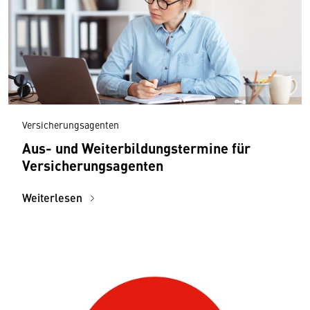
Versicherungsagenten
Aus- und Weiterbildungstermine für
Versicherungsagenten
Weiterlesen