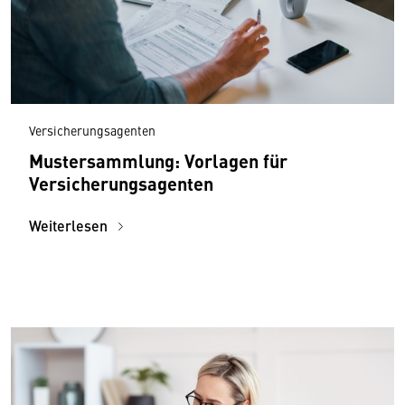
Versicherungsagenten
Mustersammlung: Vorlagen für
Versicherungsagenten
Weiterlesen