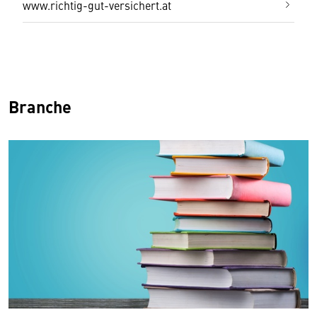
www.richtig-gut-versichert.at
Branche