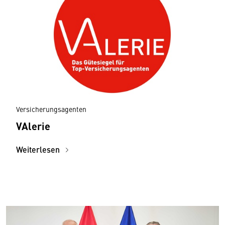
Versicherungsagenten
VAlerie
Weiterlesen