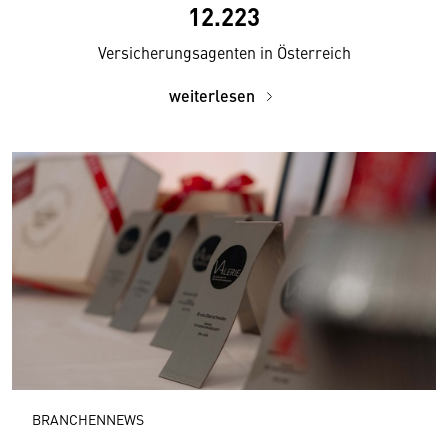
12.223
Versicherungsagenten in Österreich
weiterlesen
BRANCHENNEWS