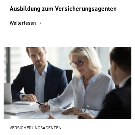
Ausbildung zum Versicherungsagenten
Weiterlesen
VERSICHERUNGSAGENTEN