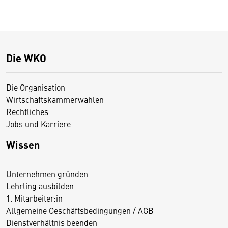
Die WKO
Die Organisation
Wirtschaftskammerwahlen
Rechtliches
Jobs und Karriere
Wissen
Unternehmen gründen
Lehrling ausbilden
1. Mitarbeiter:in
Allgemeine Geschäftsbedingungen / AGB
Dienstverhältnis beenden