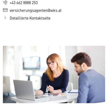
+43 662 8888 253
versicherungsagenten@wks.at
Detaillierte Kontaktseite