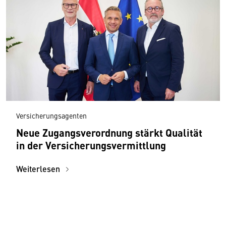
Versicherungsagenten
Neue Zugangsverordnung stärkt Qualität
in der Versicherungsvermittlung
Weiterlesen