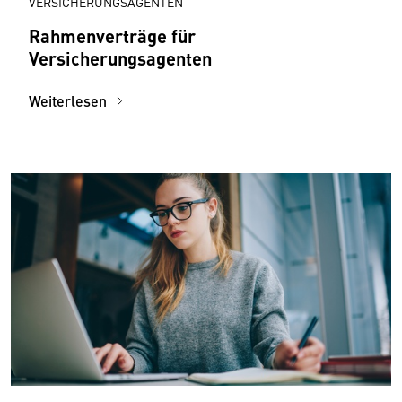
VERSICHERUNGSAGENTEN
Rahmenverträge für
Versicherungsagenten
Weiterlesen