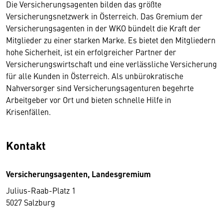
Die Versicherungsagenten bilden das größte
Versicherungsnetzwerk in Österreich. Das Gremium der
Versicherungsagenten in der WKO bündelt die Kraft der
Mitglieder zu einer starken Marke. Es bietet den Mitgliedern
hohe Sicherheit, ist ein erfolgreicher Partner der
Versicherungswirtschaft und eine verlässliche Versicherung
für alle Kunden in Österreich. Als unbürokratische
Nahversorger sind Versicherungsagenturen begehrte
Arbeitgeber vor Ort und bieten schnelle Hilfe in
Krisenfällen.
Kontakt
Versicherungsagenten, Landesgremium
Julius-Raab-Platz 1
5027 Salzburg