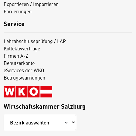
Exportieren / Importieren
Förderungen
Service
Lehrabschlussprüfung / LAP
Kollektivverträge
Firmen A-Z
Benutzerkonto
eServices der WKO
Betrugswarnungen
Wirtschaftskammer Salzburg