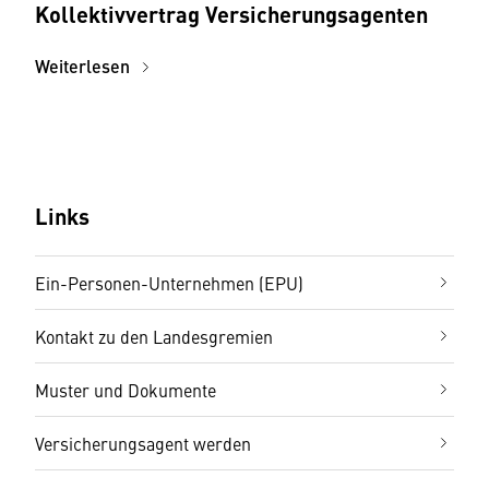
Kollektivvertrag Versicherungsagenten
Weiterlesen
Links
Ein-Personen-Unternehmen (EPU)
Kontakt zu den Landesgremien
Muster und Dokumente
Versicherungsagent werden