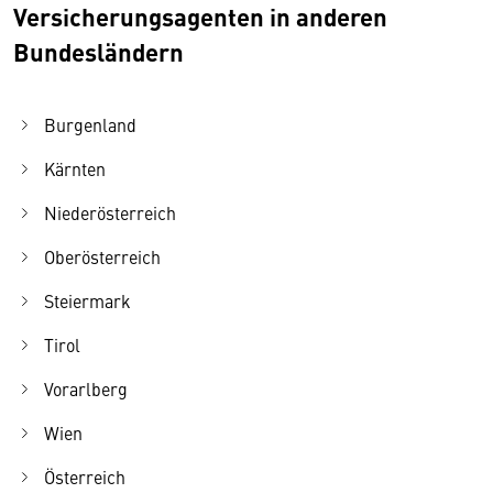
Versicherungsagenten in anderen
Bundesländern
Burgenland
Kärnten
Niederösterreich
Oberösterreich
Steiermark
Tirol
Vorarlberg
Wien
Österreich