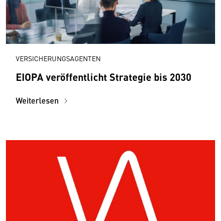
VERSICHERUNGSAGENTEN
EIOPA veröffentlicht Strategie bis 2030
Weiterlesen