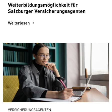
Weiterbildungsmöglichkeit für
Salzburger Versicherungsagenten
Weiterlesen
VERSICHERUNGSAGENTEN