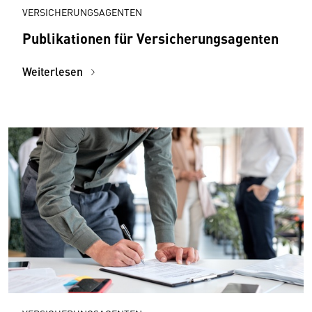
VERSICHERUNGSAGENTEN
Publikationen für Versicherungsagenten
Weiterlesen