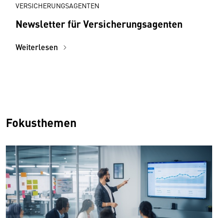
VERSICHERUNGSAGENTEN
Newsletter für Versicherungsagenten
Weiterlesen
Fokusthemen