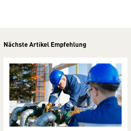
Nächste Artikel Empfehlung