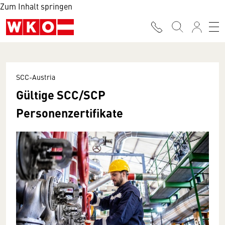
Zum Inhalt springen
SCC-Austria
Gültige SCC/SCP
Personenzertifikate