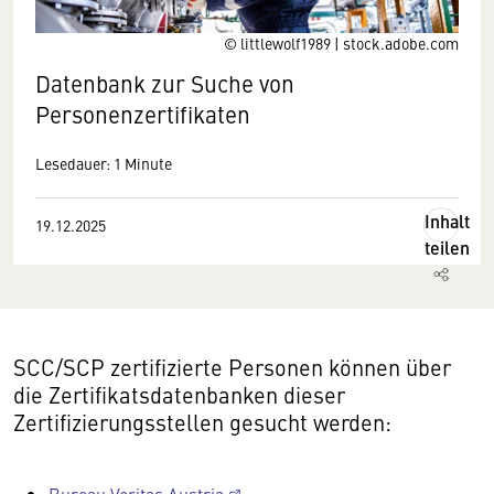
© littlewolf1989 | stock.adobe.com
Datenbank zur Suche von
Personenzertifikaten
Lesedauer: 1 Minute
Inhalt
19.12.2025
teilen
SCC/SCP zertifizierte Personen können über
die Zertifikatsdatenbanken dieser
Zertifizierungsstellen gesucht werden: