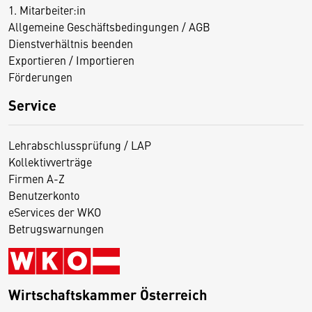
1. Mitarbeiter:in
Allgemeine Geschäftsbedingungen / AGB
Dienstverhältnis beenden
Exportieren / Importieren
Förderungen
Service
Lehrabschlussprüfung / LAP
Kollektivverträge
Firmen A-Z
Benutzerkonto
eServices der WKO
Betrugswarnungen
Wirtschaftskammer Österreich