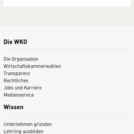
Die WKO
Die Organisation
Wirtschaftskammerwahlen
Transparenz
Rechtliches
Jobs und Karriere
Medienservice
Wissen
Unternehmen gründen
Lehrling ausbilden