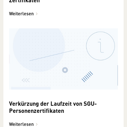
Weiterlesen
Verkürzung der Laufzeit von SGU-
Personenzertifikaten
Weiterlesen